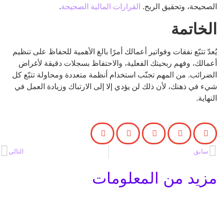
الصحيحة، وتحقيق الربح.
القرارات المالية الصحيحة
.
الخاتمة
يُعدّ تتبّع نفقات وفواتير أعمالك أمرًا بالغ الأهمية للحفاظ على تنظيم
أعمالك، وفهم ربحيتك الفعلية، والاحتفاظ بسجلات دقيقة لأغراض
الضرائب. من المهم تجنّب استخدام أنظمة متعددة ومحاولة تتبّع كل
شيء في ذهنك، لأن ذلك لن يؤدي إلا إلى الارتباك وزيادة العمل في
النهاية.
سابق
التالي
مزيد من المعلومات