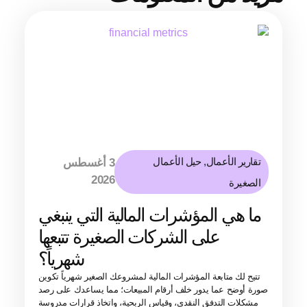
تقارير الأعمال
,
حيل الأعمال
3 أغسطس
2026
الصغيرة
ما هي المؤشرات المالية التي ينبغي
على الشركات الصغيرة تتبعها
شهرياً؟
تتيح لك متابعة المؤشرات المالية لمشروعك الصغير شهرياً تكوين
صورة أوضح عما يدور خلف أرقام المبيعات؛ مما يساعدك على رصد
مشكلات التدفق النقدي، وقياس الربحية، واتخاذ قرارات مدروسة