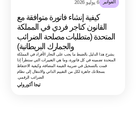
الفواتير
6 يوليو 2026
كيفية إنشاء فاتورة متوافقة مع
القانون كتاجر فردي في المملكة
المتحدة (متطلبات مصلحة الضرائب
والجمارك البريطانية)
يشرح هذا الدليل بالضبط ما يجب على التجار الأفراد في المملكة
المتحدة تضمينه في كل فاتورة، وما هي التغييرات التي ستطرأ إذا
قمت بالتسجيل في ضريبة القيمة المضافة، وكيفية الاحتفاظ
بسجلاتك جاهزة لكل من التقييم الذاتي والانتقال إلى نظام
الضرائب الرقمي.
تيجا أكورولي