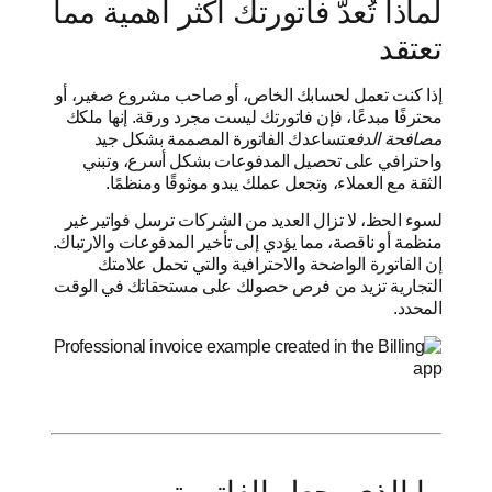
لماذا تُعدّ فاتورتك أكثر أهمية مما
تعتقد
إذا كنت تعمل لحسابك الخاص، أو صاحب مشروع صغير، أو
محترفًا مبدعًا، فإن فاتورتك ليست مجرد ورقة. إنها ملكك
مصافحة الدفع
تساعدك الفاتورة المصممة بشكل جيد
واحترافي على تحصيل المدفوعات بشكل أسرع، وتبني
الثقة مع العملاء، وتجعل عملك يبدو موثوقًا ومنظمًا.
لسوء الحظ، لا تزال العديد من الشركات ترسل فواتير غير
منظمة أو ناقصة، مما يؤدي إلى تأخير المدفوعات والارتباك.
إن الفاتورة الواضحة والاحترافية والتي تحمل علامتك
التجارية تزيد من فرص حصولك على مستحقاتك في الوقت
المحدد.