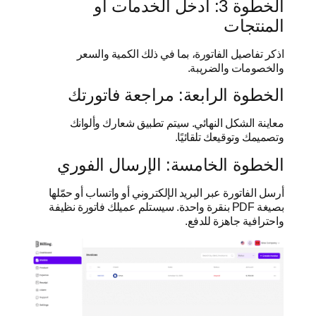
الخطوة 3: أدخل الخدمات أو
المنتجات
اذكر تفاصيل الفاتورة، بما في ذلك الكمية والسعر
والخصومات والضريبة.
الخطوة الرابعة: مراجعة فاتورتك
معاينة الشكل النهائي. سيتم تطبيق شعارك وألوانك
وتصميمك وتوقيعك تلقائيًا.
الخطوة الخامسة: الإرسال الفوري
أرسل الفاتورة عبر البريد الإلكتروني أو واتساب أو حمّلها
بصيغة PDF بنقرة واحدة. سيستلم عميلك فاتورة نظيفة
واحترافية جاهزة للدفع.