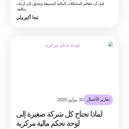
قبل أن تتفاقم المشكلات المالية البسيطة وتتحول إلى أزمات
مكلفة.
تيجا أكورولي
تقارير الأعمال
30 يوليو 2026
لماذا تحتاج كل شركة صغيرة إلى
لوحة تحكم مالية مركزية