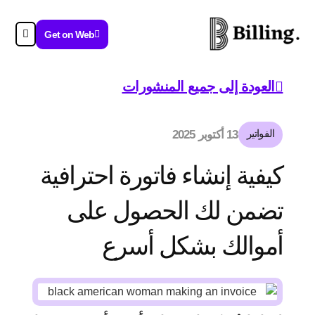
Get on Web
العودة إلى جميع المنشورات
الفواتير
13 أكتوبر 2025
كيفية إنشاء فاتورة احترافية
تضمن لك الحصول على
أموالك بشكل أسرع