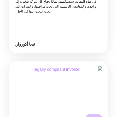
في هذه المقالة، سنستكشف لماذا تحتاج كل شركة صغيرة إلى
واحدة، والمقاييس الرئيسية التي يجب مراقبتها، والميزات التي
يجب البحث عنها في الحل.
تيجا أكورولي