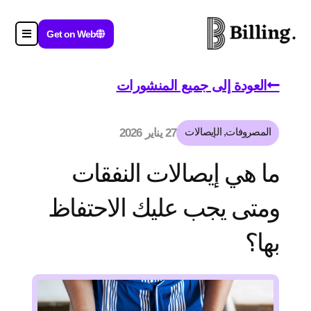
Get on Web
العودة إلى جميع المنشورات
المصروفات
,
الإيصالات
27 يناير 2026
ما هي إيصالات النفقات
ومتى يجب عليك الاحتفاظ
بها؟