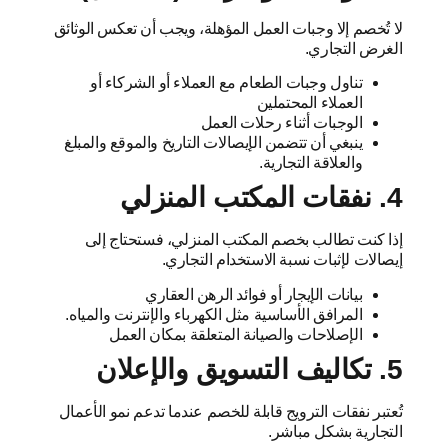
لا تُخصم إلا وجبات العمل المؤهلة، ويجب أن تعكس الوثائق
الغرض التجاري.
تناول وجبات الطعام مع العملاء أو الشركاء أو
العملاء المحتملين
الوجبات أثناء رحلات العمل
ينبغي أن تتضمن الإيصالات التاريخ والموقع والمبلغ
والعلاقة التجارية.
4. نفقات المكتب المنزلي
إذا كنت تطالب بخصم المكتب المنزلي، فستحتاج إلى
إيصالات لإثبات نسبة الاستخدام التجاري.
بيانات الإيجار أو فوائد الرهن العقاري
المرافق الأساسية مثل الكهرباء والإنترنت والمياه.
الإصلاحات والصيانة المتعلقة بمكان العمل
5. تكاليف التسويق والإعلان
تُعتبر نفقات الترويج قابلة للخصم عندما تدعم نمو الأعمال
التجارية بشكل مباشر.