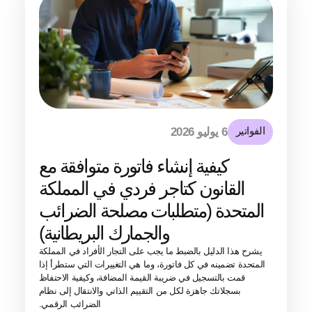
الفواتير
6 يوليو 2026
كيفية إنشاء فاتورة متوافقة مع
القانون كتاجر فردي في المملكة
المتحدة (متطلبات مصلحة الضرائب
والجمارك البريطانية)
يشرح هذا الدليل بالضبط ما يجب على التجار الأفراد في المملكة
المتحدة تضمينه في كل فاتورة، وما هي التغييرات التي ستطرأ إذا
قمت بالتسجيل في ضريبة القيمة المضافة، وكيفية الاحتفاظ
بسجلاتك جاهزة لكل من التقييم الذاتي والانتقال إلى نظام
الضرائب الرقمي.