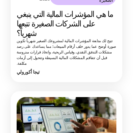
الصغيرة
ما هي المؤشرات المالية التي ينبغي
على الشركات الصغيرة تتبعها
شهرياً؟
تتيح لك متابعة المؤشرات المالية لمشروعك الصغير شهرياً تكوين
صورة أوضح عما يدور خلف أرقام المبيعات؛ مما يساعدك على رصد
مشكلات التدفق النقدي، وقياس الربحية، واتخاذ قرارات مدروسة
قبل أن تتفاقم المشكلات المالية البسيطة وتتحول إلى أزمات
مكلفة.
تيجا أكورولي