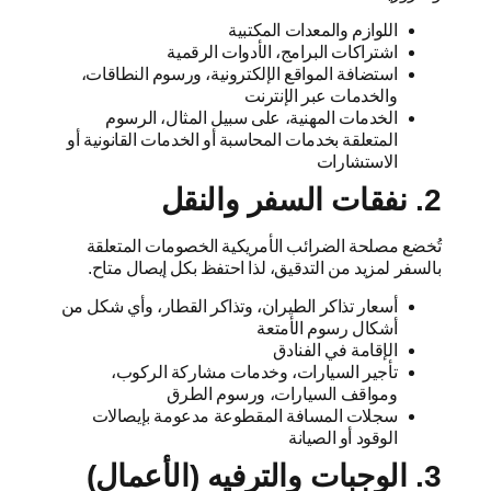
اللوازم والمعدات المكتبية
اشتراكات البرامج، الأدوات الرقمية
استضافة المواقع الإلكترونية، ورسوم النطاقات،
والخدمات عبر الإنترنت
الخدمات المهنية، على سبيل المثال، الرسوم
المتعلقة بخدمات المحاسبة أو الخدمات القانونية أو
الاستشارات
2. نفقات السفر والنقل
تُخضع مصلحة الضرائب الأمريكية الخصومات المتعلقة
بالسفر لمزيد من التدقيق، لذا احتفظ بكل إيصال متاح.
أسعار تذاكر الطيران، وتذاكر القطار، وأي شكل من
أشكال رسوم الأمتعة
الإقامة في الفنادق
تأجير السيارات، وخدمات مشاركة الركوب،
ومواقف السيارات، ورسوم الطرق
سجلات المسافة المقطوعة مدعومة بإيصالات
الوقود أو الصيانة
3. الوجبات والترفيه (الأعمال)