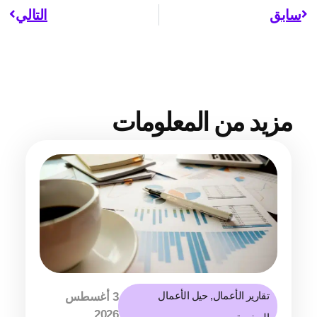
سابق
التالي
مزيد من المعلومات
تقارير الأعمال
,
حيل الأعمال
3 أغسطس
2026