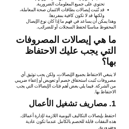
تحتوي على جميع المعلومات الضرورية.
قد تُثبت إيصالات بطاقات الائتمان صحة المعاملة،
ولكنها قد لا تكون كافية بمفردها.
وهذا يمكن أن يساعد في فهم ما إذا كان نوع الإيصال
المحفوظ مناسبًا لحفظ السجلات أو للضرائب.
ما هي إيصالات المصروفات
التي يجب عليك الاحتفاظ
بها؟
لا ينبغي الاحتفاظ بجميع الإيصالات، ولكن يجب توثيق أي
مصروفات تُثبت استحقاق خصم أو تعويض أو إعفاء ضريبي
من الشركة. فيما يلي بعض أهم فئات الإيصالات التي يجب
الاحتفاظ بها.
1. مصاريف تشغيل الأعمال
احتفظ بإيصالات التكاليف اليومية اللازمة لإدارة أعمالك.
هذه النفقات قابلة للخصم بالكامل عندما تكون عادية
وضرورية.