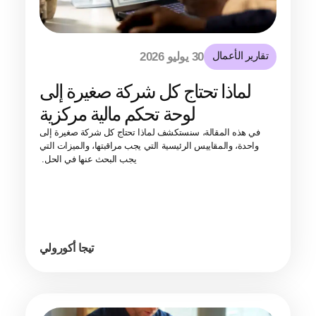
تقارير الأعمال
30 يوليو 2026
لماذا تحتاج كل شركة صغيرة إلى
لوحة تحكم مالية مركزية
في هذه المقالة، سنستكشف لماذا تحتاج كل شركة صغيرة إلى
واحدة، والمقاييس الرئيسية التي يجب مراقبتها، والميزات التي
يجب البحث عنها في الحل.
تيجا أكورولي