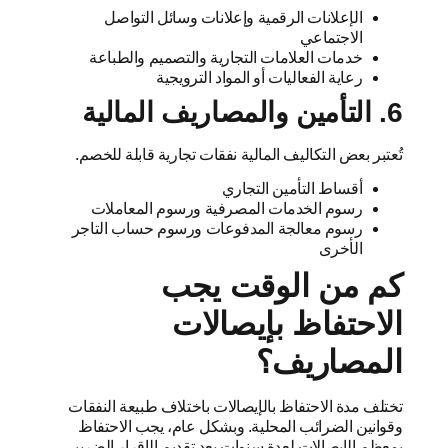
الإعلانات الرقمية وإعلانات وسائل التواصل
الاجتماعي
خدمات العلامات التجارية والتصميم والطباعة
رعاية الفعاليات أو المواد الترويجية
6. التأمين والمصاريف المالية
تُعتبر بعض التكاليف المالية نفقات تجارية قابلة للخصم.
أقساط التأمين التجاري
رسوم الخدمات المصرفية ورسوم المعاملات
رسوم معالجة المدفوعات ورسوم حساب التاجر
الأخرى
كم من الوقت يجب
الاحتفاظ بإيصالات
المصاريف؟
تختلف مدة الاحتفاظ بالإيصالات باختلاف طبيعة النفقات
وقوانين الضرائب المحلية. وبشكل عام، يجب الاحتفاظ
بمعظم الإيصالات لعدة سنوات بعد تقديم الإقرار الضريبي.