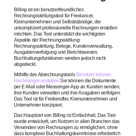
Billing ist ein benutzerfreundliches
Rechnungsstellungstool für Freelancer,
Kleinunternehmen und Selbstständige, die
unkompliziert professionelle Rechnungen erstellen
möchten. Das Tool unterstützt die wichtigsten
Aspekte der Rechnungsstellung:
Rechnungsstellung, Belege, Kundenverwaltung,
Ausgabenverfolgung und Berichtswesen.
Buchhaltungsfunktionen werden jedoch nicht
abgedeckt.
Mithilfe des Abrechnungstools
Benutzer können
Rechnungen erstellen.
Sie können die Dokumente
per E-Mail oder Messenger-App an Kunden senden,
ihre Kunden verwalten und ihre Ausgaben verfolgen.
Das Tool ist für Freiberufler, Kleinunternehmen und
Unternehmer konzipiert.
Das Hauptziel von Billing ist Einfachheit. Das Tool
wurde entwickelt, um Nutzern in allen Branchen das
Versenden von Rechnungen zu ermöglichen, ohne
dass komplexe Buchhaltungskenntnisse erforderlich