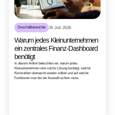
Geschäftsberichte
30 Juli 2026
Warum jedes Kleinunternehmen
ein zentrales Finanz-Dashboard
benötigt
In diesem Artikel beleuchten wir, warum jedes
Kleinunternehmen eine solche Lösung benötigt, welche
Kennzahlen überwacht werden sollten und auf welche
Funktionen man bei der Auswahl achten muss.