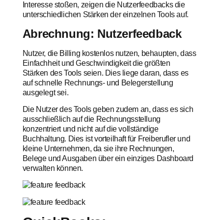
Interesse stoßen, zeigen die Nutzerfeedbacks die
unterschiedlichen Stärken der einzelnen Tools auf.
Abrechnung: Nutzerfeedback
Nutzer, die Billing kostenlos nutzen, behaupten, dass
Einfachheit und Geschwindigkeit die größten
Stärken des Tools seien. Dies liege daran, dass es
auf schnelle Rechnungs- und Belegerstellung
ausgelegt sei.
Die Nutzer des Tools geben zudem an, dass es sich
ausschließlich auf die Rechnungsstellung
konzentriert und nicht auf die vollständige
Buchhaltung. Dies ist vorteilhaft für Freiberufler und
kleine Unternehmen, da sie ihre Rechnungen,
Belege und Ausgaben über ein einziges Dashboard
verwalten können.