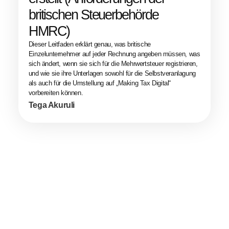
britischen Steuerbehörde
HMRC)
Dieser Leitfaden erklärt genau, was britische
Einzelunternehmer auf jeder Rechnung angeben müssen, was
sich ändert, wenn sie sich für die Mehrwertsteuer registrieren,
und wie sie ihre Unterlagen sowohl für die Selbstveranlagung
als auch für die Umstellung auf „Making Tax Digital“
vorbereiten können.
Tega Akuruli