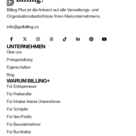
Billing Plus ist die Antwort auf alle Verwaltungs- und
Organisationsbedürfnisse Ihres Kleinunternehmens.
info@getbilling.co
UNTERNEHMEN
Über uns
Preisgestaltung
Eigenschaften
Blog
WARUM BILLING+
Für Entrepreneure
Für Freiberufler
Für Inhaber kleiner Unternehmen
Für Schöpfer
Für Non-Profits
Für Bauunternehmer
Für Buchhalter