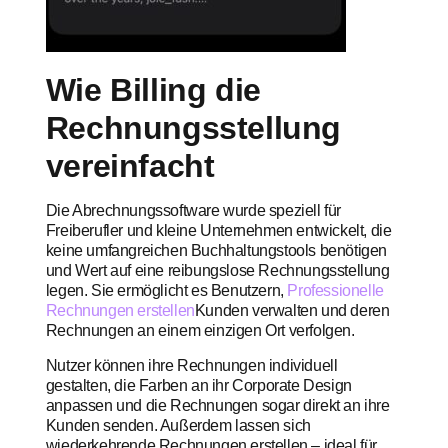
Wie Billing die
Rechnungsstellung
vereinfacht
Die Abrechnungssoftware wurde speziell für
Freiberufler und kleine Unternehmen entwickelt, die
keine umfangreichen Buchhaltungstools benötigen
und Wert auf eine reibungslose Rechnungsstellung
legen. Sie ermöglicht es Benutzern,
Professionelle
Rechnungen erstellen
Kunden verwalten und deren
Rechnungen an einem einzigen Ort verfolgen.
Nutzer können ihre Rechnungen individuell
gestalten, die Farben an ihr Corporate Design
anpassen und die Rechnungen sogar direkt an ihre
Kunden senden. Außerdem lassen sich
wiederkehrende Rechnungen erstellen – ideal für