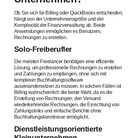
Ob Sie sich für Billing oder QuickBooks entscheiden,
hängt von der Unternehmensgröße und der
Komplexität der Finanzverwaltung ab. Beide
Anwendungen ermöglichen es Benutzern,
Rechnungen zu erstellen.
Solo-Freiberufler
Die meisten Freelancer benötigen eine effiziente
Lösung, um professionelle Rechnungen zu erstellen
und Zahlungen zu empfangen, ohne sich mit
komplexer Buchhaltungssoftware
auseinandersetzen zu müssen. In solchen Fällen ist
Billing wahrscheinlich die beste Wahl, da es die
Erstellung von Rechnungen, den Versand
wiederkehrender Rechnungen, die Einrichtung von
Zahlungslinks und einfache Berichte ohne
Buchhaltungskenntnisse ermöglicht.
Dienstleistungsorientierte
Kleinunternehmen