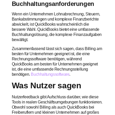
Buchhaltungsanforderungen
Wenn ein Unternehmen Lohnabrechnung, Steuern,
Bankabstimmungen und komplexe Finanzberichte
abwickelt, ist QuickBooks wahrscheinlich die
bessere Wahl. QuickBooks bietet eine umfassende
Buchhaltungslösung, die komplexe Finanzaufgaben
bewältigt.
Zusammenfassend lässt sich sagen, dass Billing am
besten für Unternehmen geeignet ist, die eine
Rechnungssoftware benötigen, während
QuickBooks am besten für Unternehmen geeignet
ist, die eine umfassende Rechnungsstellung
benötigen.
Buchhaltungssoftware
.
Was Nutzer sagen
Nutzerfeedback gibt Aufschluss darüber, wie diese
Tools in realen Geschäftsumgebungen funktionieren.
Obwohl sowohl Billing als auch QuickBooks bei
Freiberuflern und kleinen Unternehmen auf großes