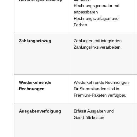
Rechnungsgenerator mit
anpassbaren
Rechnungsvorlagen und
Farben.
Zahlungseinzug
Zahlungen mit integrierten
Zahlungslinks verarbeiten.
Wiederkehrende
Wiederkehrende Rechnungen
Rechnungen
für Stammkunden sind in
Premium-Paketen verfügbar.
Ausgabenverfolgung
Erfasst Ausgaben und
Geschäftskosten.