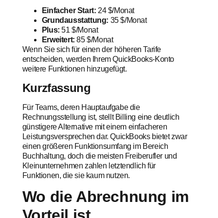
Einfacher Start:
24 $/Monat
Grundausstattung:
35 $/Monat
Plus:
51 $/Monat
Erweitert:
85 $/Monat
Wenn Sie sich für einen der höheren Tarife
entscheiden, werden Ihrem QuickBooks-Konto
weitere Funktionen hinzugefügt.
Kurzfassung
Für Teams, deren Hauptaufgabe die
Rechnungsstellung ist, stellt Billing eine deutlich
günstigere Alternative mit einem einfacheren
Leistungsversprechen dar. QuickBooks bietet zwar
einen größeren Funktionsumfang im Bereich
Buchhaltung, doch die meisten Freiberufler und
Kleinunternehmen zahlen letztendlich für
Funktionen, die sie kaum nutzen.
Wo die Abrechnung im
Vorteil ist