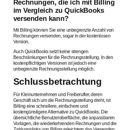
Rechnungen, die ich mit Billing
im Vergleich zu QuickBooks
versenden kann?
Mit Billing können Sie eine unbegrenzte Anzahl von
Rechnungen versenden, sogar in der kostenlosen
Version.
Auch QuickBooks setzt keine strengen
Beschränkungen für die Rechnungsstellung. In den
kostenpflichtigen Versionen ist jedoch eine
unbegrenzte Rechnungsstellung möglich.
Schlussbetrachtung
Für Kleinunternehmen und Freiberufler, deren
Geschäft sich um die Rechnungsstellung dreht, ist
Billing eine schnellere, einfachere und
kostengünstigere Alternative zu QuickBooks. Die
übersichtliche Benutzeroberfläche, die anpassbaren
Vorlagen, die wiederkehrenden Rechnungen und die
Zahlungslinks von Billing erleichtern das Versenden