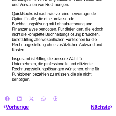
und Verwalten von Rechnungen.
QuickBooks ist nach wie vor eine hervorragende
Option für alle, die eine umfassende
Buchhaltungslösung mit Lohnabrechnung und
Finanzanalyse benötigen. Für diejenigen, die jedoch
nicht die komplette Buchhaltungslösung brauchen,
bietet Billing alle wesentlichen Funktionen für die
Rechnungsstellung ohne zusätzlichen Aufwand und
Kosten.
Insgesamt ist Billing die bessere Wahl für
Unternehmen, die professionelle und effiziente
Rechnungsstellungslösungen wünschen, ohne für
Funktionen bezahlen zu müssen, die sie nicht
benötigen.
Vorherige
Nächste