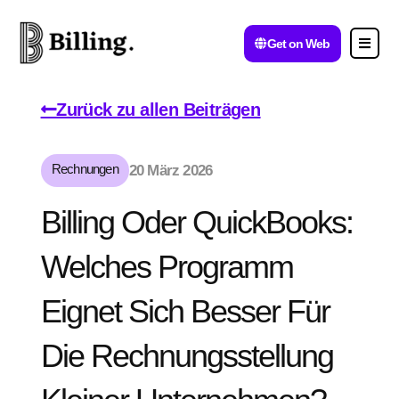
Get on Web
Zurück zu allen Beiträgen
Rechnungen
20 März 2026
Billing Oder QuickBooks:
Welches Programm
Eignet Sich Besser Für
Die Rechnungsstellung