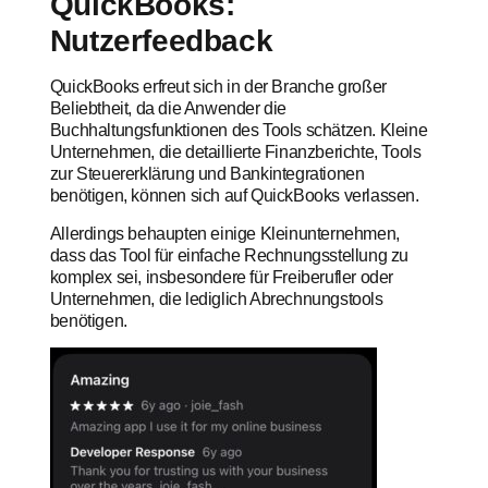
QuickBooks:
Nutzerfeedback
QuickBooks erfreut sich in der Branche großer
Beliebtheit, da die Anwender die
Buchhaltungsfunktionen des Tools schätzen. Kleine
Unternehmen, die detaillierte Finanzberichte, Tools
zur Steuererklärung und Bankintegrationen
benötigen, können sich auf QuickBooks verlassen.
Allerdings behaupten einige Kleinunternehmen,
dass das Tool für einfache Rechnungsstellung zu
komplex sei, insbesondere für Freiberufler oder
Unternehmen, die lediglich Abrechnungstools
benötigen.