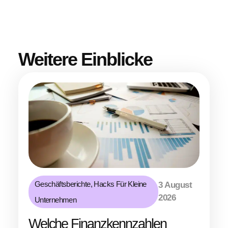
Weitere Einblicke
Geschäftsberichte
,
Hacks Für Kleine
3 August
2026
Unternehmen
Welche Finanzkennzahlen