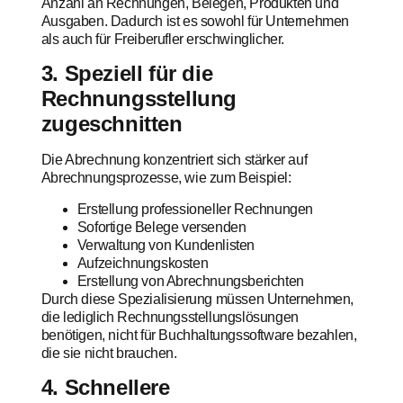
Anzahl an Rechnungen, Belegen, Produkten und
Ausgaben. Dadurch ist es sowohl für Unternehmen
als auch für Freiberufler erschwinglicher.
3. Speziell für die
Rechnungsstellung
zugeschnitten
Die Abrechnung konzentriert sich stärker auf
Abrechnungsprozesse, wie zum Beispiel:
Erstellung professioneller Rechnungen
Sofortige Belege versenden
Verwaltung von Kundenlisten
Aufzeichnungskosten
Erstellung von Abrechnungsberichten
Durch diese Spezialisierung müssen Unternehmen,
die lediglich Rechnungsstellungslösungen
benötigen, nicht für Buchhaltungssoftware bezahlen,
die sie nicht brauchen.
4. Schnellere