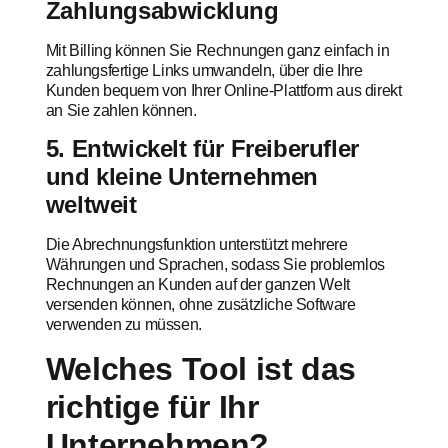
Zahlungsabwicklung
Mit Billing können Sie Rechnungen ganz einfach in
zahlungsfertige Links umwandeln, über die Ihre
Kunden bequem von Ihrer Online-Plattform aus direkt
an Sie zahlen können.
5. Entwickelt für Freiberufler
und kleine Unternehmen
weltweit
Die Abrechnungsfunktion unterstützt mehrere
Währungen und Sprachen, sodass Sie problemlos
Rechnungen an Kunden auf der ganzen Welt
versenden können, ohne zusätzliche Software
verwenden zu müssen.
Welches Tool ist das
richtige für Ihr
Unternehmen?