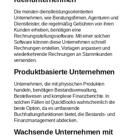
Die meisten dienstleistungsorientierten
Unternehmen, wie Beratungsfirmen, Agenturen und
Dienstleister, die regelmäßig Gebühren von ihren
Kunden erheben, benötigen eine
Rechnungsstellungssoftware. Mit einer solchen
Software können diese Unternehmen schnell
Rechnungen erstellen, Vorlagen anpassen und
wiederkehrende Rechnungen an Stammkunden
versenden.
Produktbasierte Unternehmen
Unternehmen, die mit physischen Produkten
handeln, benötigen Bestandsverwaltung,
Bestellwesen und komplexe Finanzberichte. In
solchen Fällen ist QuickBooks wahrscheinlich die
beste Option, da es umfassende
Buchhaltungsfunktionen bietet, die Bestands- und
Finanzmanagement abdecken.
Wachsende Unternehmen mit