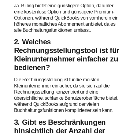
Ja. Billing bietet eine günstigere Option, darunter
eine kostenlose Option und günstigere Premium-
Optionen, während QuickBooks von vornherein ein
höheres monatliches Abonnement anbietet, da es
alle Buchhaltungsfunktionen umfasst.
2. Welches
Rechnungsstellungstool ist für
Kleinunternehmer einfacher zu
bedienen?
Die Rechnungsstellung ist für die meisten
Kleinunternehmer einfacher, da sie sich auf die
Rechnungsstellung konzentriert und eine
übersichtliche, schlanke Benutzeroberfläche bietet,
während QuickBooks aufgrund der vielen
Buchhaltungsfunktionen komplizierter sein kann.
3. Gibt es Beschränkungen
hinsichtlich der Anzahl der