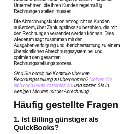
Unternehmen, die ihren Kunden regelmäßig
Rechnungen stellen müssen.
Die Abrechnungsfunktion ermöglicht es Kunden
außerdem, über Zahlungslinks zu bezahlen, die mit
den Rechnungen versendet werden können. Dies
wiederum trägt zusammen mit der
Ausgabenverfolgung und -berichterstattung zu einem
übersichtlichen Abrechnungssystem bei und
optimiert den gesamten
Rechnungsstellungsprozess.
Sind Sie bereit, die Kontrolle über Ihre
Rechnungsstellung zu übernehmen?
Melden Sie
sich noch heute kostenlos an.
und starten Sie in
wenigen Minuten mit der Abrechnung.
Häufig gestellte Fragen
1. Ist Billing günstiger als
QuickBooks?