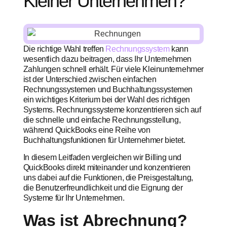
Kleiner Unternehmen?
Die richtige Wahl treffen
Rechnungssystem
kann
wesentlich dazu beitragen, dass Ihr Unternehmen
Zahlungen schnell erhält. Für viele Kleinunternehmer
ist der Unterschied zwischen einfachen
Rechnungssystemen und Buchhaltungssystemen
ein wichtiges Kriterium bei der Wahl des richtigen
Systems. Rechnungssysteme konzentrieren sich auf
die schnelle und einfache Rechnungsstellung,
während QuickBooks eine Reihe von
Buchhaltungsfunktionen für Unternehmer bietet.
In diesem Leitfaden vergleichen wir Billing und
QuickBooks direkt miteinander und konzentrieren
uns dabei auf die Funktionen, die Preisgestaltung,
die Benutzerfreundlichkeit und die Eignung der
Systeme für Ihr Unternehmen.
Was ist Abrechnung?