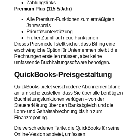
Zahlungslinks
Premium Plus (115 $/Jahr)
Alle Premium-Funktionen zum ermäßigten
Jahrespreis
Prioritätsunterstützung
Früher Zugriff auf neue Funktionen
Dieses Preismodell stellt sicher, dass Billing eine
erschwingliche Option für Unternehmen bleibt, die
Rechnungen erstellen müssen, aber keine
umfassende Buchhaltungssoftware benötigen.
QuickBooks-Preisgestaltung
QuickBooks bietet verschiedene Abonnementpläne
an, um sicherzustellen, dass Sie über alle benötigten
Buchhaltungsfunktionen verfügen – von der
Steuererklärung über den Bankabgleich und die
Lohn- und Gehaltsabrechnung bis hin zum
Finanzreporting.
Die verschiedenen Tarife, die QuickBooks für seine
Online-Version anbietet, umfassen: