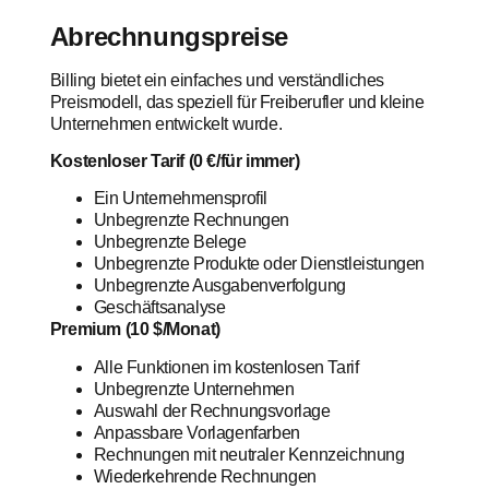
Abrechnungspreise
Billing bietet ein einfaches und verständliches
Preismodell, das speziell für Freiberufler und kleine
Unternehmen entwickelt wurde.
Kostenloser Tarif (0 €/für immer)
Ein Unternehmensprofil
Unbegrenzte Rechnungen
Unbegrenzte Belege
Unbegrenzte Produkte oder Dienstleistungen
Unbegrenzte Ausgabenverfolgung
Geschäftsanalyse
Premium (10 $/Monat)
Alle Funktionen im kostenlosen Tarif
Unbegrenzte Unternehmen
Auswahl der Rechnungsvorlage
Anpassbare Vorlagenfarben
Rechnungen mit neutraler Kennzeichnung
Wiederkehrende Rechnungen