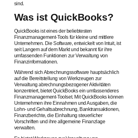
sind.
Was ist QuickBooks?
QuickBooks ist eines der beliebtesten
Finanzmanagement-Tools für kleine und mittlere
Unternehmen. Die Software, entwickelt von Intuit, ist
seit Langem auf dem Markt und bekannt für ihre
umfassenden Funktionen zur Verwaltung von
Finanzinformationen.
Während sich Abrechnungssoftware hauptsächlich
auf die Bereitstellung von Werkzeugen zur
Verwaltung abrechnungsbezogener Aktivitäten
konzentriert, bietet QuickBooks ein umfassenderes
Finanzmanagement-Toolset. Mit QuickBooks können
Unternehmen ihre Einnahmen und Ausgaben, die
Lohn- und Gehaltsabrechnung, Banktransaktionen,
Finanzberichte, die Einhaltung steuerlicher
Vorschriften und ihre allgemeine Finanzlage
verwalten.