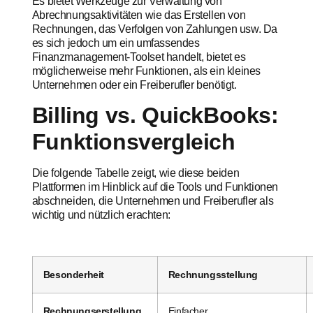
Es bietet Werkzeuge zur Verwaltung von
Abrechnungsaktivitäten wie das Erstellen von
Rechnungen, das Verfolgen von Zahlungen usw. Da
es sich jedoch um ein umfassendes
Finanzmanagement-Toolset handelt, bietet es
möglicherweise mehr Funktionen, als ein kleines
Unternehmen oder ein Freiberufler benötigt.
Billing vs. QuickBooks:
Funktionsvergleich
Die folgende Tabelle zeigt, wie diese beiden
Plattformen im Hinblick auf die Tools und Funktionen
abschneiden, die Unternehmen und Freiberufler als
wichtig und nützlich erachten:
Besonderheit
Rechnungsstellung
Rechnungserstellung
Einfacher