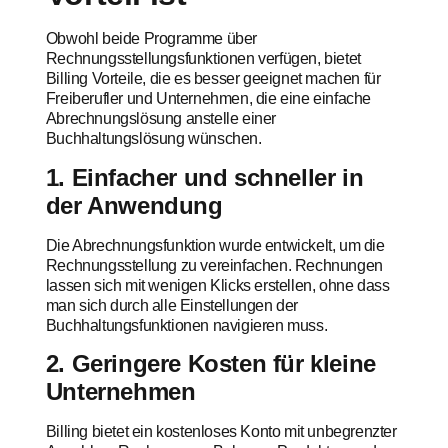
Obwohl beide Programme über
Rechnungsstellungsfunktionen verfügen, bietet
Billing Vorteile, die es besser geeignet machen für
Freiberufler und Unternehmen, die eine einfache
Abrechnungslösung anstelle einer
Buchhaltungslösung wünschen.
1. Einfacher und schneller in
der Anwendung
Die Abrechnungsfunktion wurde entwickelt, um die
Rechnungsstellung zu vereinfachen. Rechnungen
lassen sich mit wenigen Klicks erstellen, ohne dass
man sich durch alle Einstellungen der
Buchhaltungsfunktionen navigieren muss.
2. Geringere Kosten für kleine
Unternehmen
Billing bietet ein kostenloses Konto mit unbegrenzter