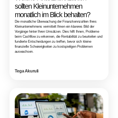
sollten Kleinunternehmen
monatlich im Blick behalten?
Die monatliche Überwachung der Finanzkennzahlen Ihres
Kleinunternehmens vermittelt Ihnen ein klareres Bild der
Vorgänge hinter Ihren Umsätzen. Dies hilft Ihnen, Probleme
beim Cashflow zu erkennen, die Rentabilität zu beurteilen und
fundierte Entscheidungen zu treffen, bevor sich kleine
finanzielle Schwierigkeiten zu kostspieligen Problemen
auswachsen.
Tega Akuruli