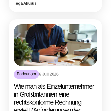
Tega Akuruli
Rechnungen
6 Juli 2026
Wie man als Einzelunternehmer
in Großbritannien eine
rechtskonforme Rechnung
erstellt (Anforderungen der