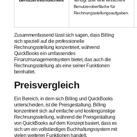
Benutzeroberfläche für
Rechnungsstellungsaufgaben.
Zusammenfassend lässt sich sagen, dass Billing
sich speziell auf die professionelle
Rechnungsstellung konzentriert, während
QuickBooks ein umfassendes
Finanzmanagementsystem bietet, das auch die
Rechnungsstellung als eine seiner Funktionen
beinhaltet.
Preisvergleich
Ein Bereich, in dem sich Billing und QuickBooks
unterscheiden, ist die Preisgestaltung. Billing
konzentriert sich auf einfache und kostengünstige
Rechnungsstellung, während die Preisgestaltung
von QuickBooks auf dem Konzept basiert, dass es
sich um ein vollständiges Buchhaltungssystem mit
vielen weiteren Funktionen handelt.