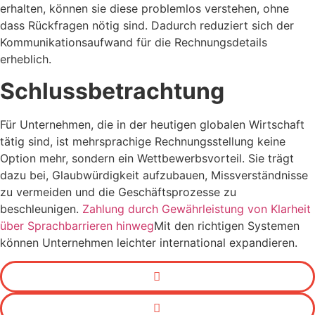
erhalten, können sie diese problemlos verstehen, ohne
dass Rückfragen nötig sind. Dadurch reduziert sich der
Kommunikationsaufwand für die Rechnungsdetails
erheblich.
Schlussbetrachtung
Für Unternehmen, die in der heutigen globalen Wirtschaft
tätig sind, ist mehrsprachige Rechnungsstellung keine
Option mehr, sondern ein Wettbewerbsvorteil. Sie trägt
dazu bei, Glaubwürdigkeit aufzubauen, Missverständnisse
zu vermeiden und die Geschäftsprozesse zu
beschleunigen.
Zahlung durch Gewährleistung von Klarheit
über Sprachbarrieren hinweg
Mit den richtigen Systemen
können Unternehmen leichter international expandieren.