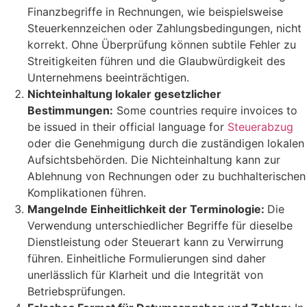
Finanzbegriffe in Rechnungen, wie beispielsweise
Steuerkennzeichen oder Zahlungsbedingungen, nicht
korrekt. Ohne Überprüfung können subtile Fehler zu
Streitigkeiten führen und die Glaubwürdigkeit des
Unternehmens beeinträchtigen.
Nichteinhaltung lokaler gesetzlicher
Bestimmungen:
Some countries require invoices to
be issued in their official language for
Steuerabzug
oder die Genehmigung durch die zuständigen lokalen
Aufsichtsbehörden. Die Nichteinhaltung kann zur
Ablehnung von Rechnungen oder zu buchhalterischen
Komplikationen führen.
Mangelnde Einheitlichkeit der Terminologie:
Die
Verwendung unterschiedlicher Begriffe für dieselbe
Dienstleistung oder Steuerart kann zu Verwirrung
führen. Einheitliche Formulierungen sind daher
unerlässlich für Klarheit und die Integrität von
Betriebsprüfungen.