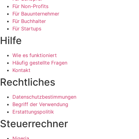
Für Non-Profits
Für Bauunternehmer
Für Buchhalter
Für Startups
Hilfe
Wie es funktioniert
Häufig gestellte Fragen
Kontakt
Rechtliches
Datenschutzbestimmungen
Begriff der Verwendung
Erstattungspolitik
Steuerrechner
Nigeria