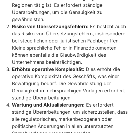
Regionen tätig ist. Es erfordert ständige
Überarbeitungen, um die Genauigkeit zu
gewährleisten.
Risiko von Übersetzungsfehlern:
Es besteht auch
das Risiko von Übersetzungsfehlern, insbesondere
bei steuerlichen oder juristischen Fachbegriffen.
Kleine sprachliche Fehler in Finanzdokumenten
können ebenfalls die Glaubwürdigkeit des
Unternehmens beeinträchtigen.
Erhöhte operative Komplexität:
Dies erhöht die
operative Komplexität des Geschäfts, was einer
Bewältigung bedarf. Die Gewährleistung der
Genauigkeit in mehrsprachigen Vorlagen erfordert
ständige Überarbeitungen.
Wartung und Aktualisierungen:
Es erfordert
ständige Überarbeitungen, um sicherzustellen, dass
alle regulatorischen, markenbezogenen oder
politischen Änderungen in allen unterstützten