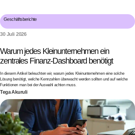
Geschäftsberichte
30 Juli 2026
Warum jedes Kleinunternehmen ein
zentrales Finanz-Dashboard benötigt
In diesem Artikel beleuchten wir, warum jedes Kleinunternehmen eine solche
Lösung benötigt, welche Kennzahlen überwacht werden sollten und auf welche
Funktionen man bei der Auswahl achten muss.
Tega Akuruli