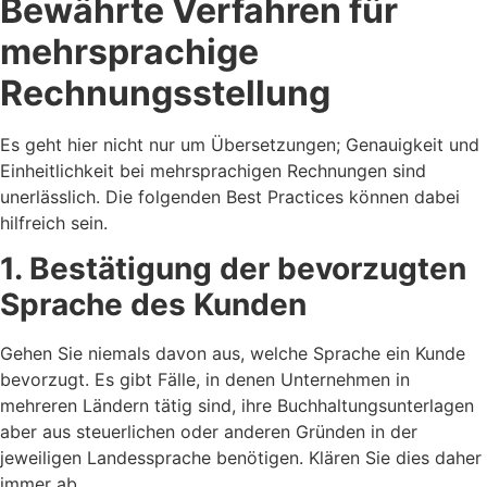
Bewährte Verfahren für
mehrsprachige
Rechnungsstellung
Es geht hier nicht nur um Übersetzungen; Genauigkeit und
Einheitlichkeit bei mehrsprachigen Rechnungen sind
unerlässlich. Die folgenden Best Practices können dabei
hilfreich sein.
1. Bestätigung der bevorzugten
Sprache des Kunden
Gehen Sie niemals davon aus, welche Sprache ein Kunde
bevorzugt. Es gibt Fälle, in denen Unternehmen in
mehreren Ländern tätig sind, ihre Buchhaltungsunterlagen
aber aus steuerlichen oder anderen Gründen in der
jeweiligen Landessprache benötigen. Klären Sie dies daher
immer ab.