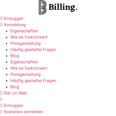
Zum
Inhalt
springen
Einloggen
Anmeldung
Eigenschaften
Wie es funktioniert
Preisgestaltung
Häufig gestellte Fragen
Blog
Eigenschaften
Wie es funktioniert
Preisgestaltung
Häufig gestellte Fragen
Blog
Get on Web
Einloggen
Kostenlos anmelden