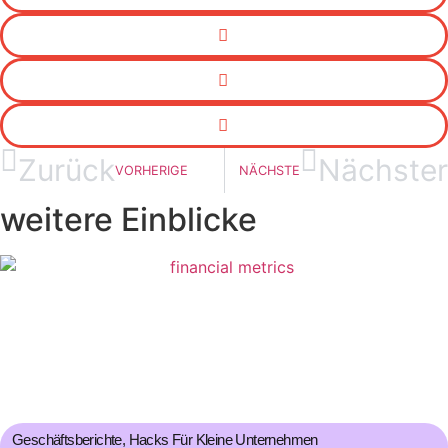
Zurück
Nächster
VORHERIGE
NÄCHSTE
weitere Einblicke
Geschäftsberichte
,
Hacks Für Kleine Unternehmen