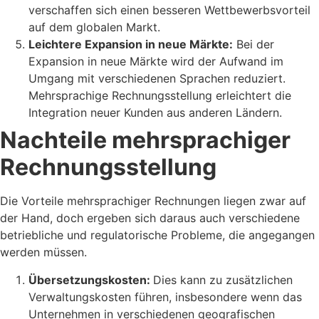
verschaffen sich einen besseren Wettbewerbsvorteil
auf dem globalen Markt.
Leichtere Expansion in neue Märkte:
Bei der
Expansion in neue Märkte wird der Aufwand im
Umgang mit verschiedenen Sprachen reduziert.
Mehrsprachige Rechnungsstellung erleichtert die
Integration neuer Kunden aus anderen Ländern.
Nachteile mehrsprachiger
Rechnungsstellung
Die Vorteile mehrsprachiger Rechnungen liegen zwar auf
der Hand, doch ergeben sich daraus auch verschiedene
betriebliche und regulatorische Probleme, die angegangen
werden müssen.
Übersetzungskosten:
Dies kann zu zusätzlichen
Verwaltungskosten führen, insbesondere wenn das
Unternehmen in verschiedenen geografischen