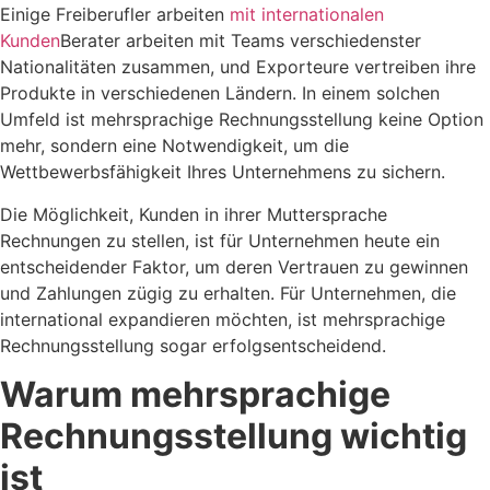
Einige Freiberufler arbeiten
mit internationalen
Kunden
Berater arbeiten mit Teams verschiedenster
Nationalitäten zusammen, und Exporteure vertreiben ihre
Produkte in verschiedenen Ländern. In einem solchen
Umfeld ist mehrsprachige Rechnungsstellung keine Option
mehr, sondern eine Notwendigkeit, um die
Wettbewerbsfähigkeit Ihres Unternehmens zu sichern.
Die Möglichkeit, Kunden in ihrer Muttersprache
Rechnungen zu stellen, ist für Unternehmen heute ein
entscheidender Faktor, um deren Vertrauen zu gewinnen
und Zahlungen zügig zu erhalten. Für Unternehmen, die
international expandieren möchten, ist mehrsprachige
Rechnungsstellung sogar erfolgsentscheidend.
Warum mehrsprachige
Rechnungsstellung wichtig
ist