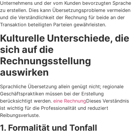
Unternehmens und der vom Kunden bevorzugten Sprache
zu erstellen. Dies kann Übersetzungsprobleme vermeiden
und die Verständlichkeit der Rechnung für beide an der
Transaktion beteiligten Parteien gewährleisten.
Kulturelle Unterschiede, die
sich auf die
Rechnungsstellung
auswirken
Sprachliche Übersetzung allein genügt nicht; regionale
Geschäftspraktiken müssen bei der Erstellung
berücksichtigt werden.
eine Rechnung
Dieses Verständnis
ist wichtig für die Professionalität und reduziert
Reibungsverluste.
1. Formalität und Tonfall