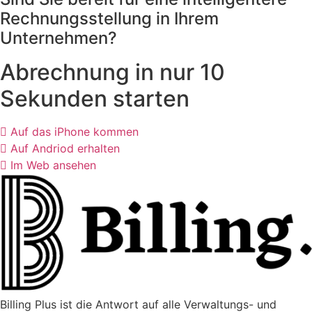
Rechnungsstellung in Ihrem
Unternehmen?
Abrechnung in nur 10
Sekunden starten
Auf das iPhone kommen
Auf Andriod erhalten
Im Web ansehen
Billing Plus ist die Antwort auf alle Verwaltungs- und