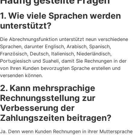
Häufig gestellte Fragen
1.
Wie viele Sprachen werden
unterstützt?
Die Abrechnungsfunktion unterstützt neun verschiedene
Sprachen, darunter Englisch, Arabisch, Spanisch,
Französisch, Deutsch, Italienisch, Niederländisch,
Portugiesisch und Suaheli, damit Sie Rechnungen in der
von Ihren Kunden bevorzugten Sprache erstellen und
versenden können.
2. Kann mehrsprachige
Rechnungsstellung zur
Verbesserung der
Zahlungszeiten beitragen?
Ja. Denn wenn Kunden Rechnungen in ihrer Muttersprache