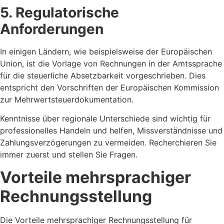
5. Regulatorische
Anforderungen
In einigen Ländern, wie beispielsweise der Europäischen
Union, ist die Vorlage von Rechnungen in der Amtssprache
für die steuerliche Absetzbarkeit vorgeschrieben. Dies
entspricht den Vorschriften der Europäischen Kommission
zur Mehrwertsteuerdokumentation.
Kenntnisse über regionale Unterschiede sind wichtig für
professionelles Handeln und helfen, Missverständnisse und
Zahlungsverzögerungen zu vermeiden. Recherchieren Sie
immer zuerst und stellen Sie Fragen.
Vorteile mehrsprachiger
Rechnungsstellung
Die Vorteile mehrsprachiger Rechnungsstellung für