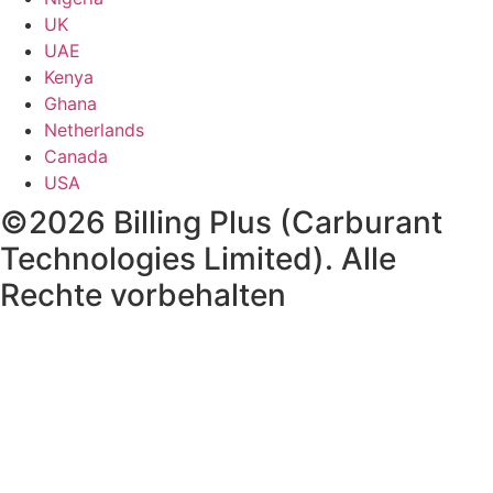
UK
UAE
Kenya
Ghana
Netherlands
Canada
USA
©2026 Billing Plus (Carburant
Technologies Limited). Alle
Rechte vorbehalten