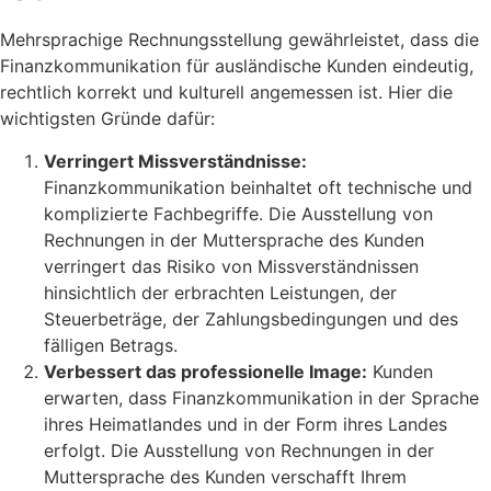
Mehrsprachige Rechnungsstellung gewährleistet, dass die
Finanzkommunikation für ausländische Kunden eindeutig,
rechtlich korrekt und kulturell angemessen ist. Hier die
wichtigsten Gründe dafür:
Verringert Missverständnisse:
Finanzkommunikation beinhaltet oft technische und
komplizierte Fachbegriffe. Die Ausstellung von
Rechnungen in der Muttersprache des Kunden
verringert das Risiko von Missverständnissen
hinsichtlich der erbrachten Leistungen, der
Steuerbeträge, der Zahlungsbedingungen und des
fälligen Betrags.
Verbessert das professionelle Image:
Kunden
erwarten, dass Finanzkommunikation in der Sprache
ihres Heimatlandes und in der Form ihres Landes
erfolgt. Die Ausstellung von Rechnungen in der
Muttersprache des Kunden verschafft Ihrem