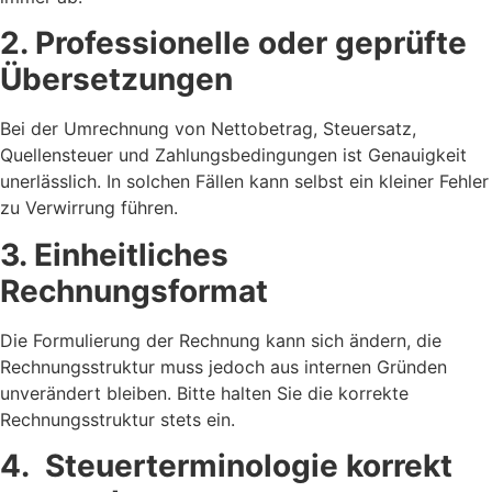
2. Professionelle oder geprüfte
Übersetzungen
Bei der Umrechnung von Nettobetrag, Steuersatz,
Quellensteuer und Zahlungsbedingungen ist Genauigkeit
unerlässlich. In solchen Fällen kann selbst ein kleiner Fehler
zu Verwirrung führen.
3. Einheitliches
Rechnungsformat
Die Formulierung der Rechnung kann sich ändern, die
Rechnungsstruktur muss jedoch aus internen Gründen
unverändert bleiben. Bitte halten Sie die korrekte
Rechnungsstruktur stets ein.
4. Steuerterminologie korrekt