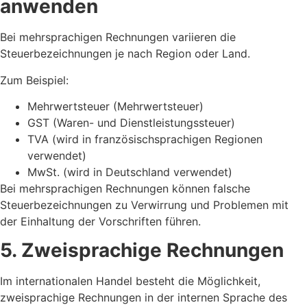
anwenden
Bei mehrsprachigen Rechnungen variieren die
Steuerbezeichnungen je nach Region oder Land.
Zum Beispiel:
Mehrwertsteuer (Mehrwertsteuer)
GST (Waren- und Dienstleistungssteuer)
TVA (wird in französischsprachigen Regionen
verwendet)
MwSt. (wird in Deutschland verwendet)
Bei mehrsprachigen Rechnungen können falsche
Steuerbezeichnungen zu Verwirrung und Problemen mit
der Einhaltung der Vorschriften führen.
5. Zweisprachige Rechnungen
Im internationalen Handel besteht die Möglichkeit,
zweisprachige Rechnungen in der internen Sprache des