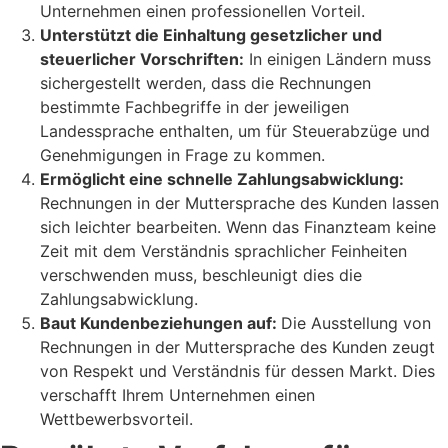
Unternehmen einen professionellen Vorteil.
Unterstützt die Einhaltung gesetzlicher und
steuerlicher Vorschriften:
In einigen Ländern muss
sichergestellt werden, dass die Rechnungen
bestimmte Fachbegriffe in der jeweiligen
Landessprache enthalten, um für Steuerabzüge und
Genehmigungen in Frage zu kommen.
Ermöglicht eine schnelle Zahlungsabwicklung:
Rechnungen in der Muttersprache des Kunden lassen
sich leichter bearbeiten. Wenn das Finanzteam keine
Zeit mit dem Verständnis sprachlicher Feinheiten
verschwenden muss, beschleunigt dies die
Zahlungsabwicklung.
Baut Kundenbeziehungen auf:
Die Ausstellung von
Rechnungen in der Muttersprache des Kunden zeugt
von Respekt und Verständnis für dessen Markt. Dies
verschafft Ihrem Unternehmen einen
Wettbewerbsvorteil.