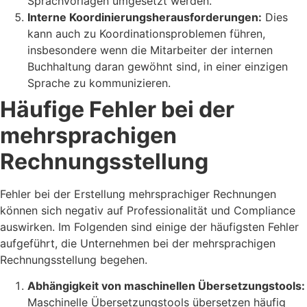
Sprachvorlagen umgesetzt werden.
Interne Koordinierungsherausforderungen:
Dies
kann auch zu Koordinationsproblemen führen,
insbesondere wenn die Mitarbeiter der internen
Buchhaltung daran gewöhnt sind, in einer einzigen
Sprache zu kommunizieren.
Häufige Fehler bei der
mehrsprachigen
Rechnungsstellung
Fehler bei der Erstellung mehrsprachiger Rechnungen
können sich negativ auf Professionalität und Compliance
auswirken. Im Folgenden sind einige der häufigsten Fehler
aufgeführt, die Unternehmen bei der mehrsprachigen
Rechnungsstellung begehen.
Abhängigkeit von maschinellen Übersetzungstools:
Maschinelle Übersetzungstools übersetzen häufig