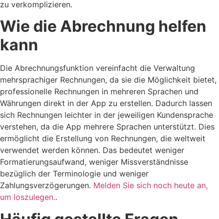
zu verkomplizieren.
Wie die Abrechnung helfen
kann
Die Abrechnungsfunktion vereinfacht die Verwaltung
mehrsprachiger Rechnungen, da sie die Möglichkeit bietet,
professionelle Rechnungen in mehreren Sprachen und
Währungen direkt in der App zu erstellen. Dadurch lassen
sich Rechnungen leichter in der jeweiligen Kundensprache
verstehen, da die App mehrere Sprachen unterstützt. Dies
ermöglicht die Erstellung von Rechnungen, die weltweit
verwendet werden können. Das bedeutet weniger
Formatierungsaufwand, weniger Missverständnisse
bezüglich der Terminologie und weniger
Zahlungsverzögerungen.
Melden Sie sich noch heute an,
um loszulegen.
.