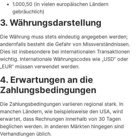
1.000,50 (in vielen europäischen Ländern
gebräuchlich)
3. Währungsdarstellung
Die Währung muss stets eindeutig angegeben werden;
andernfalls besteht die Gefahr von Missverständnissen.
Dies ist insbesondere bei internationalen Transaktionen
wichtig. Internationale Währungscodes wie „USD“ oder
„EUR“ müssen verwendet werden.
4. Erwartungen an die
Zahlungsbedingungen
Die Zahlungsbedingungen variieren regional stark. In
manchen Ländern, wie beispielsweise den USA, wird
erwartet, dass Rechnungen innerhalb von 30 Tagen
beglichen werden. In anderen Märkten hingegen sind
Verhandlungen üblich.