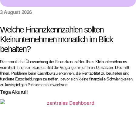
3 August 2026
Welche Finanzkennzahlen sollten
Kleinunternehmen monatlich im Blick
behalten?
Die monatliche Überwachung der Finanzkennzahlen Ihres Kleinunternehmens
vermittelt Ihnen ein klareres Bild der Vorgänge hinter Ihren Umsätzen. Dies hilft
Ihnen, Probleme beim Cashflow zu erkennen, die Rentabilität zu beurteilen und
fundierte Entscheidungen zu treffen, bevor sich kleine finanzielle Schwierigkeiten
zu kostspieligen Problemen auswachsen.
Tega Akuruli