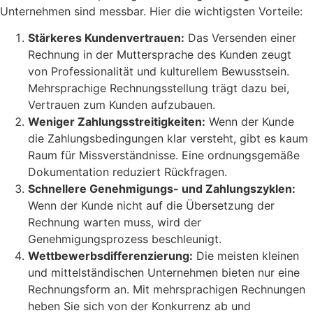
Unternehmen sind messbar. Hier die wichtigsten Vorteile:
Stärkeres Kundenvertrauen:
Das Versenden einer
Rechnung in der Muttersprache des Kunden zeugt
von Professionalität und kulturellem Bewusstsein.
Mehrsprachige Rechnungsstellung trägt dazu bei,
Vertrauen zum Kunden aufzubauen.
Weniger Zahlungsstreitigkeiten:
Wenn der Kunde
die Zahlungsbedingungen klar versteht, gibt es kaum
Raum für Missverständnisse. Eine ordnungsgemäße
Dokumentation reduziert Rückfragen.
Schnellere Genehmigungs- und Zahlungszyklen:
Wenn der Kunde nicht auf die Übersetzung der
Rechnung warten muss, wird der
Genehmigungsprozess beschleunigt.
Wettbewerbsdifferenzierung:
Die meisten kleinen
und mittelständischen Unternehmen bieten nur eine
Rechnungsform an. Mit mehrsprachigen Rechnungen
heben Sie sich von der Konkurrenz ab und