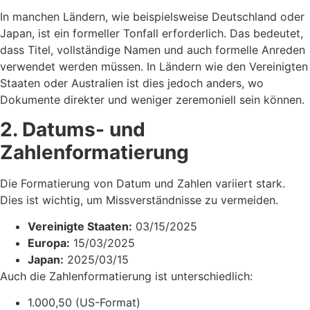
In manchen Ländern, wie beispielsweise Deutschland oder
Japan, ist ein formeller Tonfall erforderlich. Das bedeutet,
dass Titel, vollständige Namen und auch formelle Anreden
verwendet werden müssen. In Ländern wie den Vereinigten
Staaten oder Australien ist dies jedoch anders, wo
Dokumente direkter und weniger zeremoniell sein können.
2. Datums- und
Zahlenformatierung
Die Formatierung von Datum und Zahlen variiert stark.
Dies ist wichtig, um Missverständnisse zu vermeiden.
Vereinigte Staaten:
03/15/2025
Europa:
15/03/2025
Japan:
2025/03/15
Auch die Zahlenformatierung ist unterschiedlich:
1.000,50 (US-Format)