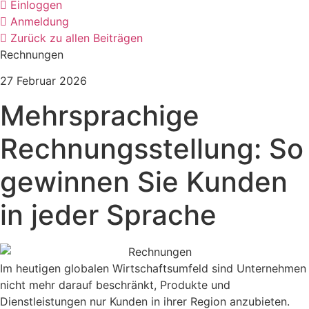
Einloggen
Anmeldung
Zurück zu allen Beiträgen
Rechnungen
27 Februar 2026
Mehrsprachige
Rechnungsstellung: So
gewinnen Sie Kunden
in jeder Sprache
Im heutigen globalen Wirtschaftsumfeld sind Unternehmen
nicht mehr darauf beschränkt, Produkte und
Dienstleistungen nur Kunden in ihrer Region anzubieten.