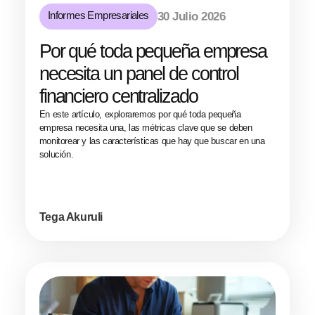
Informes Empresariales
30 Julio 2026
Por qué toda pequeña empresa
necesita un panel de control
financiero centralizado
En este artículo, exploraremos por qué toda pequeña
empresa necesita una, las métricas clave que se deben
monitorear y las características que hay que buscar en una
solución.
Tega Akuruli