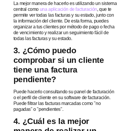
La mejor manera de hacerlo es utilizando un sistema
central como
una aplicación de facturación
, que te
permite ver todas las facturas y su estado, junto con
la información del cliente. De esta forma, puedes
organizar a tus clientes por método de pago o fecha
de vencimiento y realizar un seguimiento fácil de
todas las facturas y su estado.
3. ¿Cómo puedo
comprobar si un cliente
tiene una factura
pendiente?
Puede hacerlo consultando su panel de facturación
o el perfil de cliente en su software de facturación.
Puede filtrar las facturas marcadas como "no
pagadas" o "pendientes".
4. ¿Cuál es la mejor
manera de realizar un