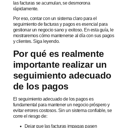
las facturas se acumulan, se desmorona
rápidamente.
Por eso, contar con un sistema claro para el
seguimiento de facturas y pagos es esencial para
gestionar un negocio sano y exitoso. En esta guía, le
mostraremos cómo mantenerse al día con sus pagos
y clientes. Siga leyendo.
Por qué es realmente
importante realizar un
seguimiento adecuado
de los pagos
El seguimiento adecuado de los pagos es
fundamental para mantener un negocio próspero y
evitar errores costosos. Sin un sistema confiable, se
corre el riesgo de:
Dejar que las facturas impagas pasen