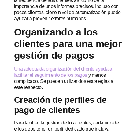
la frecuencia de sus clientes, así como de la
importancia de unos informes precisos. Incluso con
pocos clientes, cierto nivel de automatización puede
ayudar a prevenir errores humanos.
Organizando a los
clientes para una mejor
gestión de pagos
Una adecuada organización del cliente ayuda a
facilitar el seguimiento de los pagos
y menos
complicado. Se pueden utilizar dos estrategias a
este respecto.
Creación de perfiles de
pago de clientes
Para facilitar la gestión de los clientes, cada uno de
ellos debe tener un perfil dedicado que incluya: