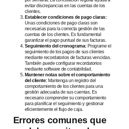
evitar discrepancias en las cuentas de los
clientes.
Establecer condiciones de pago claras:
Unas condiciones de pago claras son
necesarias para la correcta gestión de las
cuentas de los clientes. Es fundamental
garantizar el pago puntual de sus facturas.
Seguimiento del cronograma:
Programe el
seguimiento de los pagos de sus clientes
mediante recordatorios de facturas vencidas.
También puede configurar recordatorios
mediante software de contabilidad.
Mantener notas sobre el comportamiento
del cliente:
Mantenga un registro del
comportamiento de los clientes para una
gestión adecuada de sus cuentas. Es
necesario comprender su comportamiento
para planificar el seguimiento y gestionar
eficientemente el flujo de caja.
Errores comunes que