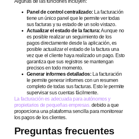
Algunas de las funciones incluyen:
Panel de control centralizado:
La facturación
tiene un único panel que le permite ver todas
sus facturas y su estado de un solo vistazo.
Actualizar el estado de la factura:
Aunque no
es posible realizar un seguimiento de los
pagos directamente desde la aplicación, es
posible actualizar el estado de la factura una
vez que el cliente haya realizado un pago. Esto
garantiza que sus registros se mantengan
precisos en todo momento.
Generar informes detallados:
La facturación
le permite generar informes con un resumen
completo de todas sus facturas. Esto le permite
supervisar sus cuentas fácilmente.
La facturación es adecuada para autónomos y
propietarios de pequeñas empresas.
debido a que
proporciona una plataforma sencilla para monitorear
los pagos de los clientes.
Preguntas frecuentes