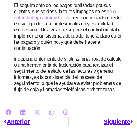
El seguimiento de los pagos realizados por sus
clientes, sus saldos y facturas impagas no es
solo
sobre trabajo administrativo
Tiene un impacto directo
en su flujo de caja, profesionalismo y estabilidad
empresarial. Una vez que supere el control mental e
implemente un sistema adecuado, tendrá claro quién
ha pagado y quién no, y qué debe hacer a
continuación.
Independientemente de si utiliza una hoja de cálculo
o una herramienta de facturación para realizar el
seguimiento del estado de las facturas y generar
informes, es la consistencia del proceso de
seguimiento lo que le ayudará a evitar problemas de
flujo de caja y llamadas telefónicas embarazosas.
Anterior
Siguiente