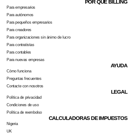
POR QUÉ BILLING
Para empresarios
Para autónomos
Para pequeños empresarios
Para creadores
Para organizaciones sin ánimo de lucro
Para contratistas
Para contables
Para nuevas empresas
AYUDA
Cómo funciona
Preguntas frecuentes
Contacte con nosotros
LEGAL
Política de privacidad
Condiciones de uso
Política de reembolso
CALCULADORAS DE IMPUESTOS
Nigeria
Swahili
UK