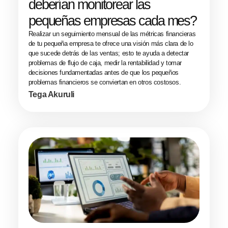
deberían monitorear las
pequeñas empresas cada mes?
Realizar un seguimiento mensual de las métricas financieras
de tu pequeña empresa te ofrece una visión más clara de lo
que sucede detrás de las ventas; esto te ayuda a detectar
problemas de flujo de caja, medir la rentabilidad y tomar
decisiones fundamentadas antes de que los pequeños
problemas financieros se conviertan en otros costosos.
Tega Akuruli