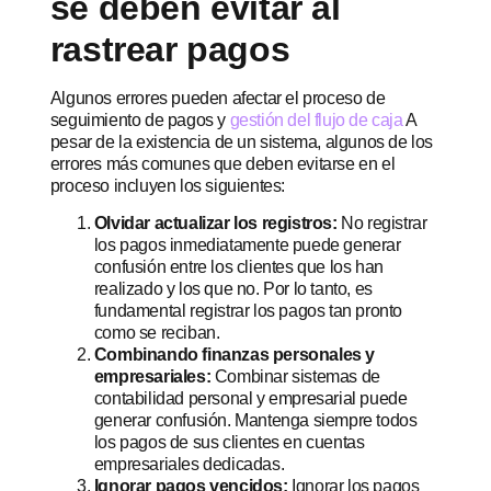
se deben evitar al
rastrear pagos
Algunos errores pueden afectar el proceso de
seguimiento de pagos y
gestión del flujo de caja
A
pesar de la existencia de un sistema, algunos de los
errores más comunes que deben evitarse en el
proceso incluyen los siguientes:
Olvidar actualizar los registros:
No registrar
los pagos inmediatamente puede generar
confusión entre los clientes que los han
realizado y los que no. Por lo tanto, es
fundamental registrar los pagos tan pronto
como se reciban.
Combinando finanzas personales y
empresariales:
Combinar sistemas de
contabilidad personal y empresarial puede
generar confusión. Mantenga siempre todos
los pagos de sus clientes en cuentas
empresariales dedicadas.
Ignorar pagos vencidos:
Ignorar los pagos