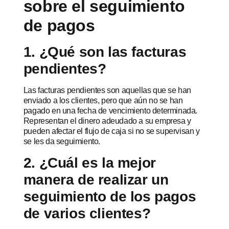
sobre el seguimiento
de pagos
1. ¿Qué son las facturas
pendientes?
Las facturas pendientes son aquellas que se han
enviado a los clientes, pero que aún no se han
pagado en una fecha de vencimiento determinada.
Representan el dinero adeudado a su empresa y
pueden afectar el flujo de caja si no se supervisan y
se les da seguimiento.
2.
¿Cuál es la mejor
manera de realizar un
seguimiento de los pagos
de varios clientes?