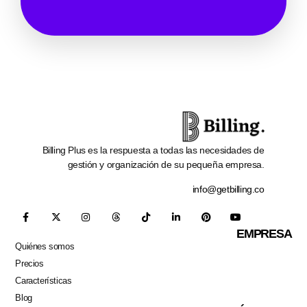
Billing Plus es la respuesta a todas las necesidades de
gestión y organización de su pequeña empresa.
info@getbilling.co
EMPRESA
Quiénes somos
Precios
Características
Blog