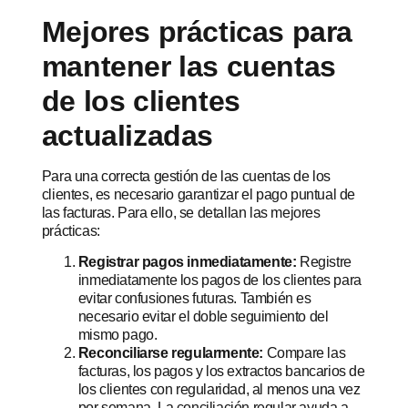
Mejores prácticas para
mantener las cuentas
de los clientes
actualizadas
Para una correcta gestión de las cuentas de los
clientes, es necesario garantizar el pago puntual de
las facturas. Para ello, se detallan las mejores
prácticas:
Registrar pagos inmediatamente:
Registre
inmediatamente los pagos de los clientes para
evitar confusiones futuras. También es
necesario evitar el doble seguimiento del
mismo pago.
Reconciliarse regularmente:
Compare las
facturas, los pagos y los extractos bancarios de
los clientes con regularidad, al menos una vez
por semana. La conciliación regular ayuda a