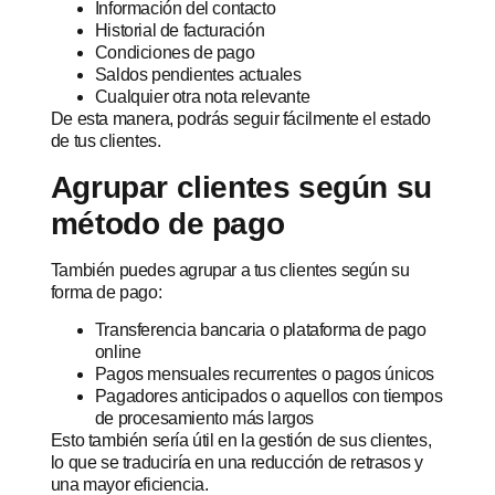
Información del contacto
Historial de facturación
Condiciones de pago
Saldos pendientes actuales
Cualquier otra nota relevante
De esta manera, podrás seguir fácilmente el estado
de tus clientes.
Agrupar clientes según su
método de pago
También puedes agrupar a tus clientes según su
forma de pago:
Transferencia bancaria o plataforma de pago
online
Pagos mensuales recurrentes o pagos únicos
Pagadores anticipados o aquellos con tiempos
de procesamiento más largos
Esto también sería útil en la gestión de sus clientes,
lo que se traduciría en una reducción de retrasos y
una mayor eficiencia.