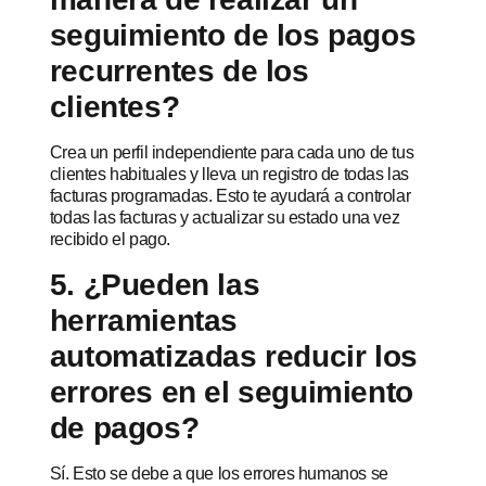
seguimiento de los pagos
recurrentes de los
clientes?
Crea un perfil independiente para cada uno de tus
clientes habituales y lleva un registro de todas las
facturas programadas. Esto te ayudará a controlar
todas las facturas y actualizar su estado una vez
recibido el pago.
5. ¿Pueden las
herramientas
automatizadas reducir los
errores en el seguimiento
de pagos?
Sí. Esto se debe a que los errores humanos se