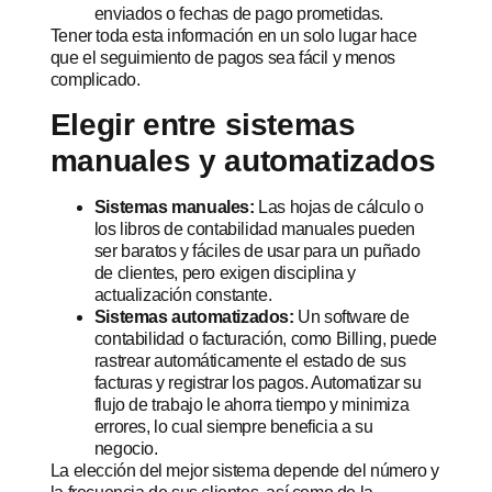
enviados o fechas de pago prometidas.
Tener toda esta información en un solo lugar hace
que el seguimiento de pagos sea fácil y menos
complicado.
Elegir entre sistemas
manuales y automatizados
Sistemas manuales:
Las hojas de cálculo o
los libros de contabilidad manuales pueden
ser baratos y fáciles de usar para un puñado
de clientes, pero exigen disciplina y
actualización constante.
Sistemas automatizados:
Un software de
contabilidad o facturación, como Billing, puede
rastrear automáticamente el estado de sus
facturas y registrar los pagos. Automatizar su
flujo de trabajo le ahorra tiempo y minimiza
errores, lo cual siempre beneficia a su
negocio.
La elección del mejor sistema depende del número y