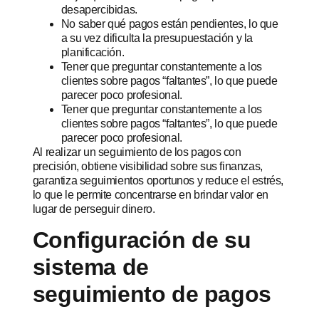
desapercibidas.
No saber qué pagos están pendientes, lo que
a su vez dificulta la presupuestación y la
planificación.
Tener que preguntar constantemente a los
clientes sobre pagos “faltantes”, lo que puede
parecer poco profesional.
Tener que preguntar constantemente a los
clientes sobre pagos “faltantes”, lo que puede
parecer poco profesional.
Al realizar un seguimiento de los pagos con
precisión, obtiene visibilidad sobre sus finanzas,
garantiza seguimientos oportunos y reduce el estrés,
lo que le permite concentrarse en brindar valor en
lugar de perseguir dinero.
Configuración de su
sistema de
seguimiento de pagos