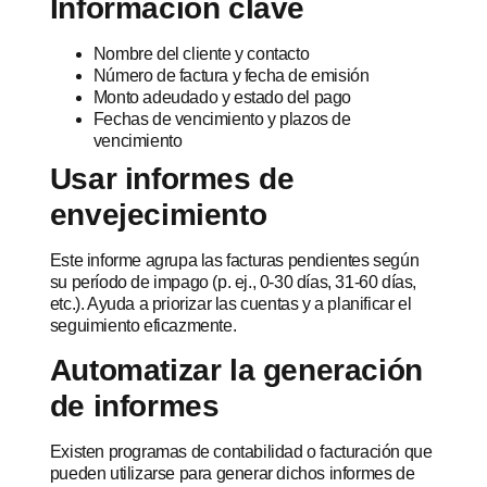
Información clave
Nombre del cliente y contacto
Número de factura y fecha de emisión
Monto adeudado y estado del pago
Fechas de vencimiento y plazos de
vencimiento
Usar informes de
envejecimiento
Este informe agrupa las facturas pendientes según
su período de impago (p. ej., 0-30 días, 31-60 días,
etc.). Ayuda a priorizar las cuentas y a planificar el
seguimiento eficazmente.
Automatizar la generación
de informes
Existen programas de contabilidad o facturación que
pueden utilizarse para generar dichos informes de