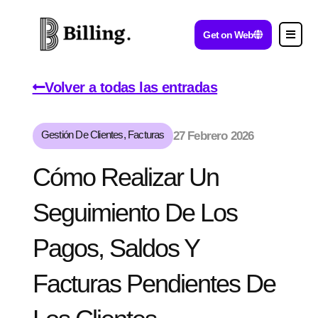
Get on Web
Volver a todas las entradas
Gestión De Clientes
,
Facturas
27 Febrero 2026
Cómo Realizar Un
Seguimiento De Los
Pagos, Saldos Y
Facturas Pendientes De