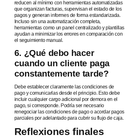
reducen al mínimo con herramientas automatizadas
que organizan facturas, supervisan el estado de los
pagos y generan informes de forma estandarizada.
Incluso sin una automatización completa,
herramientas como un panel centralizado y plantillas
ayudan a minimizar los errores en comparación con
el seguimiento manual.
6. ¿Qué debo hacer
cuando un cliente paga
constantemente tarde?
Debe establecer claramente las condiciones de
pago y comunicarlas desde el principio. Esto debe
incluir cualquier cargo adicional por demora en el
pago, si corresponde. Podría ser necesario
renegociar las condiciones de pago o acordar pagos
parciales por adelantado para cubrir su flujo de caja.
Reflexiones finales