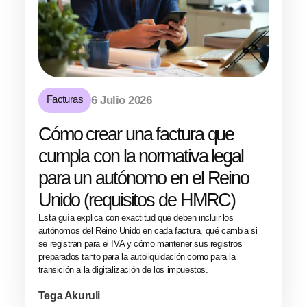
Facturas
6 Julio 2026
Cómo crear una factura que
cumpla con la normativa legal
para un autónomo en el Reino
Unido (requisitos de HMRC)
Esta guía explica con exactitud qué deben incluir los
autónomos del Reino Unido en cada factura, qué cambia si
se registran para el IVA y cómo mantener sus registros
preparados tanto para la autoliquidación como para la
transición a la digitalización de los impuestos.
Tega Akuruli