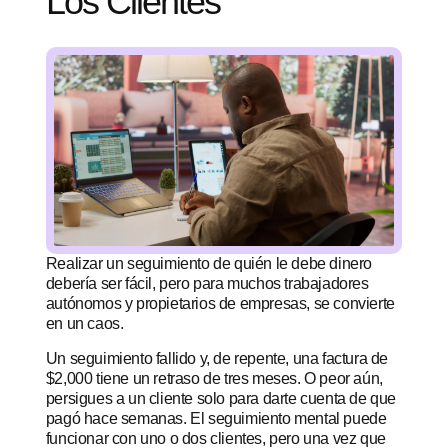
Los Clientes
Realizar un seguimiento de quién le debe dinero
debería ser fácil, pero para muchos trabajadores
autónomos y propietarios de empresas, se convierte
en un caos.
Un seguimiento fallido y, de repente, una factura de
$2,000 tiene un retraso de tres meses. O peor aún,
persigues a un cliente solo para darte cuenta de que
pagó hace semanas. El seguimiento mental puede
funcionar con uno o dos clientes, pero una vez que