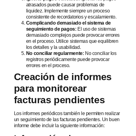
atrasados ​​puede causar problemas de
liquidez. Implemente siempre un proceso
consistente de recordatorios y escalamiento.
Complicando demasiado el sistema de
seguimiento de pagos:
El uso de sistemas
demasiado complejos puede provocar errores
en el proceso. Utilice sistemas que equilibren
los detalles y la usabilidad.
No conciliar regularmente:
No conciliar los
registros periódicamente puede provocar
errores en el proceso.
Creación de informes
para monitorear
facturas pendientes
Los informes periódicos también le permiten realizar
un seguimiento de las facturas pendientes. Un buen
informe debe incluir la siguiente información: