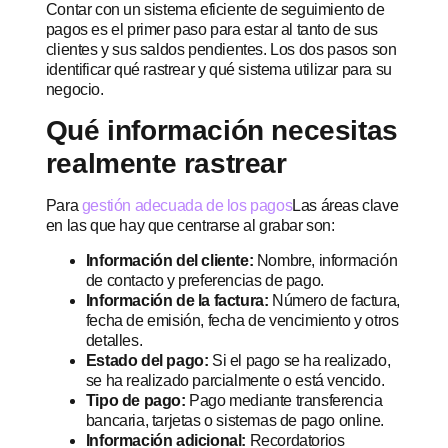
Contar con un sistema eficiente de seguimiento de
pagos es el primer paso para estar al tanto de sus
clientes y sus saldos pendientes. Los dos pasos son
identificar qué rastrear y qué sistema utilizar para su
negocio.
Qué información necesitas
realmente rastrear
Para
gestión adecuada de los pagos
Las áreas clave
en las que hay que centrarse al grabar son:
Información del cliente:
Nombre, información
de contacto y preferencias de pago.
Información de la factura:
Número de factura,
fecha de emisión, fecha de vencimiento y otros
detalles.
Estado del pago:
Si el pago se ha realizado,
se ha realizado parcialmente o está vencido.
Tipo de pago:
Pago mediante transferencia
bancaria, tarjetas o sistemas de pago online.
Información adicional:
Recordatorios