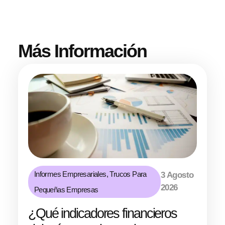
Más Información
Informes Empresariales
,
Trucos Para
3 Agosto
2026
Pequeñas Empresas
¿Qué indicadores financieros