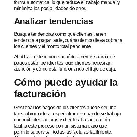
forma automática, lo que reduce el trabajo manual y
minimiza las posibilidades de error.
Analizar tendencias
Busque tendencias como qué clientes tienen
tendencia a pagar tarde, cuánto tiempo lleva cobrar a
los clientes y el monto total pendiente.
Al utilizar este informe periódicamente, sabrá qué
pagos están pendientes, qué clientes necesitan
atención y cómo está funcionando el flujo de caja.
Cómo puede ayudar la
facturación
Gestionar los pagos de los clientes puede ser una
tarea abrumadora, especialmente cuando se trabaja
con múltiples facturas y clientes. La facturación
facilita este proceso con un sistema claro que
permite supervisar todas las facturas fácilmente.