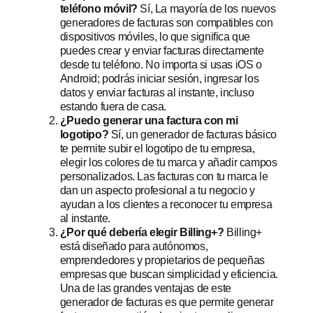
teléfono móvil?
Sí,
La mayoría de los nuevos
generadores de facturas son compatibles con
dispositivos móviles, lo que significa que
puedes crear y enviar facturas directamente
desde tu teléfono. No importa si usas iOS o
Android; podrás iniciar sesión, ingresar los
datos y enviar facturas al instante, incluso
estando fuera de casa.
¿Puedo generar una factura con mi
logotipo?
Sí, un generador de facturas básico
te permite subir el logotipo de tu empresa,
elegir los colores de tu marca y añadir campos
personalizados. Las facturas con tu marca le
dan un aspecto profesional a tu negocio y
ayudan a los clientes a reconocer tu empresa
al instante.
¿Por qué debería elegir Billing+?
Billing+
está diseñado para autónomos,
emprendedores y propietarios de pequeñas
empresas que buscan simplicidad y eficiencia.
Una de las grandes ventajas de este
generador de facturas es que permite generar