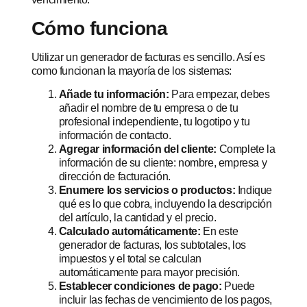
Cómo funciona
Utilizar un generador de facturas es sencillo. Así es
como funcionan la mayoría de los sistemas:
Añade tu información:
Para empezar, debes
añadir el nombre de tu empresa o de tu
profesional independiente, tu logotipo y tu
información de contacto.
Agregar información del cliente:
Complete la
información de su cliente: nombre, empresa y
dirección de facturación.
Enumere los servicios o productos:
Indique
qué es lo que cobra, incluyendo la descripción
del artículo, la cantidad y el precio.
Calculado automáticamente:
En este
generador de facturas, los subtotales, los
impuestos y el total se calculan
automáticamente para mayor precisión.
Establecer condiciones de pago:
Puede
incluir las fechas de vencimiento de los pagos,