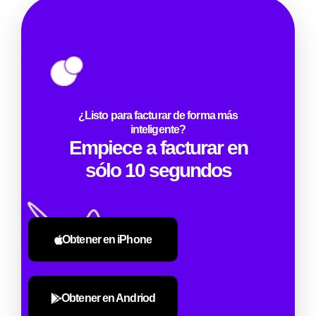
¿Listo para facturar de forma más
inteligente?
Empiece a facturar en
sólo 10 segundos
Obtener en iPhone
Obtener en Andriod