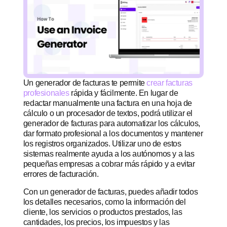
Un generador de facturas te permite
crear facturas
profesionales
rápida y fácilmente.
En lugar de
redactar manualmente una factura en una hoja de
cálculo o un procesador de textos, podrá utilizar el
generador de facturas para automatizar los cálculos,
dar formato profesional a los documentos y mantener
los registros organizados.
Utilizar uno de estos
sistemas realmente ayuda a los autónomos y a las
pequeñas empresas a cobrar más rápido y a evitar
errores de facturación.
Con un generador de facturas, puedes añadir todos
los detalles necesarios, como la información del
cliente, los servicios o productos prestados, las
cantidades, los precios, los impuestos y las