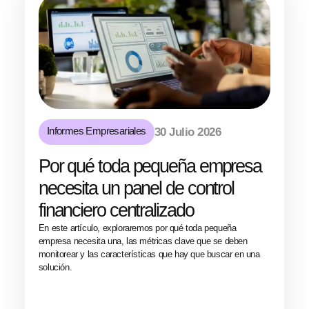
Informes Empresariales
30 Julio 2026
Por qué toda pequeña empresa
necesita un panel de control
financiero centralizado
En este artículo, exploraremos por qué toda pequeña
empresa necesita una, las métricas clave que se deben
monitorear y las características que hay que buscar en una
solución.