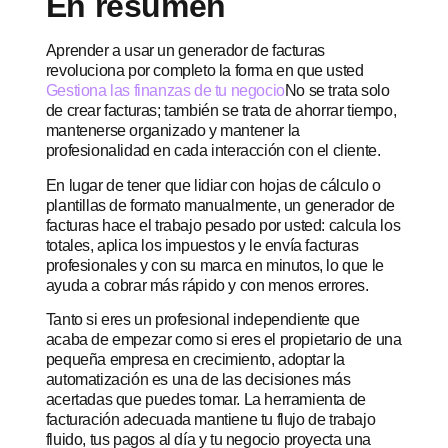
En resumen
Aprender a usar un generador de facturas
revoluciona por completo la forma en que usted
Gestiona las finanzas de tu negocio
No se trata solo
de crear facturas; también se trata de ahorrar tiempo,
mantenerse organizado y mantener la
profesionalidad en cada interacción con el cliente.
En lugar de tener que lidiar con hojas de cálculo o
plantillas de formato manualmente, un generador de
facturas hace el trabajo pesado por usted: calcula los
totales, aplica los impuestos y le envía facturas
profesionales y con su marca en minutos, lo que le
ayuda a cobrar más rápido y con menos errores.
Tanto si eres un profesional independiente que
acaba de empezar como si eres el propietario de una
pequeña empresa en crecimiento, adoptar la
automatización es una de las decisiones más
acertadas que puedes tomar. La herramienta de
facturación adecuada mantiene tu flujo de trabajo
fluido, tus pagos al día y tu negocio proyecta una