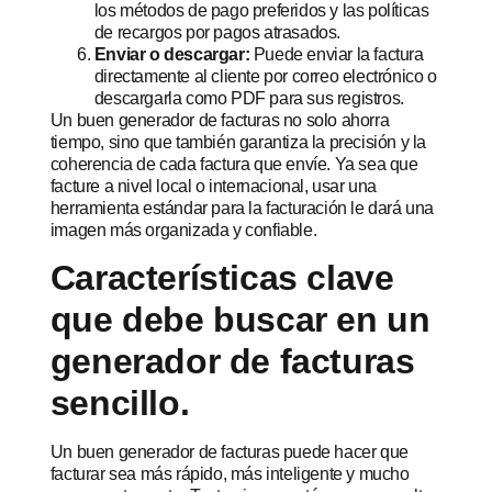
los métodos de pago preferidos y las políticas
de recargos por pagos atrasados.
Enviar o descargar:
Puede enviar la factura
directamente al cliente por correo electrónico o
descargarla como PDF para sus registros.
Un buen generador de facturas no solo ahorra
tiempo, sino que también garantiza la precisión y la
coherencia de cada factura que envíe. Ya sea que
facture a nivel local o internacional, usar una
herramienta estándar para la facturación le dará una
imagen más organizada y confiable.
Características clave
que debe buscar en un
generador de facturas
sencillo.
Un buen generador de facturas puede hacer que
facturar sea más rápido, más inteligente y mucho