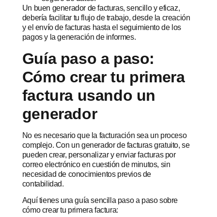
Un buen generador de facturas, sencillo y eficaz,
debería facilitar tu flujo de trabajo, desde la creación
y el envío de facturas hasta el seguimiento de los
pagos y la generación de informes.
Guía paso a paso:
Cómo crear tu primera
factura usando un
generador
No es necesario que la facturación sea un proceso
complejo. Con un generador de facturas gratuito, se
pueden crear, personalizar y enviar facturas por
correo electrónico en cuestión de minutos, sin
necesidad de conocimientos previos de
contabilidad.
Aquí tienes una guía sencilla paso a paso sobre
cómo crear tu primera factura: