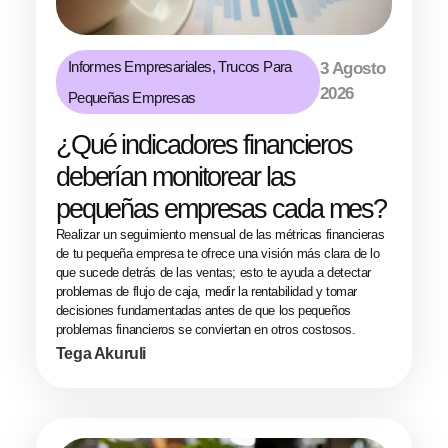
Informes Empresariales
,
Trucos Para
3 Agosto
2026
Pequeñas Empresas
¿Qué indicadores financieros
deberían monitorear las
pequeñas empresas cada mes?
Realizar un seguimiento mensual de las métricas financieras
de tu pequeña empresa te ofrece una visión más clara de lo
que sucede detrás de las ventas; esto te ayuda a detectar
problemas de flujo de caja, medir la rentabilidad y tomar
decisiones fundamentadas antes de que los pequeños
problemas financieros se conviertan en otros costosos.
Tega Akuruli