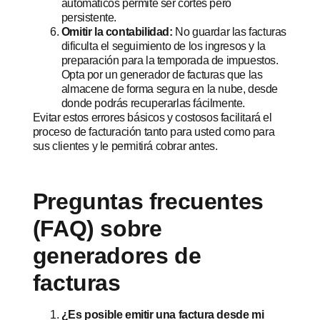
automáticos permite ser cortés pero
persistente.
Omitir la contabilidad:
No guardar las facturas
dificulta el seguimiento de los ingresos y la
preparación para la temporada de impuestos.
Opta por un generador de facturas que las
almacene de forma segura en la nube, desde
donde podrás recuperarlas fácilmente.
Evitar estos errores básicos y costosos facilitará el
proceso de facturación tanto para usted como para
sus clientes y le permitirá cobrar antes.
Preguntas frecuentes
(FAQ) sobre
generadores de
facturas
¿Es posible emitir una factura desde mi