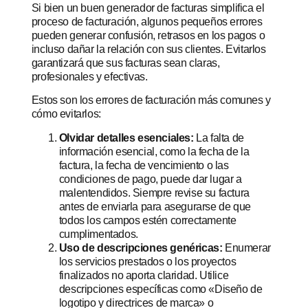
Si bien un buen generador de facturas simplifica el
proceso de facturación, algunos pequeños errores
pueden generar confusión, retrasos en los pagos o
incluso dañar la relación con sus clientes. Evitarlos
garantizará que sus facturas sean claras,
profesionales y efectivas.
Estos son los errores de facturación más comunes y
cómo evitarlos:
Olvidar detalles esenciales:
La falta de
información esencial, como la fecha de la
factura, la fecha de vencimiento o las
condiciones de pago, puede dar lugar a
malentendidos. Siempre revise su factura
antes de enviarla para asegurarse de que
todos los campos estén correctamente
cumplimentados.
Uso de descripciones genéricas:
Enumerar
los servicios prestados o los proyectos
finalizados no aporta claridad. Utilice
descripciones específicas como «Diseño de
logotipo y directrices de marca» o