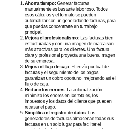
Ahorra tiempo:
Generar facturas
manualmente es bastante laborioso. Todos
esos cálculos y el formato se pueden
automatizar con un generador de facturas, para
que puedas concentrarte en tu trabajo
principal.
Mejora el profesionalismo:
Las facturas bien
estructuradas y con una imagen de marca son
más atractivas para los clientes. Una factura
clara y profesional proyecta una buena imagen
de su empresa.
Mejora el flujo de caja:
El envío puntual de
facturas y el seguimiento de los pagos
garantizan un cobro oportuno, mejorando así el
flujo de caja.
Reduce los errores:
La automatización
minimiza los errores en los totales, los
impuestos y los datos del cliente que pueden
retrasar el pago.
Simplifica el registro de datos:
Los
generadores de facturas almacenan todas sus
facturas en un solo lugar para facilitar el