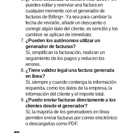
puedes editar y reenviar una factura en
cualquier momento con el generador de
facturas de Billing+. Ya sea para cambiar la
fecha de revisión, añadir un descuento o
corregir algún dato del cliente, es sencillo y los
cambios se aplican de inmediato.
¿Pueden los autónomos utilizar un
generador de facturas?
Sí, simplifican la facturación, realizan un
seguimiento de los pagos y reducen los
errores.
¿Tiene validez legal una factura generada
en línea?
Sí, siempre y cuando contenga la información
requerida, como los datos de la empresa, la
información del cliente y el importe total.
¿Puedo enviar facturas directamente a los
clientes desde el generador?
Sí, la mayoría de los generadores en línea
permiten enviar facturas por correo electrónico
o descargarlas como PDF.