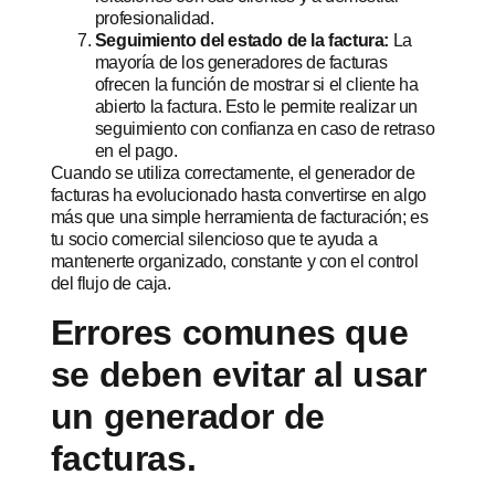
profesionalidad.
Seguimiento del estado de la factura:
La
mayoría de los generadores de facturas
ofrecen la función de mostrar si el cliente ha
abierto la factura. Esto le permite realizar un
seguimiento con confianza en caso de retraso
en el pago.
Cuando se utiliza correctamente, el generador de
facturas ha evolucionado hasta convertirse en algo
más que una simple herramienta de facturación; es
tu socio comercial silencioso que te ayuda a
mantenerte organizado, constante y con el control
del flujo de caja.
Errores comunes que
se deben evitar al usar
un generador de
facturas.