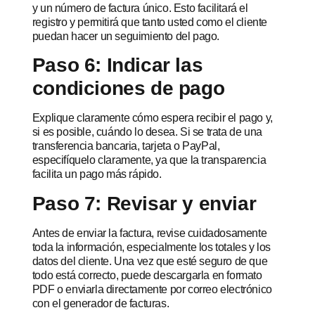
y un número de factura único. Esto facilitará el
registro y permitirá que tanto usted como el cliente
puedan hacer un seguimiento del pago.
Paso 6: Indicar las
condiciones de pago
Explique claramente cómo espera recibir el pago y,
si es posible, cuándo lo desea. Si se trata de una
transferencia bancaria, tarjeta o PayPal,
especifíquelo claramente, ya que la transparencia
facilita un pago más rápido.
Paso 7: Revisar y enviar
Antes de enviar la factura, revise cuidadosamente
toda la información, especialmente los totales y los
datos del cliente. Una vez que esté seguro de que
todo está correcto, puede descargarla en formato
PDF o enviarla directamente por correo electrónico
con el generador de facturas.