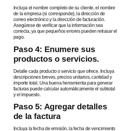
Incluya el nombre completo de su cliente, el nombre
de la empresa (si corresponde), la dirección de
correo electrónico y la dirección de facturación.
Asegúrese de verificar que la información sea
correcta, ya que pequeños errores pueden retrasar el
pago.
Paso 4: Enumere sus
productos o servicios.
Detalle cada producto o servicio que ofrece. Incluya
descripciones breves, precios unitarios, cantidad y
importe total. Una buena herramienta para generar
facturas puede calcular automáticamente el subtotal
y el impuesto.
Paso 5: Agregar detalles
de la factura
Incluya la fecha de emisión, la fecha de vencimiento