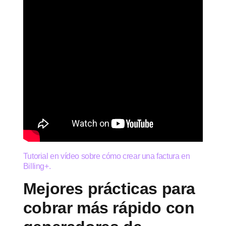
Tutorial en vídeo sobre cómo crear una factura en
Billing+.
Mejores prácticas para
cobrar más rápido con