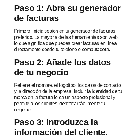
Paso 1: Abra su generador
de facturas
Primero, inicia sesión en tu generador de facturas
preferido. La mayoría de las herramientas son web,
lo que significa que puedes crear facturas en línea
directamente desde tu teléfono o computadora.
Paso 2: Añade los datos
de tu negocio
Rellena el nombre, el logotipo, los datos de contacto
y la dirección de la empresa. Incluir la identidad de tu
marca en la factura le da un aspecto profesional y
permite a los clientes identificar fácilmente tu
negocio.
Paso 3: Introduzca la
información del cliente.