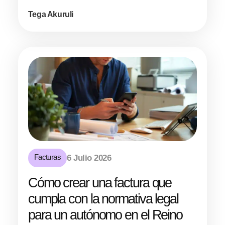
Tega Akuruli
Facturas
6 Julio 2026
Cómo crear una factura que
cumpla con la normativa legal
para un autónomo en el Reino