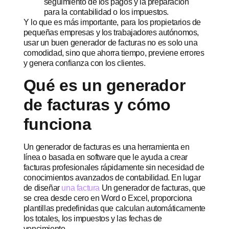
seguimiento de los pagos y la preparación
para la contabilidad o los impuestos.
Y lo que es más importante, para los propietarios de
pequeñas empresas y los trabajadores autónomos,
usar un buen generador de facturas no es solo una
comodidad, sino que ahorra tiempo, previene errores
y genera confianza con los clientes.
Qué es un generador
de facturas y cómo
funciona
Un generador de facturas es una herramienta en
línea o basada en software que le ayuda a crear
facturas profesionales rápidamente sin necesidad de
conocimientos avanzados de contabilidad. En lugar
de diseñar
una factura
Un generador de facturas, que
se crea desde cero en Word o Excel, proporciona
plantillas predefinidas que calculan automáticamente
los totales, los impuestos y las fechas de
vencimiento.