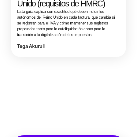
Unido (requisitos de HMRC)
Esta guía explica con exactitud qué deben incluir los
autónomos del Reino Unido en cada factura, qué cambia si
se registran para el IVA y cómo mantener sus registros
preparados tanto para la autoliquidación como para la
transición a la digitalización de los impuestos.
Tega Akuruli