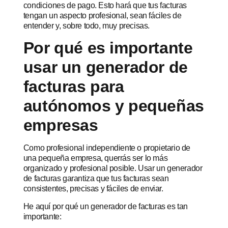
condiciones de pago. Esto hará que tus facturas
tengan un aspecto profesional, sean fáciles de
entender y, sobre todo, muy precisas.
Por qué es importante
usar un generador de
facturas para
autónomos y pequeñas
empresas
Como profesional independiente o propietario de
una pequeña empresa, querrás ser lo más
organizado y profesional posible. Usar un generador
de facturas garantiza que tus facturas sean
consistentes, precisas y fáciles de enviar.
He aquí por qué un generador de facturas es tan
importante: