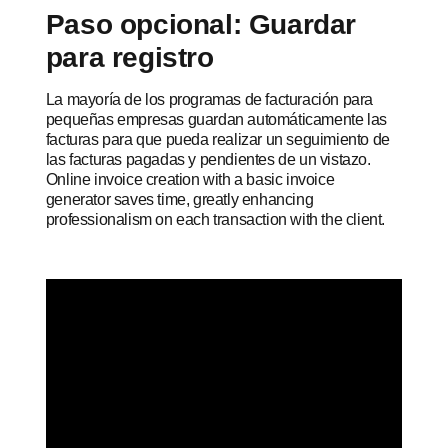
Paso opcional: Guardar
para registro
La mayoría de los programas de facturación para
pequeñas empresas guardan automáticamente las
facturas para que pueda realizar un seguimiento de
las facturas pagadas y pendientes de un vistazo.
Online invoice creation with a basic invoice
generator saves time, greatly enhancing
professionalism on each transaction with the client.