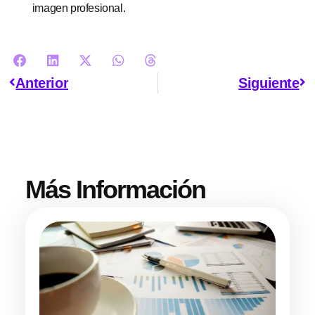
imagen profesional.
Anterior
Siguiente
Más Información