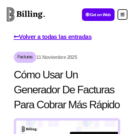
Get on Web
Volver a todas las entradas
Facturas
11 Noviembre 2025
Cómo Usar Un
Generador De Facturas
Para Cobrar Más Rápido