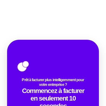
Prêt à facturer plus intelligemment pour
votre entreprise ?
Commencez à facturer
en seulement 10
secondes