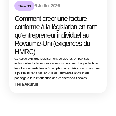
Factures
6 Juillet 2026
Comment créer une facture
conforme à la législation en tant
qu'entrepreneur individuel au
Royaume-Uni (exigences du
HMRC)
Ce guide explique précisément ce que les entreprises
individuelles britanniques doivent inclure sur chaque facture,
les changements liés à l'inscription à la TVA et comment tenir
à jour leurs registres en vue de l'auto-évaluation et du
passage à la numérisation des déclarations fiscales.
Tega Akuruli