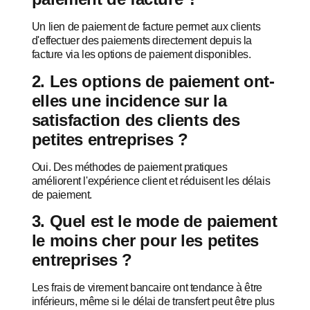
Un lien de paiement de facture permet aux clients
d'effectuer des paiements directement depuis la
facture via les options de paiement disponibles.
2. Les options de paiement ont-
elles une incidence sur la
satisfaction des clients des
petites entreprises ?
Oui. Des méthodes de paiement pratiques
améliorent l'expérience client et réduisent les délais
de paiement.
3. Quel est le mode de paiement
le moins cher pour les petites
entreprises ?
Les frais de virement bancaire ont tendance à être
inférieurs, même si le délai de transfert peut être plus