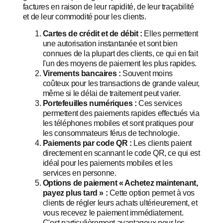
factures en raison de leur rapidité, de leur traçabilité
et de leur commodité pour les clients.
Cartes de crédit et de débit :
Elles permettent
une autorisation instantanée et sont bien
connues de la plupart des clients, ce qui en fait
l'un des moyens de paiement les plus rapides.
Virements bancaires :
Souvent moins
coûteux pour les transactions de grande valeur,
même si le délai de traitement peut varier.
Portefeuilles numériques :
Ces services
permettent des paiements rapides effectués via
les téléphones mobiles et sont pratiques pour
les consommateurs férus de technologie.
Paiements par code QR :
Les clients paient
directement en scannant le code QR, ce qui est
idéal pour les paiements mobiles et les
services en personne.
Options de paiement « Achetez maintenant,
payez plus tard » :
Cette option permet à vos
clients de régler leurs achats ultérieurement, et
vous recevez le paiement immédiatement.
C'est particulièrement avantageux pour les