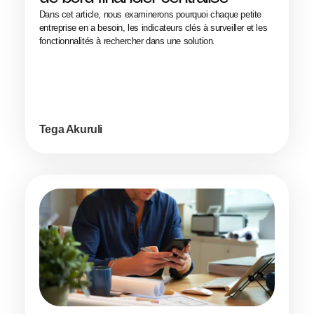
Dans cet article, nous examinerons pourquoi chaque petite
entreprise en a besoin, les indicateurs clés à surveiller et les
fonctionnalités à rechercher dans une solution.
Tega Akuruli