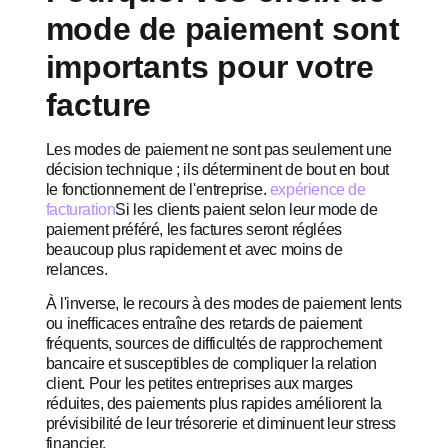
mode de paiement sont
importants pour votre
facture
Les modes de paiement ne sont pas seulement une
décision technique ; ils déterminent de bout en bout
le fonctionnement de l'entreprise.
expérience de
facturation
Si les clients paient selon leur mode de
paiement préféré, les factures seront réglées
beaucoup plus rapidement et avec moins de
relances.
À l'inverse, le recours à des modes de paiement lents
ou inefficaces entraîne des retards de paiement
fréquents, sources de difficultés de rapprochement
bancaire et susceptibles de compliquer la relation
client. Pour les petites entreprises aux marges
réduites, des paiements plus rapides améliorent la
prévisibilité de leur trésorerie et diminuent leur stress
financier.