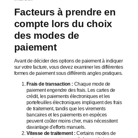
Facteurs à prendre en
compte lors du choix
des modes de
paiement
Avant de décider des options de paiement à indiquer
sur votre facture, vous devez examiner les différentes
formes de paiement sous différents angles pratiques.
Frais de transaction :
Chaque mode de
paiement engendre des frais. Les cartes de
crédit, les paiements électroniques et les
portefeuilles électroniques impliquent des frais
de traitement, tandis que les virements
bancaires et les paiements en espèces
peuvent coûter moins cher, mais nécessitent
davantage d'efforts manuels.
Vitesse de traitement :
Certains modes de