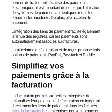
normes de traitement sécurisé des paiements
électroniques, il est important de noter que l'utilisation
de systèmes de paiement authentiques réduit les
erreurs et les incidents. De plus, elle accélère le
paiement.
L'intégration des liens de paiement facilite également
la tenue des registres, car les paiements sont
automatiquement associés aux factures.
La plateforme de facturation et de reçus propose trois
options de paiement : PayPal, Paystack et Paddle.
Simplifiez vos
paiements grâce à la
facturation
La facturation permet aux petites entreprises de
rationaliser leur processus de facturation en intégrant
directement les liens de paiement dans les factures.
Avec la facturation
Les entreprises peuvent proposer