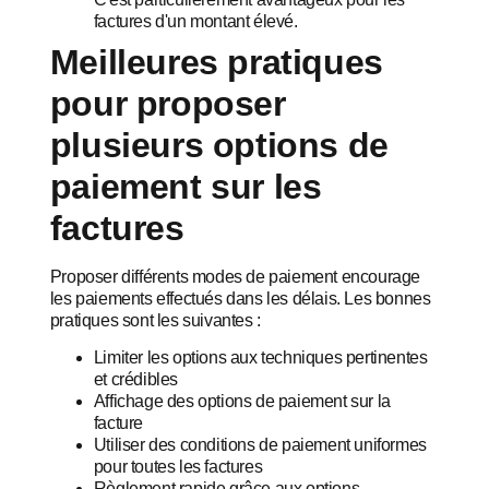
factures d'un montant élevé.
Meilleures pratiques
pour proposer
plusieurs options de
paiement sur les
factures
Proposer différents modes de paiement encourage
les paiements effectués dans les délais. Les bonnes
pratiques sont les suivantes :
Limiter les options aux techniques pertinentes
et crédibles
Affichage des options de paiement sur la
facture
Utiliser des conditions de paiement uniformes
pour toutes les factures
Règlement rapide grâce aux options