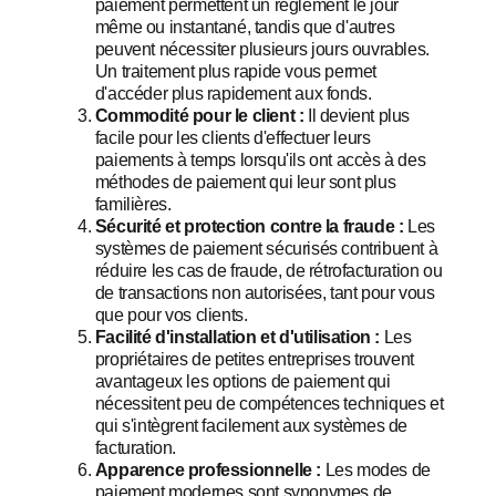
paiement permettent un règlement le jour
même ou instantané, tandis que d'autres
peuvent nécessiter plusieurs jours ouvrables.
Un traitement plus rapide vous permet
d'accéder plus rapidement aux fonds.
Commodité pour le client :
Il devient plus
facile pour les clients d'effectuer leurs
paiements à temps lorsqu'ils ont accès à des
méthodes de paiement qui leur sont plus
familières.
Sécurité et protection contre la fraude :
Les
systèmes de paiement sécurisés contribuent à
réduire les cas de fraude, de rétrofacturation ou
de transactions non autorisées, tant pour vous
que pour vos clients.
Facilité d'installation et d'utilisation :
Les
propriétaires de petites entreprises trouvent
avantageux les options de paiement qui
nécessitent peu de compétences techniques et
qui s'intègrent facilement aux systèmes de
facturation.
Apparence professionnelle :
Les modes de
paiement modernes sont synonymes de