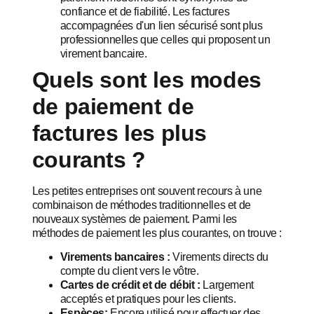
confiance et de fiabilité. Les factures
accompagnées d'un lien sécurisé sont plus
professionnelles que celles qui proposent un
virement bancaire.
Quels sont les modes
de paiement de
factures les plus
courants ?
Les petites entreprises ont souvent recours à une
combinaison de méthodes traditionnelles et de
nouveaux systèmes de paiement. Parmi les
méthodes de paiement les plus courantes, on trouve :
Virements bancaires :
Virements directs du
compte du client vers le vôtre.
Cartes de crédit et de débit :
Largement
acceptés et pratiques pour les clients.
Espèces:
Encore utilisé pour effectuer des