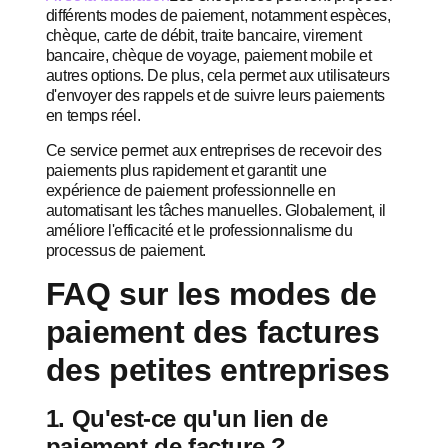
différents modes de paiement, notamment espèces,
chèque, carte de débit, traite bancaire, virement
bancaire, chèque de voyage, paiement mobile et
autres options. De plus, cela permet aux utilisateurs
d'envoyer des rappels et de suivre leurs paiements
en temps réel.
Ce service permet aux entreprises de recevoir des
paiements plus rapidement et garantit une
expérience de paiement professionnelle en
automatisant les tâches manuelles. Globalement, il
améliore l'efficacité et le professionnalisme du
processus de paiement.
FAQ sur les modes de
paiement des factures
des petites entreprises
1. Qu'est-ce qu'un lien de
paiement de facture ?