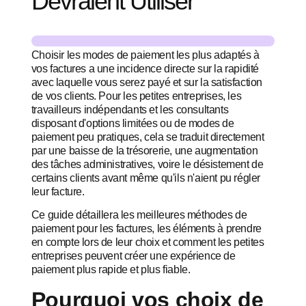
Devraient Utiliser
Choisir les modes de paiement les plus adaptés à
vos factures a une incidence directe sur la rapidité
avec laquelle vous serez payé et sur la satisfaction
de vos clients. Pour les petites entreprises, les
travailleurs indépendants et les consultants
disposant d'options limitées ou de modes de
paiement peu pratiques, cela se traduit directement
par une baisse de la trésorerie, une augmentation
des tâches administratives, voire le désistement de
certains clients avant même qu'ils n'aient pu régler
leur facture.
Ce guide détaillera les meilleures méthodes de
paiement pour les factures, les éléments à prendre
en compte lors de leur choix et comment les petites
entreprises peuvent créer une expérience de
paiement plus rapide et plus fiable.
Pourquoi vos choix de