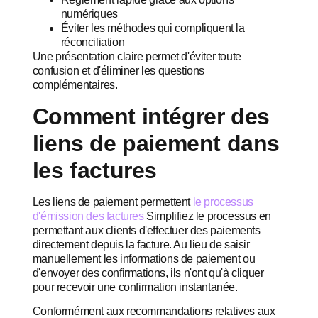
numériques
Éviter les méthodes qui compliquent la
réconciliation
Une présentation claire permet d'éviter toute
confusion et d'éliminer les questions
complémentaires.
Comment intégrer des
liens de paiement dans
les factures
Les liens de paiement permettent
le processus
d'émission des factures
Simplifiez le processus en
permettant aux clients d'effectuer des paiements
directement depuis la facture. Au lieu de saisir
manuellement les informations de paiement ou
d'envoyer des confirmations, ils n'ont qu'à cliquer
pour recevoir une confirmation instantanée.
Conformément aux recommandations relatives aux