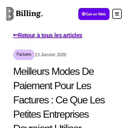
Get on Web
Retour à tous les articles
Factures
13 Janvier 2026
Meilleurs Modes De
Paiement Pour Les
Factures : Ce Que Les
Petites Entreprises