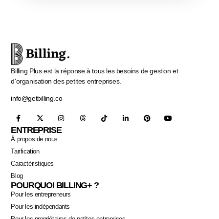
Billing Plus est la réponse à tous les besoins de gestion et
d'organisation des petites entreprises.
info@getbilling.co
ENTREPRISE
À propos de nous
Tarification
Caractéristiques
Blog
POURQUOI BILLING+ ?
Pour les entrepreneurs
Pour les indépendants
Pour les propriétaires de petites entreprises