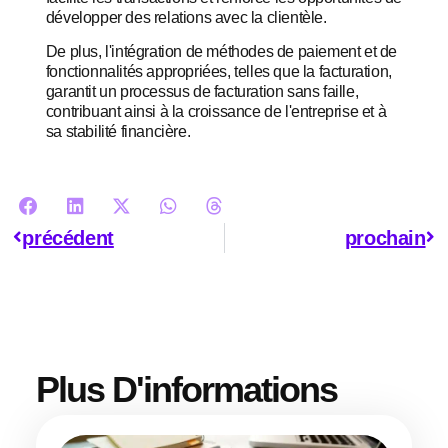
développer des relations avec la clientèle.
De plus, l'intégration de méthodes de paiement et de
fonctionnalités appropriées, telles que la facturation,
garantit un processus de facturation sans faille,
contribuant ainsi à la croissance de l'entreprise et à
sa stabilité financière.
précédent
prochain
Plus D'informations