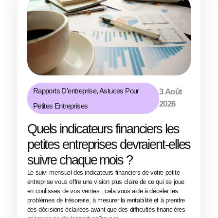
Rapports D'entreprise
,
Astuces Pour
3 Août
2026
Petites Entreprises
Quels indicateurs financiers les
petites entreprises devraient-elles
suivre chaque mois ?
Le suivi mensuel des indicateurs financiers de votre petite
entreprise vous offre une vision plus claire de ce qui se joue
en coulisses de vos ventes ; cela vous aide à déceler les
problèmes de trésorerie, à mesurer la rentabilité et à prendre
des décisions éclairées avant que des difficultés financières