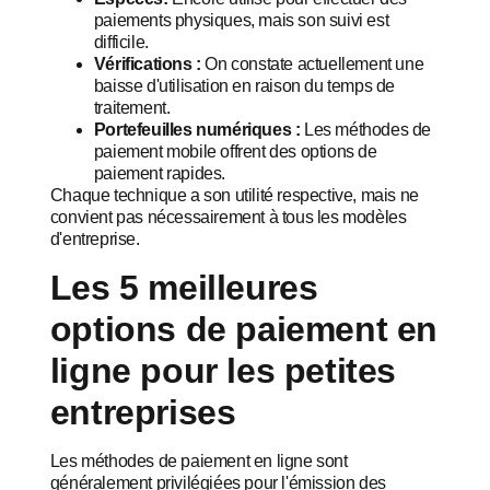
paiements physiques, mais son suivi est
difficile.
Vérifications :
On constate actuellement une
baisse d'utilisation en raison du temps de
traitement.
Portefeuilles numériques :
Les méthodes de
paiement mobile offrent des options de
paiement rapides.
Chaque technique a son utilité respective, mais ne
convient pas nécessairement à tous les modèles
d'entreprise.
Les 5 meilleures
options de paiement en
ligne pour les petites
entreprises
Les méthodes de paiement en ligne sont
généralement privilégiées pour l'émission des