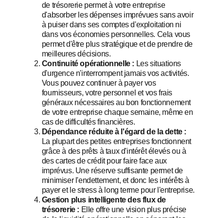
de trésorerie permet à votre entreprise
d'absorber les dépenses imprévues sans avoir
à puiser dans ses comptes d'exploitation ni
dans vos économies personnelles. Cela vous
permet d'être plus stratégique et de prendre de
meilleures décisions.
Continuité opérationnelle :
Les situations
d'urgence n'interrompent jamais vos activités.
Vous pouvez continuer à payer vos
fournisseurs, votre personnel et vos frais
généraux nécessaires au bon fonctionnement
de votre entreprise chaque semaine, même en
cas de difficultés financières.
Dépendance réduite à l'égard de la dette :
La plupart des petites entreprises fonctionnent
grâce à des prêts à taux d'intérêt élevés ou à
des cartes de crédit pour faire face aux
imprévus. Une réserve suffisante permet de
minimiser l'endettement, et donc les intérêts à
payer et le stress à long terme pour l'entreprise.
Gestion plus intelligente des flux de
trésorerie :
Elle offre une vision plus précise