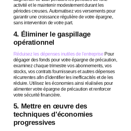
activité et le maintenir modestement durant les
périodes creuses. Automatisez vos versements pour
garantir une croissance régulière de votre épargne,
sans intervention de votre part.
4. Éliminer le gaspillage
opérationnel
Réduisez les dépenses inutiles de l'entreprise
Pour
dégager des fonds pour votre épargne de précaution,
examinez chaque trimestre vos abonnements, vos
stocks, vos contrats fournisseurs et autres dépenses
récurrentes afin d'identifier les inefficacités et de les
réduire. Utilisez les économies ainsi réalisées pour
alimenter votre épargne de précaution et renforcer
votre sécurité financière.
5. Mettre en œuvre des
techniques d'économies
progressives