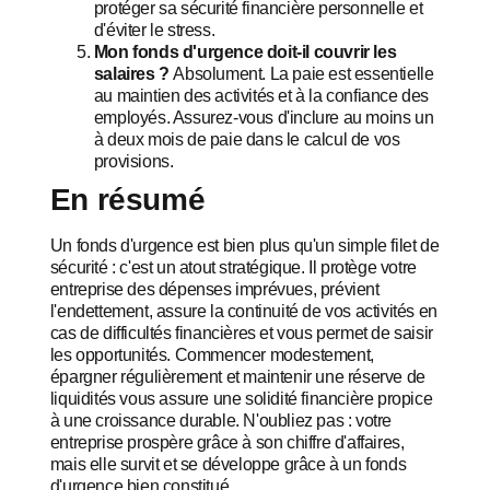
protéger sa sécurité financière personnelle et
d'éviter le stress.
Mon fonds d'urgence doit-il couvrir les
salaires ?
Absolument. La paie est essentielle
au maintien des activités et à la confiance des
employés. Assurez-vous d'inclure au moins un
à deux mois de paie dans le calcul de vos
provisions.
En résumé
Un fonds d'urgence est bien plus qu'un simple filet de
sécurité : c'est un atout stratégique. Il protège votre
entreprise des dépenses imprévues, prévient
l'endettement, assure la continuité de vos activités en
cas de difficultés financières et vous permet de saisir
les opportunités. Commencer modestement,
épargner régulièrement et maintenir une réserve de
liquidités vous assure une solidité financière propice
à une croissance durable. N'oubliez pas : votre
entreprise prospère grâce à son chiffre d'affaires,
mais elle survit et se développe grâce à un fonds
d'urgence bien constitué.