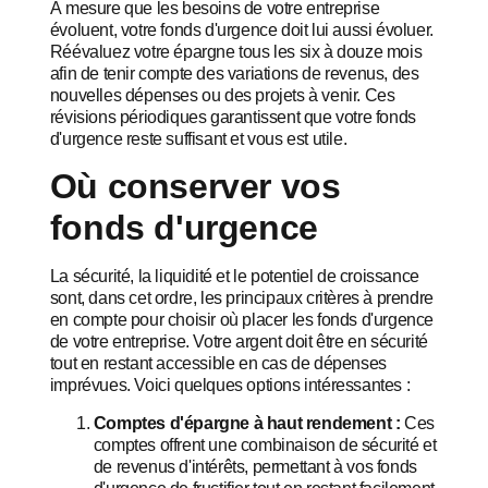
À mesure que les besoins de votre entreprise
évoluent, votre fonds d'urgence doit lui aussi évoluer.
Réévaluez votre épargne tous les six à douze mois
afin de tenir compte des variations de revenus, des
nouvelles dépenses ou des projets à venir. Ces
révisions périodiques garantissent que votre fonds
d'urgence reste suffisant et vous est utile.
Où conserver vos
fonds d'urgence
La sécurité, la liquidité et le potentiel de croissance
sont, dans cet ordre, les principaux critères à prendre
en compte pour choisir où placer les fonds d'urgence
de votre entreprise. Votre argent doit être en sécurité
tout en restant accessible en cas de dépenses
imprévues. Voici quelques options intéressantes :
Comptes d'épargne à haut rendement :
Ces
comptes offrent une combinaison de sécurité et
de revenus d'intérêts, permettant à vos fonds