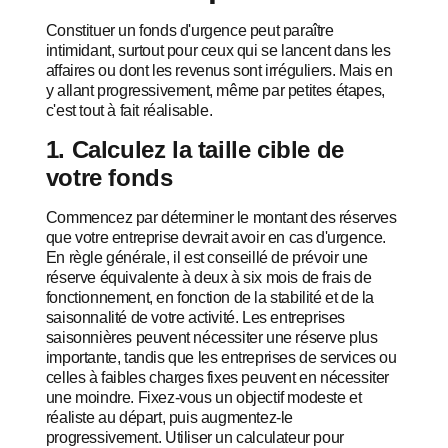
Constituer un fonds d'urgence peut paraître
intimidant, surtout pour ceux qui se lancent dans les
affaires ou dont les revenus sont irréguliers. Mais en
y allant progressivement, même par petites étapes,
c'est tout à fait réalisable.
1. Calculez la taille cible de
votre fonds
Commencez par déterminer le montant des réserves
que votre entreprise devrait avoir en cas d'urgence.
En règle générale, il est conseillé de prévoir une
réserve équivalente à deux à six mois de frais de
fonctionnement, en fonction de la stabilité et de la
saisonnalité de votre activité. Les entreprises
saisonnières peuvent nécessiter une réserve plus
importante, tandis que les entreprises de services ou
celles à faibles charges fixes peuvent en nécessiter
une moindre. Fixez-vous un objectif modeste et
réaliste au départ, puis augmentez-le
progressivement. Utiliser un calculateur pour