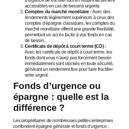
d'urgence de fructifier tout en restant facilement
accessibles en cas de besoins urgents.
Comptes du marché monétaire :
Avec des
rendements légèrement supérieurs à ceux des
comptes d'épargne classiques, les comptes du
marché monétaire offrent une grande flexibilité,
permettant un accès facile à vos fonds en cas
de besoin.
Certificats de dépôt à court terme (CD) :
Avec les certificats de dépôt à court terme, les
fonds dont vous n'avez pas forcément besoin
immédiatement sont stockés en toute sécurité,
générant un rendement fixe pour faire fructifier
votre argent.
Fonds d’urgence ou
épargne : quelle est la
différence ?
Les propriétaires de nombreuses petites entreprises
confondent épargne générale et fonds d'urgence :