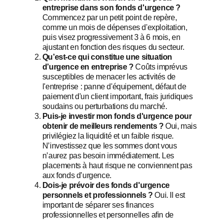
entreprise dans son fonds d'urgence ?
Commencez par un petit point de repère,
comme un mois de dépenses d'exploitation,
puis visez progressivement 3 à 6 mois, en
ajustant en fonction des risques du secteur.
Qu’est-ce qui constitue une situation
d’urgence en entreprise ?
Coûts imprévus
susceptibles de menacer les activités de
l'entreprise : panne d'équipement, défaut de
paiement d'un client important, frais juridiques
soudains ou perturbations du marché.
Puis-je investir mon fonds d'urgence pour
obtenir de meilleurs rendements ?
Oui, mais
privilégiez la liquidité et un faible risque.
N’investissez que les sommes dont vous
n’aurez pas besoin immédiatement. Les
placements à haut risque ne conviennent pas
aux fonds d’urgence.
Dois-je prévoir des fonds d'urgence
personnels et professionnels ?
Oui. Il est
important de séparer ses finances
professionnelles et personnelles afin de