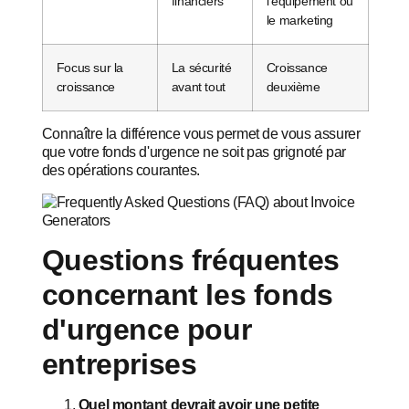
financiers
l'équipement ou
le marketing
Focus sur la
La sécurité
Croissance
croissance
avant tout
deuxième
Connaître la différence vous permet de vous assurer
que votre fonds d'urgence ne soit pas grignoté par
des opérations courantes.
Questions fréquentes
concernant les fonds
d'urgence pour
entreprises
Quel montant devrait avoir une petite