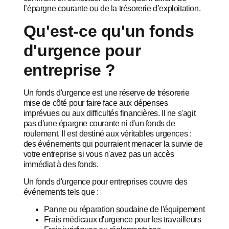
l’épargne courante ou de la trésorerie d’exploitation.
Qu'est-ce qu'un fonds
d'urgence pour
entreprise ?
Un fonds d'urgence est une réserve de trésorerie
mise de côté pour faire face aux dépenses
imprévues ou aux difficultés financières. Il ne s'agit
pas d'une épargne courante ni d'un fonds de
roulement. Il est destiné aux véritables urgences :
des événements qui pourraient menacer la survie de
votre entreprise si vous n'avez pas un accès
immédiat à des fonds.
Un fonds d'urgence pour entreprises couvre des
événements tels que :
Panne ou réparation soudaine de l'équipement
Frais médicaux d'urgence pour les travailleurs