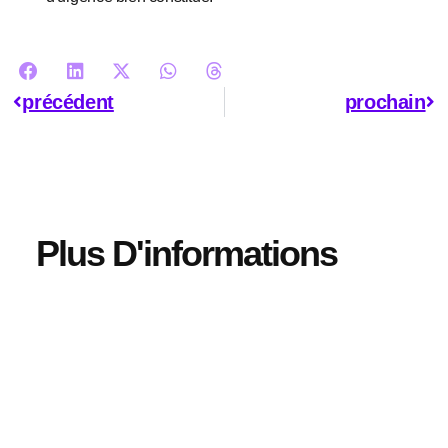
précédent
prochain
Plus D'informations