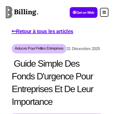
Get on Web
Retour à tous les articles
Astuces Pour Petites Entreprises
31 Décembre 2025
Guide Simple Des
Fonds D'urgence Pour
Entreprises Et De Leur
Importance