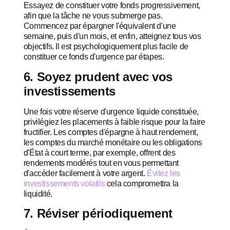
Essayez de constituer votre fonds progressivement,
afin que la tâche ne vous submerge pas.
Commencez par épargner l'équivalent d'une
semaine, puis d'un mois, et enfin, atteignez tous vos
objectifs. Il est psychologiquement plus facile de
constituer ce fonds d'urgence par étapes.
6. Soyez prudent avec vos
investissements
Une fois votre réserve d'urgence liquide constituée,
privilégiez les placements à faible risque pour la faire
fructifier. Les comptes d'épargne à haut rendement,
les comptes du marché monétaire ou les obligations
d'État à court terme, par exemple, offrent des
rendements modérés tout en vous permettant
d'accéder facilement à votre argent.
Évitez les
investissements volatils
cela compromettra la
liquidité.
7. Réviser périodiquement