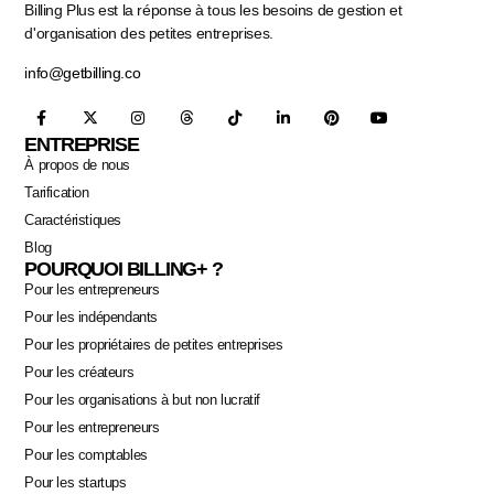
Billing Plus est la réponse à tous les besoins de gestion et
d'organisation des petites entreprises.
info@getbilling.co
ENTREPRISE
À propos de nous
Tarification
Caractéristiques
Blog
POURQUOI BILLING+ ?
Pour les entrepreneurs
Pour les indépendants
Pour les propriétaires de petites entreprises
Pour les créateurs
Pour les organisations à but non lucratif
Pour les entrepreneurs
Pour les comptables
Pour les startups