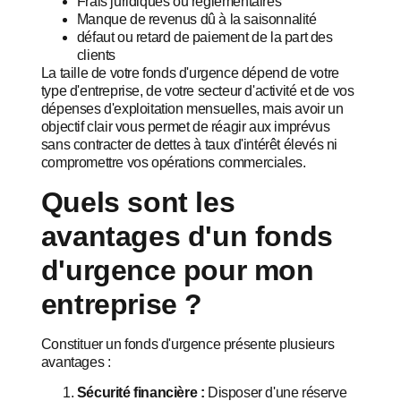
Frais juridiques ou réglementaires
Manque de revenus dû à la saisonnalité
défaut ou retard de paiement de la part des
clients
La taille de votre fonds d'urgence dépend de votre
type d'entreprise, de votre secteur d'activité et de vos
dépenses d'exploitation mensuelles, mais avoir un
objectif clair vous permet de réagir aux imprévus
sans contracter de dettes à taux d'intérêt élevés ni
compromettre vos opérations commerciales.
Quels sont les
avantages d'un fonds
d'urgence pour mon
entreprise ?
Constituer un fonds d'urgence présente plusieurs
avantages :
Sécurité financière :
Disposer d'une réserve