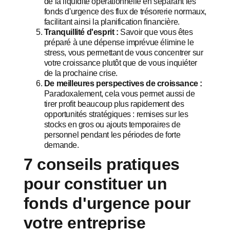
de la liquidité opérationnelle en séparant les
fonds d'urgence des flux de trésorerie normaux,
facilitant ainsi la planification financière.
Tranquillité d'esprit :
Savoir que vous êtes
préparé à une dépense imprévue élimine le
stress, vous permettant de vous concentrer sur
votre croissance plutôt que de vous inquiéter
de la prochaine crise.
De meilleures perspectives de croissance :
Paradoxalement, cela vous permet aussi de
tirer profit beaucoup plus rapidement des
opportunités stratégiques : remises sur les
stocks en gros ou ajouts temporaires de
personnel pendant les périodes de forte
demande.
7 conseils pratiques
pour constituer un
fonds d'urgence pour
votre entreprise