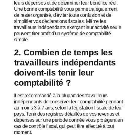
leurs dépenses et de déterminer leur bénéfice réel.
Une bonne comptabilité vous permettra également
de rester organisé, d'éviter toute confusion et de
simplifier vos déclarations fiscales. Même les
travailleurs indépendants exerçant leur activité seule
peuvent tirer profit d'un système de comptabilité
simple.
2. Combien de temps les
travailleurs indépendants
doivent-ils tenir leur
comptabilité ?
Il est recommandé à la plupart des travailleurs
indépendants de conserver leur comptabilité pendant
au moins 3 à 7 ans, selon la législation fiscale de leur
pays. Tenir des registres détaillés de vos revenus et
dépenses sur une période donnée vous protégera en
cas de contrôle fiscal, qui peut être effectué à tout
moment.