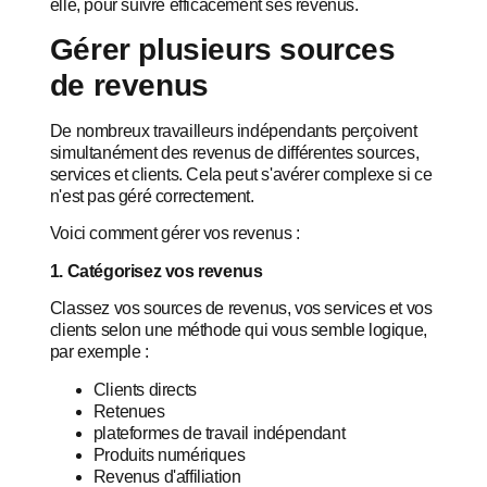
elle, pour suivre efficacement ses revenus.
Gérer plusieurs sources
de revenus
De nombreux travailleurs indépendants perçoivent
simultanément des revenus de différentes sources,
services et clients. Cela peut s'avérer complexe si ce
n'est pas géré correctement.
Voici comment gérer vos revenus :
1. Catégorisez vos revenus
Classez vos sources de revenus, vos services et vos
clients selon une méthode qui vous semble logique,
par exemple :
Clients directs
Retenues
plateformes de travail indépendant
Produits numériques
Revenus d'affiliation