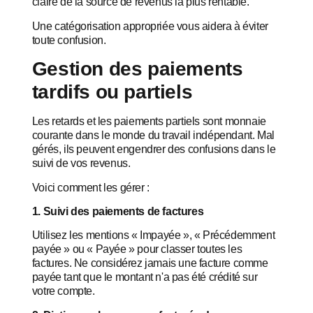
claire de la source de revenus la plus rentable.
Une catégorisation appropriée vous aidera à éviter
toute confusion.
Gestion des paiements
tardifs ou partiels
Les retards et les paiements partiels sont monnaie
courante dans le monde du travail indépendant. Mal
gérés, ils peuvent engendrer des confusions dans le
suivi de vos revenus.
Voici comment les gérer :
1. Suivi des paiements de factures
Utilisez les mentions « Impayée », « Précédemment
payée » ou « Payée » pour classer toutes les
factures. Ne considérez jamais une facture comme
payée tant que le montant n'a pas été crédité sur
votre compte.