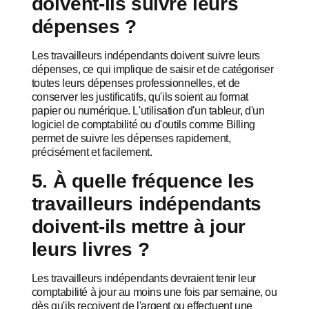
doivent-ils suivre leurs
dépenses ?
Les travailleurs indépendants doivent suivre leurs
dépenses, ce qui implique de saisir et de catégoriser
toutes leurs dépenses professionnelles, et de
conserver les justificatifs, qu'ils soient au format
papier ou numérique. L'utilisation d'un tableur, d'un
logiciel de comptabilité ou d'outils comme Billing
permet de suivre les dépenses rapidement,
précisément et facilement.
5. À quelle fréquence les
travailleurs indépendants
doivent-ils mettre à jour
leurs livres ?
Les travailleurs indépendants devraient tenir leur
comptabilité à jour au moins une fois par semaine, ou
dès qu'ils reçoivent de l'argent ou effectuent une