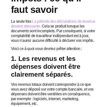
faut savoir
La seule fois
La période des déclarations de revenus
devient stressante.
Cela se produit lorsque les
documents sont incomplets. Par conséquent, si votre
comptabilité de travailleur indépendant est à jour,
vous n'aurez aucune difficulté à déclarer vos impôts.
Voici ce à quoi vous devriez prêter attention :
1. Les revenus et les
dépenses doivent être
clairement séparés.
Vos revenus totaux doivent correspondre à ce que
vous avez déposé sur votre compte bancaire, et vos
dépenses doivent être ventilées en conséquence,
par exemple : logiciels, internet, marketing,
équipement, etc.