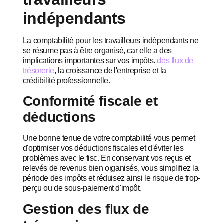
indépendants
La comptabilité pour les travailleurs indépendants ne
se résume pas à être organisé, car elle a des
implications importantes sur vos impôts.
des flux de
trésorerie
, la croissance de l'entreprise et la
crédibilité professionnelle.
Conformité fiscale et
déductions
Une bonne tenue de votre comptabilité vous permet
d'optimiser vos déductions fiscales et d'éviter les
problèmes avec le fisc. En conservant vos reçus et
relevés de revenus bien organisés, vous simplifiez la
période des impôts et réduisez ainsi le risque de trop-
perçu ou de sous-paiement d'impôt.
Gestion des flux de