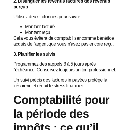
2. Distinguer les revenus facturés des revenus
perçus
Utilisez deux colonnes pour suivre :
Montant facturé
Montant reçu
Cela vous évitera de comptabiliser comme bénéfice
acquis de l'argent que vous n'avez pas encore reçu.
3. Planifier les suivis
Programmez des rappels 3 à 5 jours après
l'échéance. Conservez toujours un ton professionnel.
Un suivi précis des factures impayées protège la
trésorerie et réduit le stress financier.
Comptabilité pour
la période des
impôts : ce qu’il