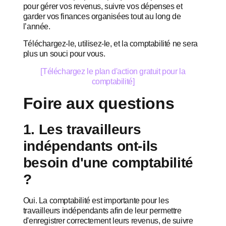
pour gérer vos revenus, suivre vos dépenses et
garder vos finances organisées tout au long de
l’année.
Téléchargez-le, utilisez-le, et la comptabilité ne sera
plus un souci pour vous.
[Téléchargez le plan d'action gratuit pour la
comptabilité]
Foire aux questions
1. Les travailleurs
indépendants ont-ils
besoin d'une comptabilité
?
Oui. La comptabilité est importante pour les
travailleurs indépendants afin de leur permettre
d'enregistrer correctement leurs revenus, de suivre