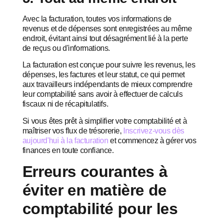
Avec la facturation, toutes vos informations de
revenus et de dépenses sont enregistrées au même
endroit, évitant ainsi tout désagrément lié à la perte
de reçus ou d'informations.
La facturation est conçue pour suivre les revenus, les
dépenses, les factures et leur statut, ce qui permet
aux travailleurs indépendants de mieux comprendre
leur comptabilité sans avoir à effectuer de calculs
fiscaux ni de récapitulatifs.
Si vous êtes prêt à simplifier votre comptabilité et à
maîtriser vos flux de trésorerie,
Inscrivez-vous dès
aujourd'hui à la facturation
et commencez à gérer vos
finances en toute confiance.
Erreurs courantes à
éviter en matière de
comptabilité pour les