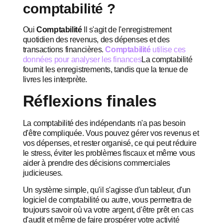
comptabilité ?
Oui
Comptabilité
Il s'agit de l'enregistrement
quotidien des revenus, des dépenses et des
transactions financières.
Comptabilité
utilise ces
données pour analyser les finances
La comptabilité
fournit les enregistrements, tandis que la tenue de
livres les interprète.
Réflexions finales
La comptabilité des indépendants n'a pas besoin
d'être compliquée. Vous pouvez gérer vos revenus et
vos dépenses, et rester organisé, ce qui peut réduire
le stress, éviter les problèmes fiscaux et même vous
aider à prendre des décisions commerciales
judicieuses.
Un système simple, qu'il s'agisse d'un tableur, d'un
logiciel de comptabilité ou autre, vous permettra de
toujours savoir où va votre argent, d'être prêt en cas
d'audit et même de faire prospérer votre activité