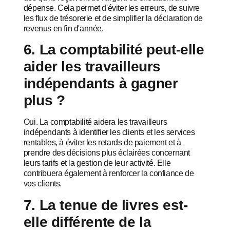
dépense. Cela permet d'éviter les erreurs, de suivre
les flux de trésorerie et de simplifier la déclaration de
revenus en fin d'année.
6. La comptabilité peut-elle
aider les travailleurs
indépendants à gagner
plus ?
Oui. La comptabilité aidera les travailleurs
indépendants à identifier les clients et les services
rentables, à éviter les retards de paiement et à
prendre des décisions plus éclairées concernant
leurs tarifs et la gestion de leur activité. Elle
contribuera également à renforcer la confiance de
vos clients.
7. La tenue de livres est-
elle différente de la