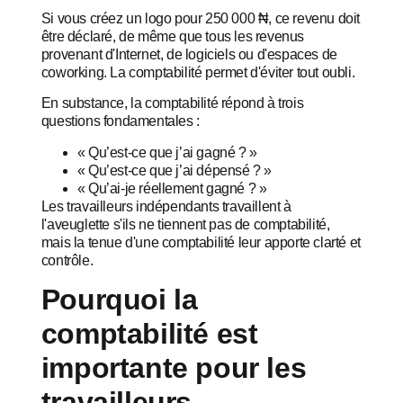
Si vous créez un logo pour 250 000 ₦, ce revenu doit
être déclaré, de même que tous les revenus
provenant d'Internet, de logiciels ou d'espaces de
coworking. La comptabilité permet d'éviter tout oubli.
En substance, la comptabilité répond à trois
questions fondamentales :
« Qu’est-ce que j’ai gagné ? »
« Qu’est-ce que j’ai dépensé ? »
« Qu’ai-je réellement gagné ? »
Les travailleurs indépendants travaillent à
l'aveuglette s'ils ne tiennent pas de comptabilité,
mais la tenue d'une comptabilité leur apporte clarté et
contrôle.
Pourquoi la
comptabilité est
importante pour les
travailleurs