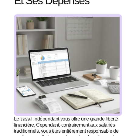
Et Ses Dépenses
Le travail indépendant vous offre une grande liberté
financière. Cependant, contrairement aux salariés
traditionnels, vous êtes entièrement responsable de