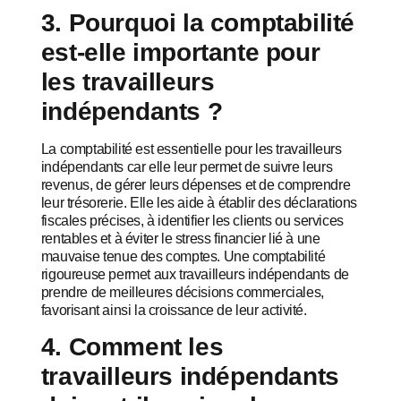
3. Pourquoi la comptabilité
est-elle importante pour
les travailleurs
indépendants ?
La comptabilité est essentielle pour les travailleurs
indépendants car elle leur permet de suivre leurs
revenus, de gérer leurs dépenses et de comprendre
leur trésorerie. Elle les aide à établir des déclarations
fiscales précises, à identifier les clients ou services
rentables et à éviter le stress financier lié à une
mauvaise tenue des comptes. Une comptabilité
rigoureuse permet aux travailleurs indépendants de
prendre de meilleures décisions commerciales,
favorisant ainsi la croissance de leur activité.
4. Comment les
travailleurs indépendants