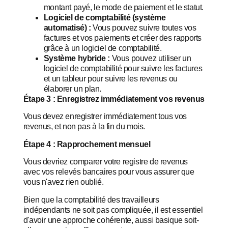
montant payé, le mode de paiement et le statut.
Logiciel de comptabilité (système
automatisé) :
Vous pouvez suivre toutes vos
factures et vos paiements et créer des rapports
grâce à un logiciel de comptabilité.
Système hybride :
Vous pouvez utiliser un
logiciel de comptabilité pour suivre les factures
et un tableur pour suivre les revenus ou
élaborer un plan.
Étape 3 : Enregistrez immédiatement vos revenus
Vous devez enregistrer immédiatement tous vos
revenus, et non pas à la fin du mois.
Étape 4 : Rapprochement mensuel
Vous devriez comparer votre registre de revenus
avec vos relevés bancaires pour vous assurer que
vous n'avez rien oublié.
Bien que la comptabilité des travailleurs
indépendants ne soit pas compliquée, il est essentiel
d'avoir une approche cohérente, aussi basique soit-