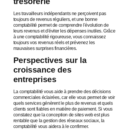
trésorerie
Les travailleurs indépendants ne perçoivent pas
toujours de revenus réguliers, et une bonne
comptabilité permet de comprendre l'évolution de
leurs revenus et d'éviter les dépenses inutiles. Grâce
à une comptabilité rigoureuse, vous connaissez
toujours vos revenus réels et prévenez les
mauvaises surprises financières.
Perspectives sur la
croissance des
entreprises
La comptabilité vous aide à prendre des décisions
commerciales éclairées, car elle vous permet de voir
quels services génèrent le plus de revenus et quels
clients sont fiables en matière de paiement. Si vous
constatez que la conception de sites web est plus
rentable que la gestion des réseaux sociaux, la
comptabilité vous aidera à le confirmer.