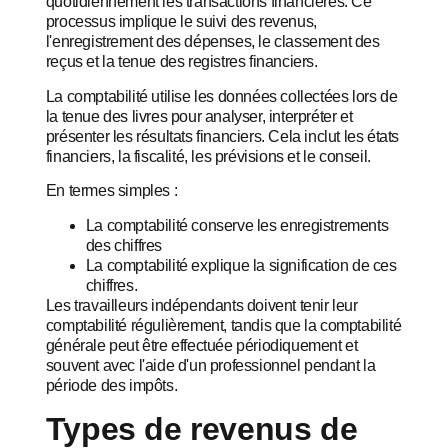
quotidiennement les transactions financières. Ce
processus implique le suivi des revenus,
l'enregistrement des dépenses, le classement des
reçus et la tenue des registres financiers.
La comptabilité utilise les données collectées lors de
la tenue des livres pour analyser, interpréter et
présenter les résultats financiers. Cela inclut les états
financiers, la fiscalité, les prévisions et le conseil.
En termes simples :
La comptabilité conserve les enregistrements
des chiffres
La comptabilité explique la signification de ces
chiffres.
Les travailleurs indépendants doivent tenir leur
comptabilité régulièrement, tandis que la comptabilité
générale peut être effectuée périodiquement et
souvent avec l'aide d'un professionnel pendant la
période des impôts.
Types de revenus de