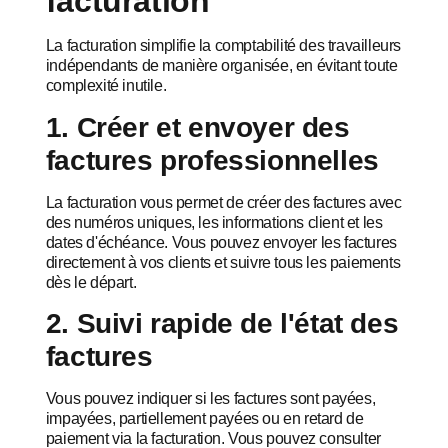
facturation
La facturation simplifie la comptabilité des travailleurs
indépendants de manière organisée, en évitant toute
complexité inutile.
1. Créer et envoyer des
factures professionnelles
La facturation vous permet de créer des factures avec
des numéros uniques, les informations client et les
dates d'échéance. Vous pouvez envoyer les factures
directement à vos clients et suivre tous les paiements
dès le départ.
2. Suivi rapide de l'état des
factures
Vous pouvez indiquer si les factures sont payées,
impayées, partiellement payées ou en retard de
paiement via la facturation. Vous pouvez consulter