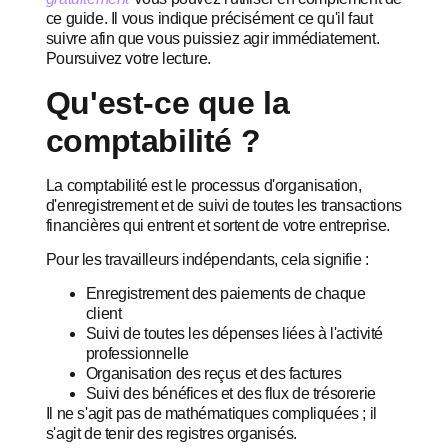
ce guide. Il vous indique précisément ce qu'il faut
suivre afin que vous puissiez agir immédiatement.
Poursuivez votre lecture.
Qu'est-ce que la
comptabilité ?
La comptabilité est le processus d'organisation,
d'enregistrement et de suivi de toutes les transactions
financières qui entrent et sortent de votre entreprise.
Pour les travailleurs indépendants, cela signifie :
Enregistrement des paiements de chaque
client
Suivi de toutes les dépenses liées à l'activité
professionnelle
Organisation des reçus et des factures
Suivi des bénéfices et des flux de trésorerie
Il ne s'agit pas de mathématiques compliquées ; il
s'agit de tenir des registres organisés.