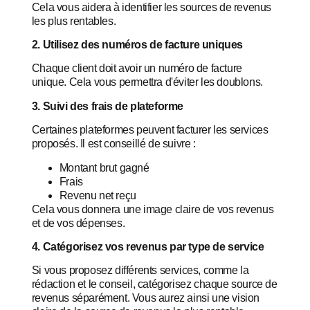
Cela vous aidera à identifier les sources de revenus
les plus rentables.
2. Utilisez des numéros de facture uniques
Chaque client doit avoir un numéro de facture
unique. Cela vous permettra d'éviter les doublons.
3. Suivi des frais de plateforme
Certaines plateformes peuvent facturer les services
proposés. Il est conseillé de suivre :
Montant brut gagné
Frais
Revenu net reçu
Cela vous donnera une image claire de vos revenus
et de vos dépenses.
4. Catégorisez vos revenus par type de service
Si vous proposez différents services, comme la
rédaction et le conseil, catégorisez chaque source de
revenus séparément. Vous aurez ainsi une vision