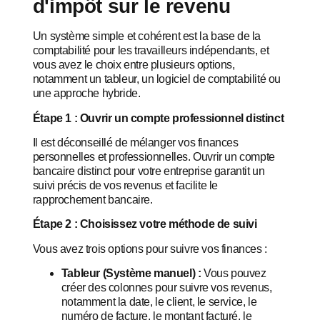
d'impôt sur le revenu
Un système simple et cohérent est la base de la
comptabilité pour les travailleurs indépendants, et
vous avez le choix entre plusieurs options,
notamment un tableur, un logiciel de comptabilité ou
une approche hybride.
Étape 1 : Ouvrir un compte professionnel distinct
Il est déconseillé de mélanger vos finances
personnelles et professionnelles. Ouvrir un compte
bancaire distinct pour votre entreprise garantit un
suivi précis de vos revenus et facilite le
rapprochement bancaire.
Étape 2 : Choisissez votre méthode de suivi
Vous avez trois options pour suivre vos finances :
Tableur (Système manuel) :
Vous pouvez
créer des colonnes pour suivre vos revenus,
notamment la date, le client, le service, le
numéro de facture, le montant facturé, le