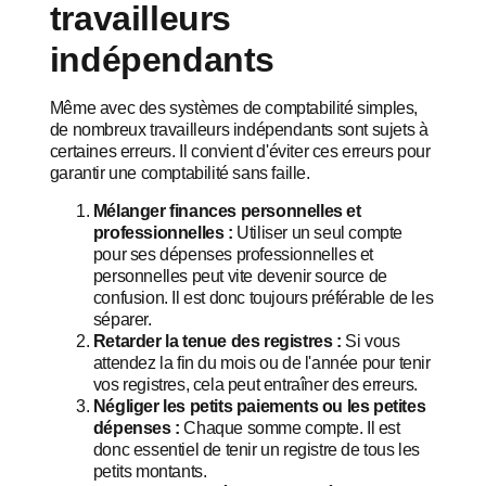
travailleurs
indépendants
Même avec des systèmes de comptabilité simples,
de nombreux travailleurs indépendants sont sujets à
certaines erreurs. Il convient d'éviter ces erreurs pour
garantir une comptabilité sans faille.
Mélanger finances personnelles et
professionnelles :
Utiliser un seul compte
pour ses dépenses professionnelles et
personnelles peut vite devenir source de
confusion. Il est donc toujours préférable de les
séparer.
Retarder la tenue des registres :
Si vous
attendez la fin du mois ou de l'année pour tenir
vos registres, cela peut entraîner des erreurs.
Négliger les petits paiements ou les petites
dépenses :
Chaque somme compte. Il est
donc essentiel de tenir un registre de tous les
petits montants.