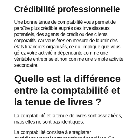
Crédibilité professionnelle
Une bonne tenue de comptabilité vous permet de
paraître plus crédible auprès des investisseurs
potentiels, des agents de crédit ou des clients
corporatifs, car vous êtes en mesure de fournir des
états financiers organisés, ce qui implique que vous
gérez votre activité indépendante comme une
véritable entreprise et non comme une simple activité
secondaire.
Quelle est la différence
entre la comptabilité et
la tenue de livres ?
La comptabilité et la tenue de livres sont assez liées,
mais elles ne sont pas identiques.
La comptabilité consiste à enregistrer