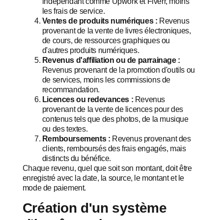
indépendant comme Upwork et Fiverr, moins
les frais de service.
Ventes de produits numériques :
Revenus
provenant de la vente de livres électroniques,
de cours, de ressources graphiques ou
d'autres produits numériques.
Revenus d'affiliation ou de parrainage :
Revenus provenant de la promotion d'outils ou
de services, moins les commissions de
recommandation.
Licences ou redevances :
Revenus
provenant de la vente de licences pour des
contenus tels que des photos, de la musique
ou des textes.
Remboursements :
Revenus provenant des
clients, remboursés des frais engagés, mais
distincts du bénéfice.
Chaque revenu, quel que soit son montant, doit être
enregistré avec la date, la source, le montant et le
mode de paiement.
Création d'un système