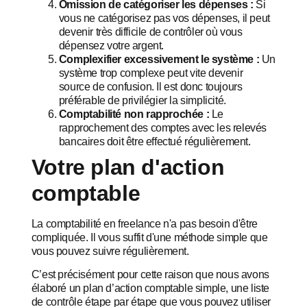
Omission de catégoriser les dépenses :
Si
vous ne catégorisez pas vos dépenses, il peut
devenir très difficile de contrôler où vous
dépensez votre argent.
Complexifier excessivement le système :
Un
système trop complexe peut vite devenir
source de confusion. Il est donc toujours
préférable de privilégier la simplicité.
Comptabilité non rapprochée :
Le
rapprochement des comptes avec les relevés
bancaires doit être effectué régulièrement.
Votre plan d'action
comptable
La comptabilité en freelance n'a pas besoin d'être
compliquée. Il vous suffit d'une méthode simple que
vous pouvez suivre régulièrement.
C’est précisément pour cette raison que nous avons
élaboré un plan d’action comptable simple, une liste
de contrôle étape par étape que vous pouvez utiliser