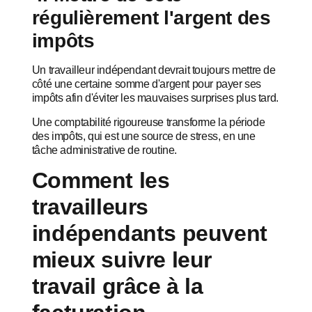
régulièrement l'argent des
impôts
Un travailleur indépendant devrait toujours mettre de
côté une certaine somme d'argent pour payer ses
impôts afin d'éviter les mauvaises surprises plus tard.
Une comptabilité rigoureuse transforme la période
des impôts, qui est une source de stress, en une
tâche administrative de routine.
Comment les
travailleurs
indépendants peuvent
mieux suivre leur
travail grâce à la