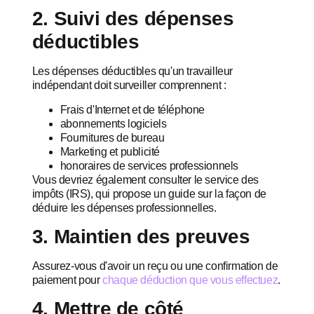
2. Suivi des dépenses
déductibles
Les dépenses déductibles qu'un travailleur
indépendant doit surveiller comprennent :
Frais d'Internet et de téléphone
abonnements logiciels
Fournitures de bureau
Marketing et publicité
honoraires de services professionnels
Vous devriez également consulter le service des
impôts (IRS), qui propose un guide sur la façon de
déduire les dépenses professionnelles.
3. Maintien des preuves
Assurez-vous d'avoir un reçu ou une confirmation de
paiement pour
chaque déduction que vous effectuez
.
4. Mettre de côté