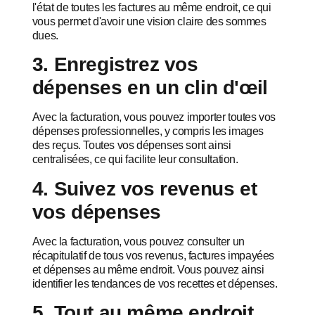
l'état de toutes les factures au même endroit, ce qui
vous permet d'avoir une vision claire des sommes
dues.
3. Enregistrez vos
dépenses en un clin d'œil
Avec la facturation, vous pouvez importer toutes vos
dépenses professionnelles, y compris les images
des reçus. Toutes vos dépenses sont ainsi
centralisées, ce qui facilite leur consultation.
4. Suivez vos revenus et
vos dépenses
Avec la facturation, vous pouvez consulter un
récapitulatif de tous vos revenus, factures impayées
et dépenses au même endroit. Vous pouvez ainsi
identifier les tendances de vos recettes et dépenses.
5. Tout au même endroit