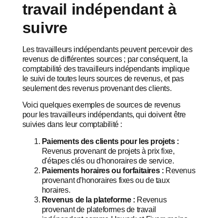
travail indépendant à
suivre
Les travailleurs indépendants peuvent percevoir des
revenus de différentes sources ; par conséquent, la
comptabilité des travailleurs indépendants implique
le suivi de toutes leurs sources de revenus, et pas
seulement des revenus provenant des clients.
Voici quelques exemples de sources de revenus
pour les travailleurs indépendants, qui doivent être
suivies dans leur comptabilité :
Paiements des clients pour les projets :
Revenus provenant de projets à prix fixe,
d'étapes clés ou d'honoraires de service.
Paiements horaires ou forfaitaires :
Revenus
provenant d'honoraires fixes ou de taux
horaires.
Revenus de la plateforme :
Revenus
provenant de plateformes de travail