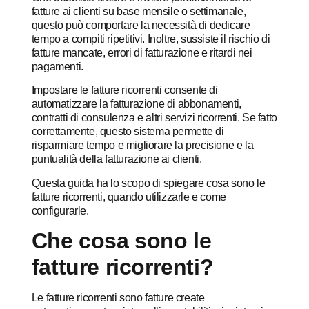
fatture ai clienti su base mensile o settimanale,
questo può comportare la necessità di dedicare
tempo a compiti ripetitivi. Inoltre, sussiste il rischio di
fatture mancate, errori di fatturazione e ritardi nei
pagamenti.
Impostare le fatture ricorrenti consente di
automatizzare la fatturazione di abbonamenti,
contratti di consulenza e altri servizi ricorrenti. Se fatto
correttamente, questo sistema permette di
risparmiare tempo e migliorare la precisione e la
puntualità della fatturazione ai clienti.
Questa guida ha lo scopo di spiegare cosa sono le
fatture ricorrenti, quando utilizzarle e come
configurarle.
Che cosa sono le
fatture ricorrenti?
Le fatture ricorrenti sono fatture create