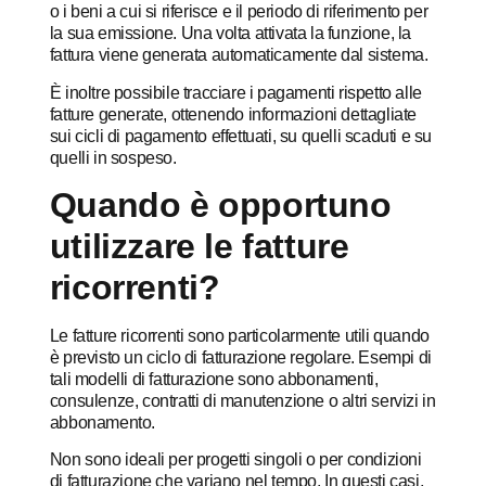
o i beni a cui si riferisce e il periodo di riferimento per
la sua emissione. Una volta attivata la funzione, la
fattura viene generata automaticamente dal sistema.
È inoltre possibile tracciare i pagamenti rispetto alle
fatture generate, ottenendo informazioni dettagliate
sui cicli di pagamento effettuati, su quelli scaduti e su
quelli in sospeso.
Quando è opportuno
utilizzare le fatture
ricorrenti?
Le fatture ricorrenti sono particolarmente utili quando
è previsto un ciclo di fatturazione regolare. Esempi di
tali modelli di fatturazione sono abbonamenti,
consulenze, contratti di manutenzione o altri servizi in
abbonamento.
Non sono ideali per progetti singoli o per condizioni
di fatturazione che variano nel tempo. In questi casi,