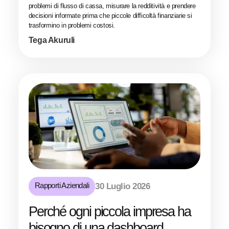
problemi di flusso di cassa, misurare la redditività e prendere
decisioni informate prima che piccole difficoltà finanziarie si
trasformino in problemi costosi.
Tega Akuruli
Rapporti Aziendali
30 Luglio 2026
Perché ogni piccola impresa ha
bisogno di una dashboard