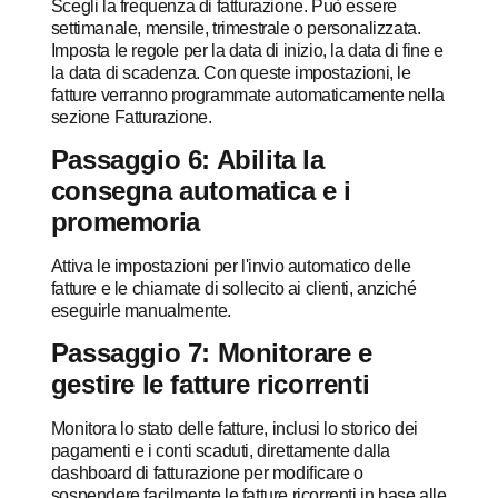
Scegli la frequenza di fatturazione. Può essere
settimanale, mensile, trimestrale o personalizzata.
Imposta le regole per la data di inizio, la data di fine e
la data di scadenza. Con queste impostazioni, le
fatture verranno programmate automaticamente nella
sezione Fatturazione.
Passaggio 6: Abilita la
consegna automatica e i
promemoria
Attiva le impostazioni per l'invio automatico delle
fatture e le chiamate di sollecito ai clienti, anziché
eseguirle manualmente.
Passaggio 7: Monitorare e
gestire le fatture ricorrenti
Monitora lo stato delle fatture, inclusi lo storico dei
pagamenti e i conti scaduti, direttamente dalla
dashboard di fatturazione per modificare o
sospendere facilmente le fatture ricorrenti in base alle