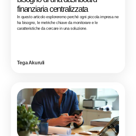
finanziaria centralizzata
In questo articolo esploreremo perché ogni piccola impresa ne
ha bisogno, le metriche chiave da monitorare e le
caratteristiche da cercare in una soluzione.
Tega Akuruli