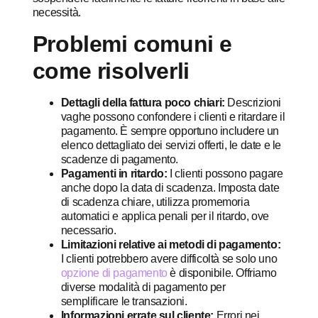
necessità.
Problemi comuni e
come risolverli
Dettagli della fattura poco chiari:
Descrizioni
vaghe possono confondere i clienti e ritardare il
pagamento. È sempre opportuno includere un
elenco dettagliato dei servizi offerti, le date e le
scadenze di pagamento.
Pagamenti in ritardo:
I clienti possono pagare
anche dopo la data di scadenza. Imposta date
di scadenza chiare, utilizza promemoria
automatici e applica penali per il ritardo, ove
necessario.
Limitazioni relative ai metodi di pagamento:
I clienti potrebbero avere difficoltà se solo uno
opzione di pagamento
è disponibile. Offriamo
diverse modalità di pagamento per
semplificare le transazioni.
Informazioni errate sul cliente:
Errori nei