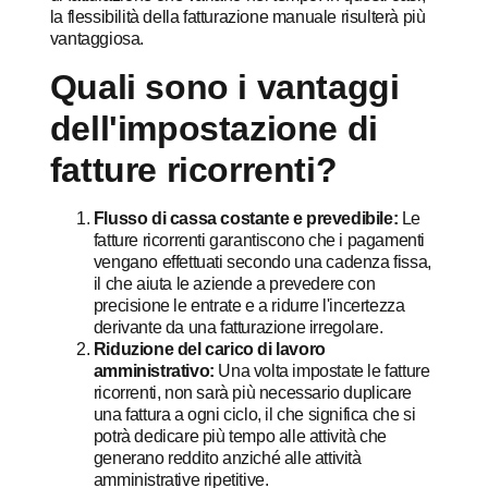
la flessibilità della fatturazione manuale risulterà più
vantaggiosa.
Quali sono i vantaggi
dell'impostazione di
fatture ricorrenti?
Flusso di cassa costante e prevedibile:
Le
fatture ricorrenti garantiscono che i pagamenti
vengano effettuati secondo una cadenza fissa,
il che aiuta le aziende a prevedere con
precisione le entrate e a ridurre l'incertezza
derivante da una fatturazione irregolare.
Riduzione del carico di lavoro
amministrativo:
Una volta impostate le fatture
ricorrenti, non sarà più necessario duplicare
una fattura a ogni ciclo, il che significa che si
potrà dedicare più tempo alle attività che
generano reddito anziché alle attività
amministrative ripetitive.