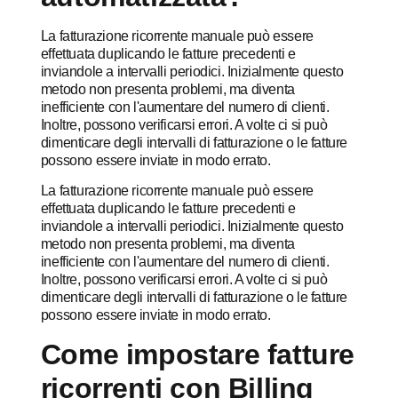
La fatturazione ricorrente manuale può essere
effettuata duplicando le fatture precedenti e
inviandole a intervalli periodici. Inizialmente questo
metodo non presenta problemi, ma diventa
inefficiente con l'aumentare del numero di clienti.
Inoltre, possono verificarsi errori. A volte ci si può
dimenticare degli intervalli di fatturazione o le fatture
possono essere inviate in modo errato.
La fatturazione ricorrente manuale può essere
effettuata duplicando le fatture precedenti e
inviandole a intervalli periodici. Inizialmente questo
metodo non presenta problemi, ma diventa
inefficiente con l'aumentare del numero di clienti.
Inoltre, possono verificarsi errori. A volte ci si può
dimenticare degli intervalli di fatturazione o le fatture
possono essere inviate in modo errato.
Come impostare fatture
ricorrenti con Billing