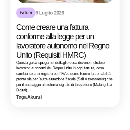
Fatture
6 Luglio 2026
Come creare una fattura
conforme alla legge per un
lavoratore autonomo nel Regno
Unito (Requisiti HMRC)
Questa guida spiega nel dettaglio cosa devono includere i
lavoratori autonomi del Regno Unito in ogni fattura, cosa
cambia se ci si registra per l'IVA e come tenere la contabilità
pronta sia per l'autovalutazione fiscale (Self Assessment) che
per il passaggio al sistema digitale di tassazione (Making Tax
Digital).
Tega Akuruli