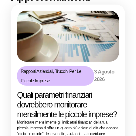
Rapporti Aziendali
,
Trucchi Per Le
3 Agosto
2026
Piccole Imprese
Quali parametri finanziari
dovrebbero monitorare
mensilmente le piccole imprese?
Monitorare mensilmente gli indicatori finanziari della tua
piccola impresa ti offre un quadro più chiaro di ciò che accade
"dietro le quinte" delle vendite, aiutandoti a individuare