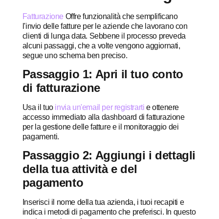
Fatturazione
Offre funzionalità che semplificano
l'invio delle fatture per le aziende che lavorano con
clienti di lunga data. Sebbene il processo preveda
alcuni passaggi, che a volte vengono aggiornati,
segue uno schema ben preciso.
Passaggio 1: Apri il tuo conto
di fatturazione
Usa il tuo
invia un'email per registrarti
e ottenere
accesso immediato alla dashboard di fatturazione
per la gestione delle fatture e il monitoraggio dei
pagamenti.
Passaggio 2: Aggiungi i dettagli
della tua attività e del
pagamento
Inserisci il nome della tua azienda, i tuoi recapiti e
indica i metodi di pagamento che preferisci. In questo