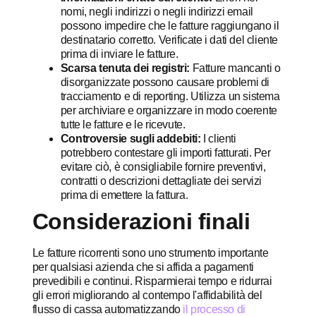
nomi, negli indirizzi o negli indirizzi email
possono impedire che le fatture raggiungano il
destinatario corretto. Verificate i dati del cliente
prima di inviare le fatture.
Scarsa tenuta dei registri:
Fatture mancanti o
disorganizzate possono causare problemi di
tracciamento e di reporting. Utilizza un sistema
per archiviare e organizzare in modo coerente
tutte le fatture e le ricevute.
Controversie sugli addebiti:
I clienti
potrebbero contestare gli importi fatturati. Per
evitare ciò, è consigliabile fornire preventivi,
contratti o descrizioni dettagliate dei servizi
prima di emettere la fattura.
Considerazioni finali
Le fatture ricorrenti sono uno strumento importante
per qualsiasi azienda che si affida a pagamenti
prevedibili e continui. Risparmierai tempo e ridurrai
gli errori migliorando al contempo l'affidabilità del
flusso di cassa automatizzando
il processo di