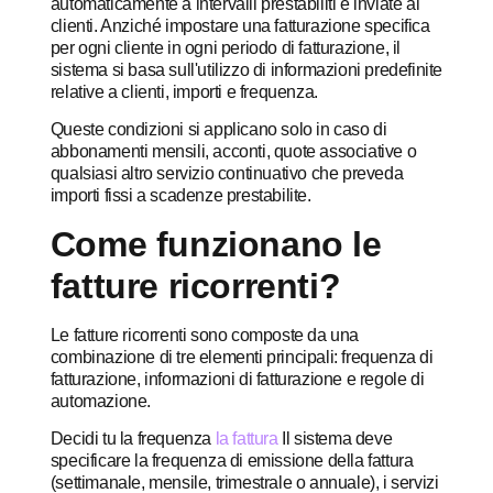
automaticamente a intervalli prestabiliti e inviate ai
clienti. Anziché impostare una fatturazione specifica
per ogni cliente in ogni periodo di fatturazione, il
sistema si basa sull'utilizzo di informazioni predefinite
relative a clienti, importi e frequenza.
Queste condizioni si applicano solo in caso di
abbonamenti mensili, acconti, quote associative o
qualsiasi altro servizio continuativo che preveda
importi fissi a scadenze prestabilite.
Come funzionano le
fatture ricorrenti?
Le fatture ricorrenti sono composte da una
combinazione di tre elementi principali: frequenza di
fatturazione, informazioni di fatturazione e regole di
automazione.
Decidi tu la frequenza
la fattura
Il sistema deve
specificare la frequenza di emissione della fattura
(settimanale, mensile, trimestrale o annuale), i servizi