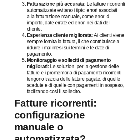
Fatturazione più accurata:
Le fatture ricorrenti
automatizzate evitano i tipici errori associati
alla fatturazione manuale, come errori di
importo, date errate ed errori nei dati del
cliente.
Esperienza cliente migliorata:
Ai clienti viene
sempre fornita la fattura, il che contribuisce a
ridurre i malintesi sui termini e le date di
pagamento.
Monitoraggio e solleciti di pagamento
migliorati:
Le soluzioni per la gestione delle
fatture e i promemoria di pagamento ricorrenti
tengono traccia delle fatture pagate, di quelle
scadute e di quelle con pagamenti in sospeso,
facilitando così il sollecito.
Fatture ricorrenti:
configurazione
manuale o
automatizzata?