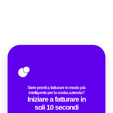
Siete pronti a fatturare in modo più
intelligente per la vostra azienda?
Iniziare a fatturare in
soli 10 secondi