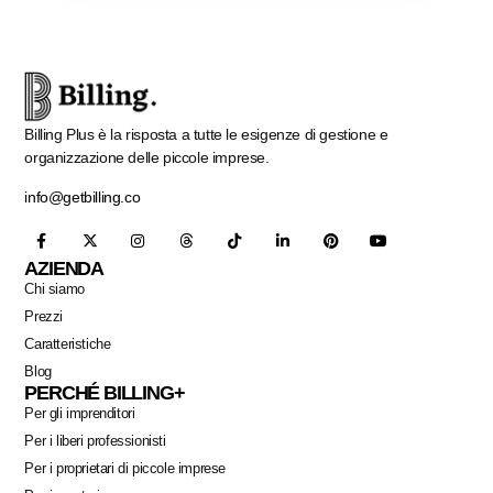
Billing Plus è la risposta a tutte le esigenze di gestione e
organizzazione delle piccole imprese.
info@getbilling.co
AZIENDA
Chi siamo
Prezzi
Caratteristiche
Blog
PERCHÉ BILLING+
Per gli imprenditori
Per i liberi professionisti
Per i proprietari di piccole imprese