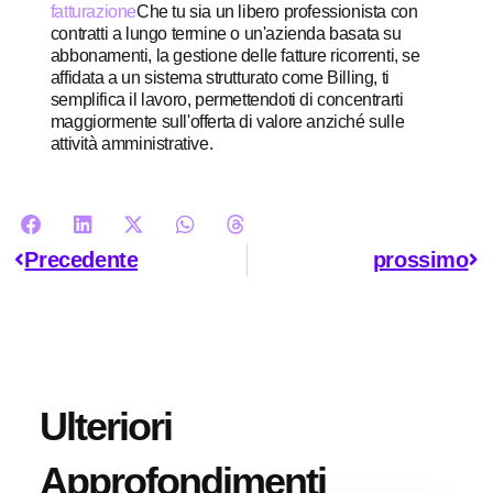
fatturazione
Che tu sia un libero professionista con
contratti a lungo termine o un'azienda basata su
abbonamenti, la gestione delle fatture ricorrenti, se
affidata a un sistema strutturato come Billing, ti
semplifica il lavoro, permettendoti di concentrarti
maggiormente sull'offerta di valore anziché sulle
attività amministrative.
Precedente
prossimo
Ulteriori
Approfondimenti