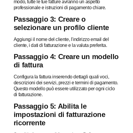
modo, tutte le tue fatture avranno un aspetto
professionale e istruzioni di pagamento chiare.
Passaggio 3: Creare o
selezionare un profilo cliente
Aggiungi il nome del cliente, l'indirizzo email del
cliente, i dati di fatturazione e la valuta preferita.
Passaggio 4: Creare un modello
di fattura
Configura la fattura inserendo dettagli quali voci,
descrizioni dei servizi, prezzi e termini di pagamento.
Questo modello può essere utilizzato per ogni ciclo
di fatturazione.
Passaggio 5: Abilita le
impostazioni di fatturazione
ricorrente