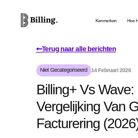
Kenmerken
Hoe H
Terug naar alle berichten
Niet Gecategoriseerd
14 Februari 2026
Billing+ Vs Wave:
Vergelijking Van G
Facturering (2026