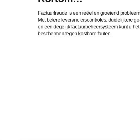
Factuurfraude is een reëel en groeiend probleem,
Met betere leverancierscontroles, duidelijkere 
en een degelijk factuurbeheersysteem kunt u het r
beschermen tegen kostbare fouten.