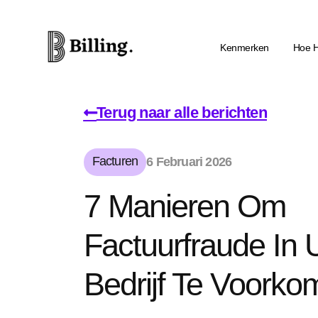
Kenmerken
Hoe H
Terug naar alle berichten
Facturen
6 Februari 2026
7 Manieren Om
Factuurfraude In
Bedrijf Te Voorko