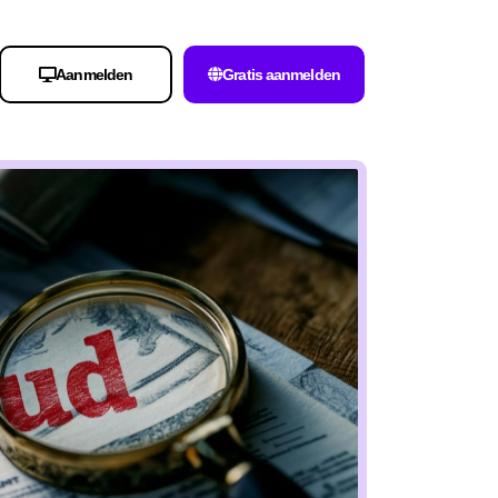
Aanmelden
Gratis aanmelden