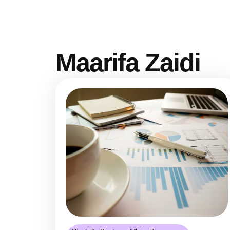
Maarifa Zaidi