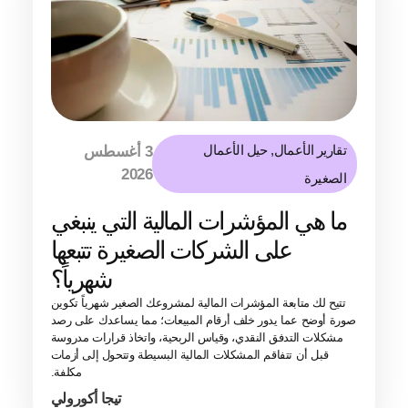
تقارير الأعمال
,
حيل الأعمال
3 أغسطس
2026
الصغيرة
ما هي المؤشرات المالية التي ينبغي
على الشركات الصغيرة تتبعها
شهرياً؟
تتيح لك متابعة المؤشرات المالية لمشروعك الصغير شهرياً تكوين
صورة أوضح عما يدور خلف أرقام المبيعات؛ مما يساعدك على رصد
مشكلات التدفق النقدي، وقياس الربحية، واتخاذ قرارات مدروسة
قبل أن تتفاقم المشكلات المالية البسيطة وتتحول إلى أزمات
مكلفة.
تيجا أكورولي