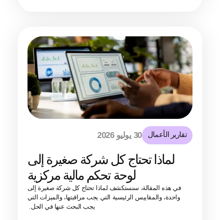
تقارير الأعمال
30 يوليو 2026
لماذا تحتاج كل شركة صغيرة إلى
لوحة تحكم مالية مركزية
في هذه المقالة، سنستكشف لماذا تحتاج كل شركة صغيرة إلى
واحدة، والمقاييس الرئيسية التي يجب مراقبتها، والميزات التي
يجب البحث عنها في الحل.