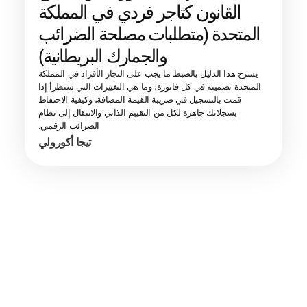
القانون كتاجر فردي في المملكة
المتحدة (متطلبات مصلحة الضرائب
والجمارك البريطانية)
يشرح هذا الدليل بالضبط ما يجب على التجار الأفراد في المملكة
المتحدة تضمينه في كل فاتورة، وما هي التغييرات التي ستطرأ إذا
قمت بالتسجيل في ضريبة القيمة المضافة، وكيفية الاحتفاظ
بسجلاتك جاهزة لكل من التقييم الذاتي والانتقال إلى نظام
الضرائب الرقمي.
تيجا أكورولي