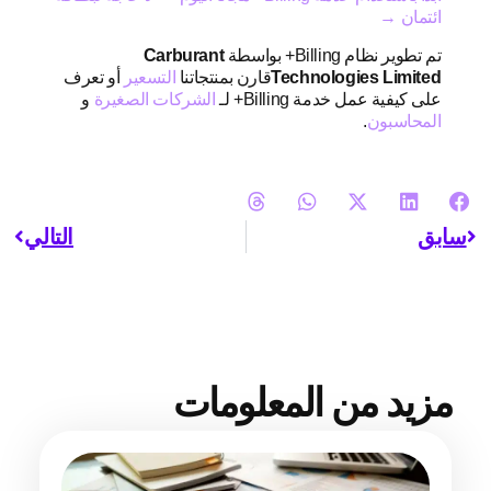
ائتمان →
تم تطوير نظام Billing+ بواسطة
Carburant
Technologies Limited
قارن بمنتجاتنا
التسعير
أو تعرف
على كيفية عمل خدمة Billing+ لـ
الشركات الصغيرة
و
المحاسبون
.
سابق
التالي
مزيد من المعلومات