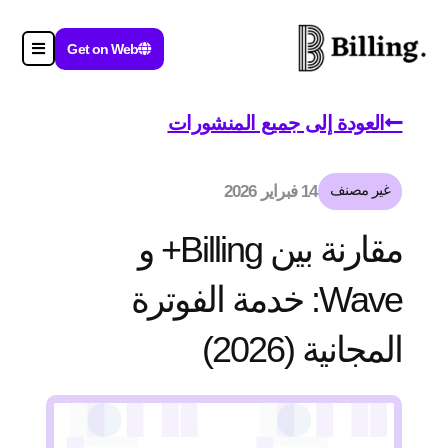
Get on Web
العودة إلى جميع المنشورات
غير مصنف
14 فبراير 2026
مقارنة بين Billing+ و
Wave: خدمة الفوترة
المجانية (2026)