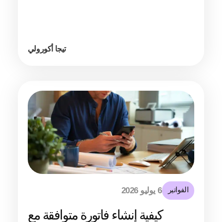
تيجا أكورولي
الفواتير
6 يوليو 2026
كيفية إنشاء فاتورة متوافقة مع