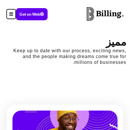
Get on Web
مميز
Keep up to date with our process, exciting news,
and the people making dreams come true for
millions of businesses.