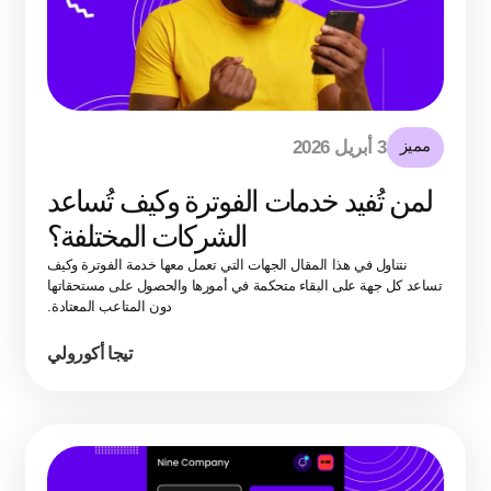
مميز
3 أبريل 2026
لمن تُفيد خدمات الفوترة وكيف تُساعد
الشركات المختلفة؟
نتناول في هذا المقال الجهات التي تعمل معها خدمة الفوترة وكيف
تساعد كل جهة على البقاء متحكمة في أمورها والحصول على مستحقاتها
دون المتاعب المعتادة.
تيجا أكورولي