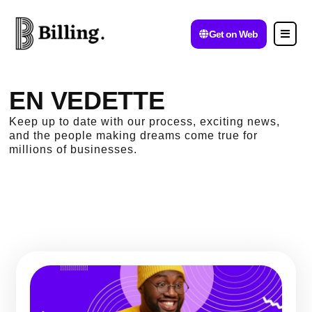
Get on Web
EN VEDETTE
Keep up to date with our process, exciting news,
and the people making dreams come true for
millions of businesses.