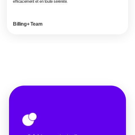
efficacement et en toute sérénité.
Billing+ Team