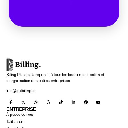
Billing Plus est la réponse à tous les besoins de gestion et
d'organisation des petites entreprises.
info@getbilling.co
ENTREPRISE
À propos de nous
Tarification