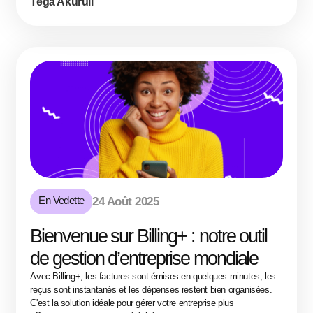
Tega Akuruli
En Vedette
24 Août 2025
Bienvenue sur Billing+ : notre outil
de gestion d’entreprise mondiale
Avec Billing+, les factures sont émises en quelques minutes, les
reçus sont instantanés et les dépenses restent bien organisées.
C'est la solution idéale pour gérer votre entreprise plus