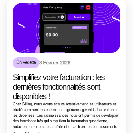
En Vedette
8 Février 2026
Simplifiez votre facturation : les
dernières fonctionnalités sont
disponibles !
Chez Billing, nous avons écouté attentivement les utilisateurs et
étudié comment les entreprises nigérianes gèrent la facturation et
les dépenses. Ces connaissances nous ont permis de développer
des fonctionnalités qui simplifient la facturation quotidienne,
réduisent les erreurs et accélèrent et facilitent les encaissements.