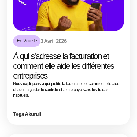
En Vedette
3 Avril 2026
À qui s'adresse la facturation et
comment elle aide les différentes
entreprises
Nous expliquons à qui profite la facturation et comment elle aide
chacun à garder le contrôle et à être payé sans les tracas
habituels.
Tega Akuruli