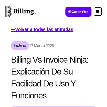
Get on Web
Volver a todas las entradas
Facturas
17 Marzo 2026
Billing Vs Invoice Ninja:
Explicación De Su
Facilidad De Uso Y
Funciones