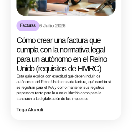
Facturas
6 Julio 2026
Cómo crear una factura que
cumpla con la normativa legal
para un autónomo en el Reino
Unido (requisitos de HMRC)
Esta guía explica con exactitud qué deben incluir los
autónomos del Reino Unido en cada factura, qué cambia si
se registran para el IVA y cómo mantener sus registros
preparados tanto para la autoliquidación como para la
transición a la digitalización de los impuestos.
Tega Akuruli