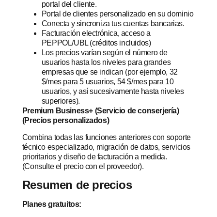
portal del cliente.
Portal de clientes personalizado en su dominio
Conecta y sincroniza tus cuentas bancarias.
Facturación electrónica, acceso a
PEPPOL/UBL (créditos incluidos)
Los precios varían según el número de
usuarios hasta los niveles para grandes
empresas que se indican (por ejemplo, 32
$/mes para 5 usuarios, 54 $/mes para 10
usuarios, y así sucesivamente hasta niveles
superiores).
Premium Business+ (Servicio de conserjería)
(Precios personalizados)
Combina todas las funciones anteriores con soporte
técnico especializado, migración de datos, servicios
prioritarios y diseño de facturación a medida.
(Consulte el precio con el proveedor).
Resumen de precios
Planes gratuitos: