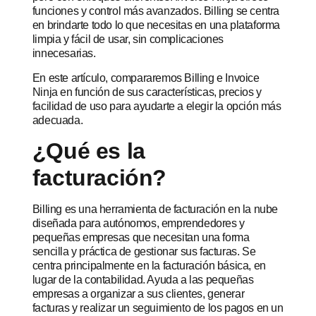
funciones y control más avanzados. Billing se centra
en brindarte todo lo que necesitas en una plataforma
limpia y fácil de usar, sin complicaciones
innecesarias.
En este artículo, compararemos Billing e Invoice
Ninja en función de sus características, precios y
facilidad de uso para ayudarte a elegir la opción más
adecuada.
¿Qué es la
facturación?
Billing es una herramienta de facturación en la nube
diseñada para autónomos, emprendedores y
pequeñas empresas que necesitan una forma
sencilla y práctica de gestionar sus facturas. Se
centra principalmente en la facturación básica, en
lugar de la contabilidad. Ayuda a las pequeñas
empresas a organizar a sus clientes, generar
facturas y realizar un seguimiento de los pagos en un