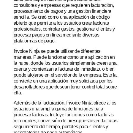
consultores y empresas que requieren facturación,
procesamiento de pagos y una gestión financiera
sencilla. Se creó como una aplicación de código
abierto que permite a los usuarios crear facturas
profesionales, controlar gastos, gestionar clientes y
procesar pagos en línea mediante diversas
plataformas de pago.
Invoice Ninja se puede utilizar de diferentes
maneras. Puede funcionar como una aplicación en
la nube, donde los usuarios simplemente crean una
cuenta y comienzan a facturar de inmediato, o bien
puede alojarse en el servidor de la empresa. Esto la
convierte en una aplicación muy solicitada por los
desarrolladores que desean tener control total sobre
ella.
Además de la facturación, Invoice Ninja ofrece a los
usuarios una amplia gama de funciones para
procesar facturas. Incluye funciones como facturas
recurrentes, conversión de presupuestos en facturas,
seguimiento del tiempo, portales para clientes y
recordatorios de pago automáticos.