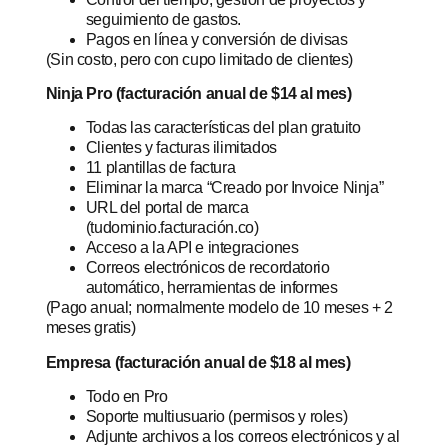
seguimiento de gastos.
Pagos en línea y conversión de divisas
(Sin costo, pero con cupo limitado de clientes)
Ninja Pro (facturación anual de $14 al mes)
Todas las características del plan gratuito
Clientes y facturas ilimitados
11 plantillas de factura
Eliminar la marca “Creado por Invoice Ninja”
URL del portal de marca
(tudominio.facturación.co)
Acceso a la API e integraciones
Correos electrónicos de recordatorio
automático, herramientas de informes
(Pago anual; normalmente modelo de 10 meses + 2
meses gratis)
Empresa (facturación anual de $18 al mes)
Todo en Pro
Soporte multiusuario (permisos y roles)
Adjunte archivos a los correos electrónicos y al