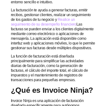
entorno sencillo e intuitivo.
La facturación te ayuda a generar facturas, emitir
recibos, gestionar clientes, realizar un seguimiento
de los gastos de tu negocio y
Realice un
seguimiento de su desempeño financiero
Las
facturas se pueden enviar a los clientes digitalmente
mediante correo electrónico o aplicaciones de
mensajería. La aplicación está disponible como
interfaz web y aplicaciones móviles, lo que le permite
gestionar sus facturas desde múltiples dispositivos.
La función de facturación está diseñada
principalmente para simplificar las actividades
diarias de facturación, como la generación de
facturas, el cálculo del importe total, el cálculo de
impuestos y el mantenimiento de registros de
transacciones para pequeñas empresas.
¿Qué es Invoice Ninja?
Invoice Ninja es una aplicación de facturación
diseñada específicamente para autónomos,