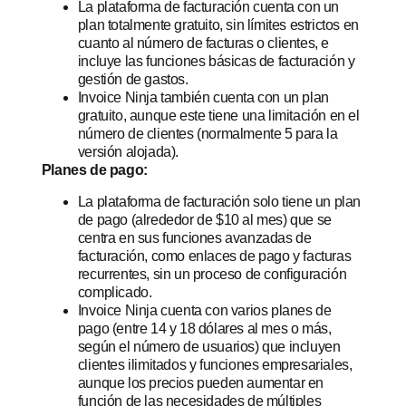
La plataforma de facturación cuenta con un
plan totalmente gratuito, sin límites estrictos en
cuanto al número de facturas o clientes, e
incluye las funciones básicas de facturación y
gestión de gastos.
Invoice Ninja también cuenta con un plan
gratuito, aunque este tiene una limitación en el
número de clientes (normalmente 5 para la
versión alojada).
Planes de pago:
La plataforma de facturación solo tiene un plan
de pago (alrededor de $10 al mes) que se
centra en sus funciones avanzadas de
facturación, como enlaces de pago y facturas
recurrentes, sin un proceso de configuración
complicado.
Invoice Ninja cuenta con varios planes de
pago (entre 14 y 18 dólares al mes o más,
según el número de usuarios) que incluyen
clientes ilimitados y funciones empresariales,
aunque los precios pueden aumentar en
función de las necesidades de múltiples