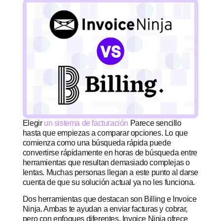
Elegir
un sistema de facturación
Parece sencillo
hasta que empiezas a comparar opciones. Lo que
comienza como una búsqueda rápida puede
convertirse rápidamente en horas de búsqueda entre
herramientas que resultan demasiado complejas o
lentas. Muchas personas llegan a este punto al darse
cuenta de que su solución actual ya no les funciona.
Dos herramientas que destacan son Billing e Invoice
Ninja. Ambas te ayudan a enviar facturas y cobrar,
pero con enfoques diferentes. Invoice Ninja ofrece