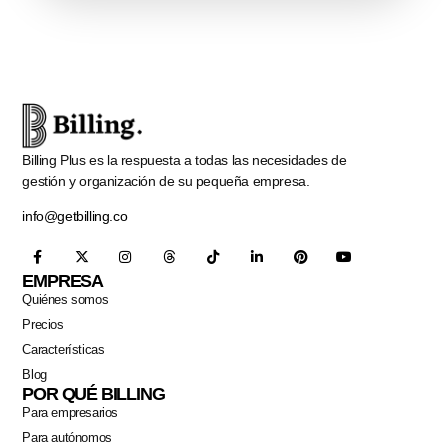
Billing Plus es la respuesta a todas las necesidades de
gestión y organización de su pequeña empresa.
info@getbilling.co
EMPRESA
Quiénes somos
Precios
Características
Blog
POR QUÉ BILLING
Para empresarios
Para autónomos