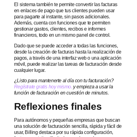
El sistema también te permite convertir las facturas
en enlaces de pago que tus clientes pueden usar
para pagarte al instante, sin pasos adicionales.
Además, cuenta con funciones que te permiten
gestionar gastos, clientes, recibos e informes
financieros, todo en un mismo panel de control.
Dado que se puede acceder a todas las funciones,
desde la creación de facturas hasta la realización de
pagos, a través de una interfaz web o una aplicación
móvil, puede realizar las tareas de facturación desde
cualquier lugar.
¿Listo para mantenerte al día con tu facturación?
Regístrate gratis hoy mismo.
y empieza a usar la
función de facturación en cuestión de minutos.
Reflexiones finales
Para autónomos y pequeñas empresas que buscan
una solución de facturación sencilla, rápida y fácil de
usar, Billing destaca por su rápida configuración,