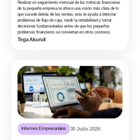
Realizar un seguimiento mensual de las métricas financieras
de tu pequeña empresa te ofrece una visión más clara de lo
que sucede detrás de las ventas; esto te ayuda a detectar
problemas de flujo de caja, medir la rentabilidad y tomar
decisiones fundamentadas antes de que los pequeños
problemas financieros se conviertan en otros costosos.
Tega Akuruli
Informes Empresariales
30 Julio 2026