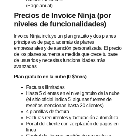
(Pago anual)
Precios de Invoice Ninja (por
niveles de funcionalidades)
Invoice Ninja incluye un plan gratuito y dos planes
principales de pago, además de planes
empresariales y de atención personalizada. El precio
de los planes aumenta a medida que crece tu base
de usuarios y necesitas funcionalidades más
avanzadas.
Plan gratuito en la nube (0 $/mes)
Facturas ilimitadas
Hasta 5 clientes en el nivel gratuito de la nube
(el sitio oficial indica 5; algunas fuentes de
reseñas mencionan hasta 20 clientes).
4 plantillas de factura
Facturas recurrentes y facturación automática
Portal del cliente con aceptación de pagos en
línea
Control del tiempo, gestión de proyectos y