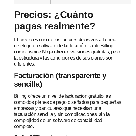
Precios: ¿Cuánto
pagas realmente?
El precio es uno de los factores decisivos a la hora
de elegir un software de facturación. Tanto Billing
como Invoice Ninja ofrecen versiones gratuitas, pero
la estructura y las condiciones de sus planes son
diferentes.
Facturación (transparente y
sencilla)
Billing ofrece un nivel de facturación gratuito, así
como dos planes de pago diseñados para pequeñas
empresas y particulares que necesitan una
facturación sencilla y sin complicaciones, sin la
complejidad de un software de contabilidad
completo.