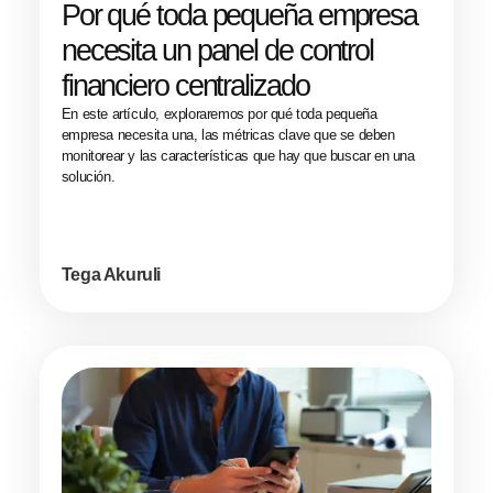
Por qué toda pequeña empresa
necesita un panel de control
financiero centralizado
En este artículo, exploraremos por qué toda pequeña
empresa necesita una, las métricas clave que se deben
monitorear y las características que hay que buscar en una
solución.
Tega Akuruli