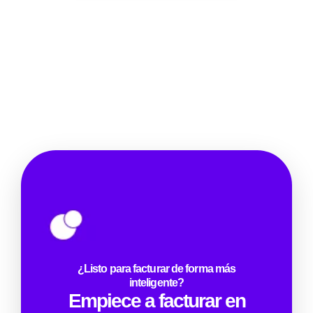
¿Listo para facturar de forma más
inteligente?
Empiece a facturar en