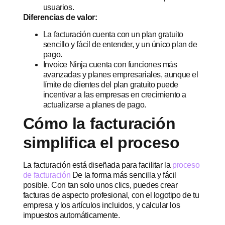
usuarios.
Diferencias de valor:
La facturación cuenta con un plan gratuito
sencillo y fácil de entender, y un único plan de
pago.
Invoice Ninja cuenta con funciones más
avanzadas y planes empresariales, aunque el
límite de clientes del plan gratuito puede
incentivar a las empresas en crecimiento a
actualizarse a planes de pago.
Cómo la facturación
simplifica el proceso
La facturación está diseñada para facilitar la
proceso
de facturación
De la forma más sencilla y fácil
posible. Con tan solo unos clics, puedes crear
facturas de aspecto profesional, con el logotipo de tu
empresa y los artículos incluidos, y calcular los
impuestos automáticamente.