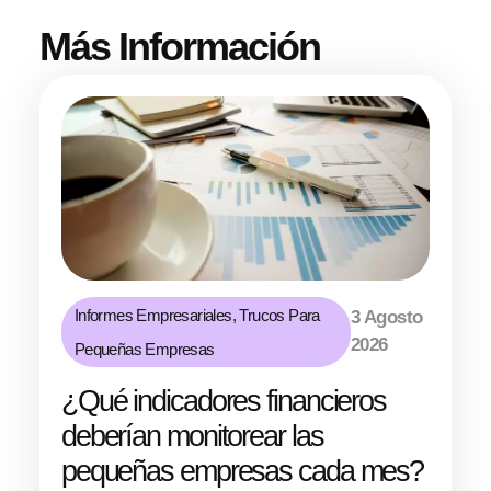
Más Información
Informes Empresariales
,
Trucos Para
3 Agosto
2026
Pequeñas Empresas
¿Qué indicadores financieros
deberían monitorear las
pequeñas empresas cada mes?