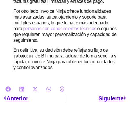
facturas gratuitas ilimitadas y enlaces de pago.
Por otro lado, Invoice Ninja ofrece funcionalidades
más avanzadas, autoalojamiento y soporte para
múltiples usuarios, lo que lo hace más adecuado
para
personas con conocimientos técnicos
o equipos
que requieren mayor personalización y capacidad de
seguimiento.
En definitiva, su decisión debe reflejar su flujo de
trabajo: utilice Billing para facturar de forma sencilla y
rápida, o Invoice Ninja para obtener funcionalidades
y control avanzados.
Anterior
Siguiente