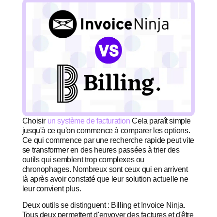
Choisir
un système de facturation
Cela paraît simple
jusqu'à ce qu'on commence à comparer les options.
Ce qui commence par une recherche rapide peut vite
se transformer en des heures passées à trier des
outils qui semblent trop complexes ou
chronophages. Nombreux sont ceux qui en arrivent
là après avoir constaté que leur solution actuelle ne
leur convient plus.
Deux outils se distinguent : Billing et Invoice Ninja.
Tous deux permettent d'envoyer des factures et d'être