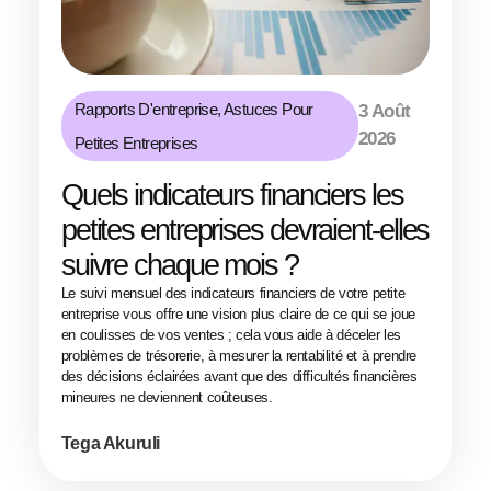
Rapports D'entreprise
,
Astuces Pour
3 Août
2026
Petites Entreprises
Quels indicateurs financiers les
petites entreprises devraient-elles
suivre chaque mois ?
Le suivi mensuel des indicateurs financiers de votre petite
entreprise vous offre une vision plus claire de ce qui se joue
en coulisses de vos ventes ; cela vous aide à déceler les
problèmes de trésorerie, à mesurer la rentabilité et à prendre
des décisions éclairées avant que des difficultés financières
mineures ne deviennent coûteuses.
Tega Akuruli