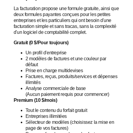
La facturation propose une formule gratuite, ainsi que
deux formules payantes conçues pour les petites
entreprises et les particuliers qui ont besoin d'une
facturation simple et sans tracas, sans la complexité
d'un logiciel de comptabilité complet.
Gratuit (0 $/Pour toujours)
Un profil d'entreprise
2 modèles de factures et une couleur par
défaut
Prise en charge multidevises
Factures, reçus, produits/services et dépenses
illimités
Analyse commerciale de base
(Aucun paiement requis pour commencer)
Premium (10 $/mois)
Tout le contenu du forfait gratuit
Entreprises illimitées
Sélecteur de modèles (choisissez la mise en
page de vos factures)