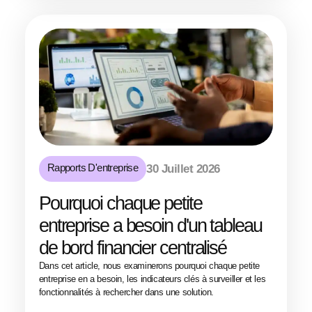
Rapports D'entreprise
30 Juillet 2026
Pourquoi chaque petite
entreprise a besoin d'un tableau
de bord financier centralisé
Dans cet article, nous examinerons pourquoi chaque petite
entreprise en a besoin, les indicateurs clés à surveiller et les
fonctionnalités à rechercher dans une solution.