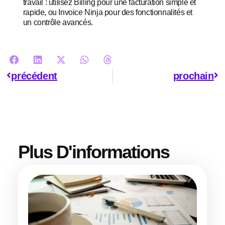
travail : utilisez Billing pour une facturation simple et
rapide, ou Invoice Ninja pour des fonctionnalités et
un contrôle avancés.
précédent
prochain
Plus D'informations