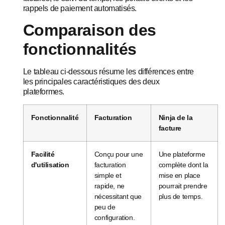
rappels de paiement automatisés.
Comparaison des
fonctionnalités
Le tableau ci-dessous résume les différences entre
les principales caractéristiques des deux
plateformes.
Fonctionnalité
Facturation
Ninja de la
facture
Facilité
Conçu pour une
Une plateforme
d'utilisation
facturation
complète dont la
simple et
mise en place
rapide, ne
pourrait prendre
nécessitant que
plus de temps.
peu de
configuration.