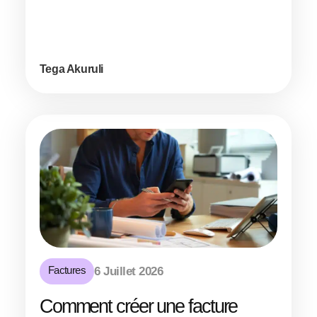
Tega Akuruli
Factures
6 Juillet 2026
Comment créer une facture