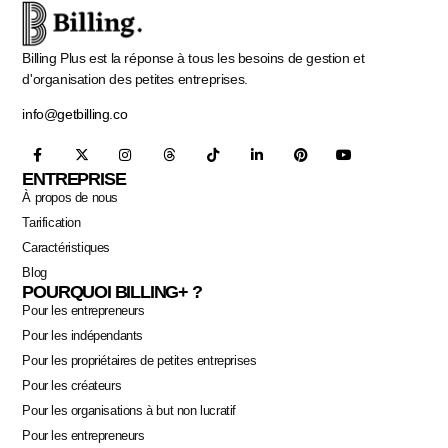
Billing Plus est la réponse à tous les besoins de gestion et
d'organisation des petites entreprises.
info@getbilling.co
ENTREPRISE
À propos de nous
Tarification
Caractéristiques
Blog
POURQUOI BILLING+ ?
Pour les entrepreneurs
Pour les indépendants
Pour les propriétaires de petites entreprises
Pour les créateurs
Pour les organisations à but non lucratif
Pour les entrepreneurs