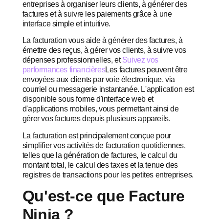
entreprises à organiser leurs clients, à générer des
factures et à suivre les paiements grâce à une
interface simple et intuitive.
La facturation vous aide à générer des factures, à
émettre des reçus, à gérer vos clients, à suivre vos
dépenses professionnelles, et
Suivez vos
performances financières
Les factures peuvent être
envoyées aux clients par voie électronique, via
courriel ou messagerie instantanée. L'application est
disponible sous forme d'interface web et
d'applications mobiles, vous permettant ainsi de
gérer vos factures depuis plusieurs appareils.
La facturation est principalement conçue pour
simplifier vos activités de facturation quotidiennes,
telles que la génération de factures, le calcul du
montant total, le calcul des taxes et la tenue des
registres de transactions pour les petites entreprises.
Qu'est-ce que Facture
Ninja ?