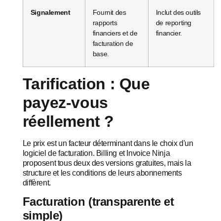
Signalement
Fournit des
Inclut des outils
rapports
de reporting
financiers et de
financier.
facturation de
base.
Tarification : Que
payez-vous
réellement ?
Le prix est un facteur déterminant dans le choix d'un
logiciel de facturation. Billing et Invoice Ninja
proposent tous deux des versions gratuites, mais la
structure et les conditions de leurs abonnements
diffèrent.
Facturation (transparente et
simple)