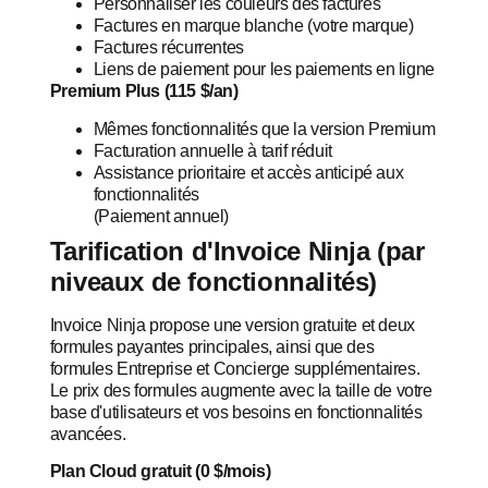
Personnaliser les couleurs des factures
Factures en marque blanche (votre marque)
Factures récurrentes
Liens de paiement pour les paiements en ligne
Premium Plus (115 $/an)
Mêmes fonctionnalités que la version Premium
Facturation annuelle à tarif réduit
Assistance prioritaire et accès anticipé aux
fonctionnalités
(Paiement annuel)
Tarification d'Invoice Ninja (par
niveaux de fonctionnalités)
Invoice Ninja propose une version gratuite et deux
formules payantes principales, ainsi que des
formules Entreprise et Concierge supplémentaires.
Le prix des formules augmente avec la taille de votre
base d'utilisateurs et vos besoins en fonctionnalités
avancées.
Plan Cloud gratuit (0 $/mois)