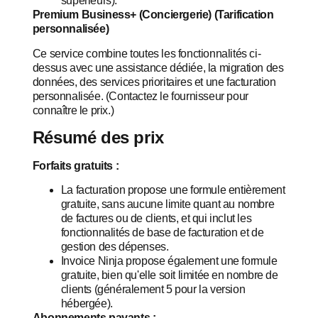
supérieurs).
Premium Business+ (Conciergerie) (Tarification
personnalisée)
Ce service combine toutes les fonctionnalités ci-
dessus avec une assistance dédiée, la migration des
données, des services prioritaires et une facturation
personnalisée. (Contactez le fournisseur pour
connaître le prix.)
Résumé des prix
Forfaits gratuits :
La facturation propose une formule entièrement
gratuite, sans aucune limite quant au nombre
de factures ou de clients, et qui inclut les
fonctionnalités de base de facturation et de
gestion des dépenses.
Invoice Ninja propose également une formule
gratuite, bien qu'elle soit limitée en nombre de
clients (généralement 5 pour la version
hébergée).
Abonnements payants :