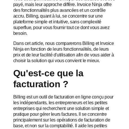
payé, mais leur approche diffère. Invoice Ninja offre
des fonctionnalités plus avancées et un contrôle
accru. Billing, quant à lui, se concentre sur une
plateforme simple et intuitive, sans complexité
superflue, pour vous fournir tout ce dont vous avez
besoin.
Dans cet article, nous comparerons Billing et Invoice
Ninja en fonction de leurs fonctionnalités, de leurs
prix et de leur facilité d'utilisation afin de vous aider à
choisir la solution qui vous convient le mieux.
Qu'est-ce que la
facturation ?
Billing est un outil de facturation en ligne conçu pour
les indépendants, les entrepreneurs et les petites
entreprises qui recherchent une solution simple et
pratique pour gérer leurs factures. Il se concentre
principalement sur les opérations de facturation de
base, et non sur la comptabilité. Il aide les petites