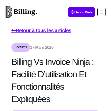
Get on Web
Retour à tous les articles
Factures
17 Mars 2026
Billing Vs Invoice Ninja :
Facilité D’utilisation Et
Fonctionnalités
Expliquées