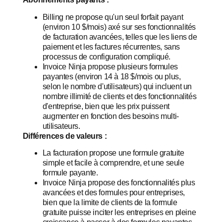
Billing ne propose qu'un seul forfait payant
(environ 10 $/mois) axé sur ses fonctionnalités
de facturation avancées, telles que les liens de
paiement et les factures récurrentes, sans
processus de configuration compliqué.
Invoice Ninja propose plusieurs formules
payantes (environ 14 à 18 $/mois ou plus,
selon le nombre d'utilisateurs) qui incluent un
nombre illimité de clients et des fonctionnalités
d'entreprise, bien que les prix puissent
augmenter en fonction des besoins multi-
utilisateurs.
Différences de valeurs :
La facturation propose une formule gratuite
simple et facile à comprendre, et une seule
formule payante.
Invoice Ninja propose des fonctionnalités plus
avancées et des formules pour entreprises,
bien que la limite de clients de la formule
gratuite puisse inciter les entreprises en pleine