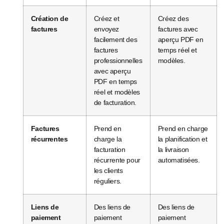
Création de
Créez et
Créez des
factures
envoyez
factures avec
facilement des
aperçu PDF en
factures
temps réel et
professionnelles
modèles.
avec aperçu
PDF en temps
réel et modèles
de facturation.
Factures
Prend en
Prend en charge
récurrentes
charge la
la planification et
facturation
la livraison
récurrente pour
automatisées.
les clients
réguliers.
Liens de
Des liens de
Des liens de
paiement
paiement
paiement