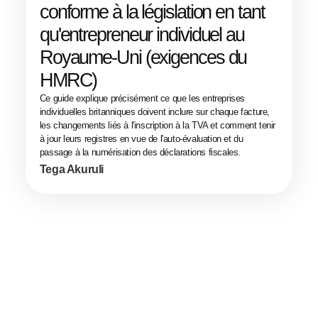
conforme à la législation en tant
qu'entrepreneur individuel au
Royaume-Uni (exigences du
HMRC)
Ce guide explique précisément ce que les entreprises
individuelles britanniques doivent inclure sur chaque facture,
les changements liés à l'inscription à la TVA et comment tenir
à jour leurs registres en vue de l'auto-évaluation et du
passage à la numérisation des déclarations fiscales.
Tega Akuruli