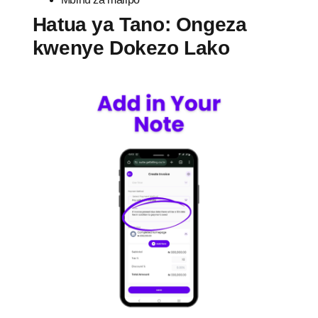
Hatua ya Tano: Ongeza
kwenye Dokezo Lako