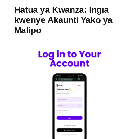
Hatua ya Kwanza: Ingia
kwenye Akaunti Yako ya
Malipo