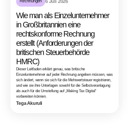
Rechnungen
6 Juli 2026
Wie man als Einzelunternehmer
in Großbritannien eine
rechtskonforme Rechnung
erstellt (Anforderungen der
britischen Steuerbehörde
HMRC)
Dieser Leitfaden erklärt genau, was britische
Einzelunternehmer auf jeder Rechnung angeben müssen, was
sich ändert, wenn sie sich für die Mehrwertsteuer registrieren,
und wie sie ihre Unterlagen sowohl für die Selbstveranlagung
als auch für die Umstellung auf „Making Tax Digital“
vorbereiten können.
Tega Akuruli