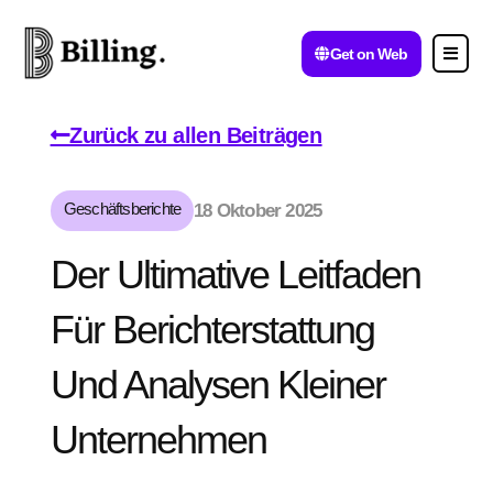
Get on Web
Zurück zu allen Beiträgen
Geschäftsberichte
18 Oktober 2025
Der Ultimative Leitfaden
Für Berichterstattung
Und Analysen Kleiner
Unternehmen