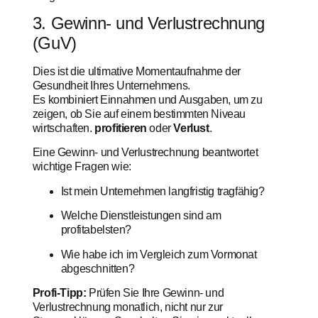
3. Gewinn- und Verlustrechnung
(GuV)
Dies ist die ultimative Momentaufnahme der
Gesundheit Ihres Unternehmens.
Es kombiniert Einnahmen und Ausgaben, um zu
zeigen, ob Sie auf einem bestimmten Niveau
wirtschaften.
profitieren
oder
Verlust
.
Eine Gewinn- und Verlustrechnung beantwortet
wichtige Fragen wie:
Ist mein Unternehmen langfristig tragfähig?
Welche Dienstleistungen sind am
profitabelsten?
Wie habe ich im Vergleich zum Vormonat
abgeschnitten?
Profi-Tipp:
Prüfen Sie Ihre Gewinn- und
Verlustrechnung monatlich, nicht nur zur