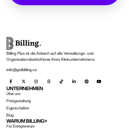
Billing Plus ist die Antwort auf alle Verwaltungs- und
Organisationsbedürfnisse Ihres Kleinunternehmens.
info@getbilling.co
UNTERNEHMEN
Über uns
Preisgestaltung
Eigenschaften
Blog
WARUM BILLING+
Für Entrepreneure