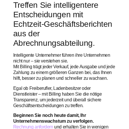
Treffen Sie intelligentere
Entscheidungen mit
Echtzeit-Geschäftsberichten
aus der
Abrechnungsabteilung.
Intelligente Unternehmer führen ihre Unternehmen
nicht nur – sie verstehen sie.
Mit Billing trägt jeder Verkauf, jede Ausgabe und jede
Zahlung zu einem größeren Ganzen bei, das Ihnen
hilft, besser zu planen und schneller zu wachsen.
Egal ob Freiberufler, Ladenbesitzer oder
Dienstleister – mit Billing haben Sie die nötige
Transparenz, um jederzeit und überall sichere
Geschäftsentscheidungen zu treffen.
Beginnen Sie noch heute damit, Ihr
Unternehmenswachstum zu verfolgen.
Rechnung anfordern
und erhalten Sie in wenigen