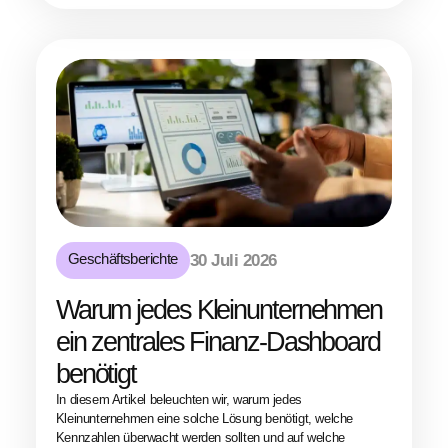
Geschäftsberichte
30 Juli 2026
Warum jedes Kleinunternehmen
ein zentrales Finanz-Dashboard
benötigt
In diesem Artikel beleuchten wir, warum jedes
Kleinunternehmen eine solche Lösung benötigt, welche
Kennzahlen überwacht werden sollten und auf welche