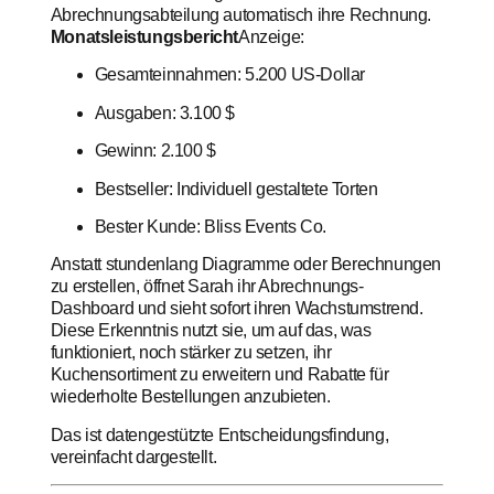
Abrechnungsabteilung automatisch ihre Rechnung.
Monatsleistungsbericht
Anzeige:
Gesamteinnahmen: 5.200 US-Dollar
Ausgaben: 3.100 $
Gewinn: 2.100 $
Bestseller: Individuell gestaltete Torten
Bester Kunde: Bliss Events Co.
Anstatt stundenlang Diagramme oder Berechnungen
zu erstellen, öffnet Sarah ihr Abrechnungs-
Dashboard und sieht sofort ihren Wachstumstrend.
Diese Erkenntnis nutzt sie, um auf das, was
funktioniert, noch stärker zu setzen, ihr
Kuchensortiment zu erweitern und Rabatte für
wiederholte Bestellungen anzubieten.
Das ist datengestützte Entscheidungsfindung,
vereinfacht dargestellt.