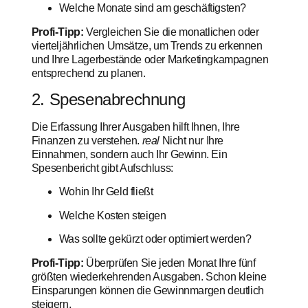
Welche Monate sind am geschäftigsten?
Profi-Tipp:
Vergleichen Sie die monatlichen oder
vierteljährlichen Umsätze, um Trends zu erkennen
und Ihre Lagerbestände oder Marketingkampagnen
entsprechend zu planen.
2. Spesenabrechnung
Die Erfassung Ihrer Ausgaben hilft Ihnen, Ihre
Finanzen zu verstehen.
real
Nicht nur Ihre
Einnahmen, sondern auch Ihr Gewinn. Ein
Spesenbericht gibt Aufschluss:
Wohin Ihr Geld fließt
Welche Kosten steigen
Was sollte gekürzt oder optimiert werden?
Profi-Tipp:
Überprüfen Sie jeden Monat Ihre fünf
größten wiederkehrenden Ausgaben. Schon kleine
Einsparungen können die Gewinnmargen deutlich
steigern.