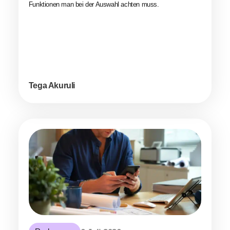
Funktionen man bei der Auswahl achten muss.
Tega Akuruli