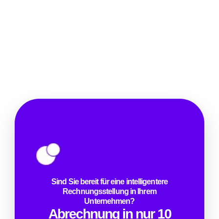
Sind Sie bereit für eine intelligentere
Rechnungsstellung in Ihrem
Unternehmen?
Abrechnung in nur 10