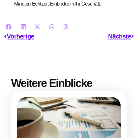
Minuten Echtzeit-Einblicke in Ihr Geschäft.
Vorherige
Nächste
Weitere Einblicke