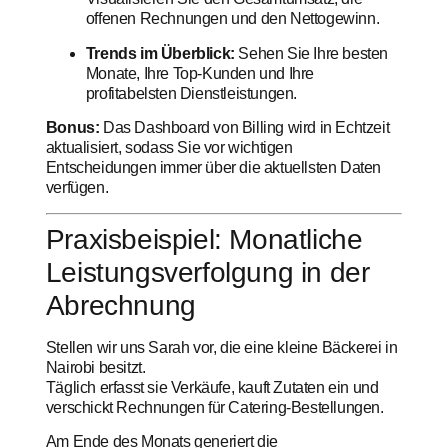
offenen Rechnungen und den Nettogewinn.
Trends im Überblick:
Sehen Sie Ihre besten
Monate, Ihre Top-Kunden und Ihre
profitabelsten Dienstleistungen.
Bonus:
Das Dashboard von Billing wird in Echtzeit
aktualisiert, sodass Sie vor wichtigen
Entscheidungen immer über die aktuellsten Daten
verfügen.
Praxisbeispiel: Monatliche
Leistungsverfolgung in der
Abrechnung
Stellen wir uns Sarah vor, die eine kleine Bäckerei in
Nairobi besitzt.
Täglich erfasst sie Verkäufe, kauft Zutaten ein und
verschickt Rechnungen für Catering-Bestellungen.
Am Ende des Monats generiert die