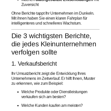
Zuversicht
Ohne Berichte tappt Ihr Unternehmen im Dunkeln.
Mit ihnen haben Sie einen klaren Fahrplan für
intelligenteres und schnelleres Wachstum.
Die 3 wichtigsten Berichte,
die jedes Kleinunternehmen
verfolgen sollte
1. Verkaufsbericht
Ihr Umsatzbericht zeigt die Entwicklung Ihres
Unternehmens im Zeitverlauf. Er hilft Ihnen, Muster
zu erkennen, wie zum Beispiel:
Welche Produkte oder Dienstleistungen
verkaufen sich am besten?
Welche Kunden kaufen am meisten?