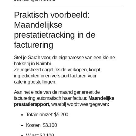
Praktisch voorbeeld:
Maandelijkse
prestatietracking in de
facturering
Stel je Sarah voor, de eigenaresse van een kleine
bakkerij in Nairobi.
Ze registreert dagelijks de verkopen, koopt
ingrediënten in en verstuurt facturen voor
cateringbestellingen.
Aan het einde van de maand genereert de
facturering automatisch haar factuur.
Maandelijks
prestatierapport
, waarbij wordt weergegeven:
Totale omzet: $5.200
Kosten: $3.100
Winst: $2.100