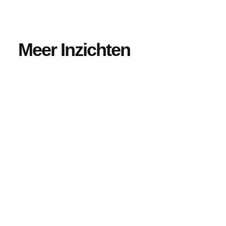
Meer Inzichten