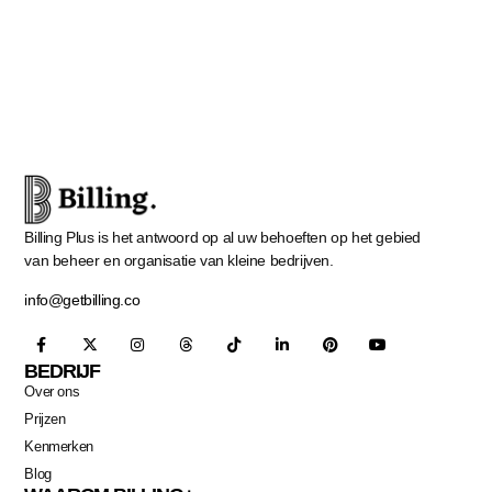
Billing Plus is het antwoord op al uw behoeften op het gebied
van beheer en organisatie van kleine bedrijven.
info@getbilling.co
BEDRIJF
Over ons
Prijzen
Kenmerken
Blog