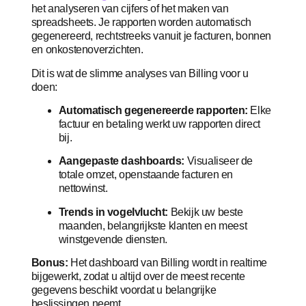
het analyseren van cijfers of het maken van
spreadsheets. Je rapporten worden automatisch
gegenereerd, rechtstreeks vanuit je facturen, bonnen
en onkostenoverzichten.
Dit is wat de slimme analyses van Billing voor u
doen:
Automatisch gegenereerde rapporten:
Elke
factuur en betaling werkt uw rapporten direct
bij.
Aangepaste dashboards:
Visualiseer de
totale omzet, openstaande facturen en
nettowinst.
Trends in vogelvlucht:
Bekijk uw beste
maanden, belangrijkste klanten en meest
winstgevende diensten.
Bonus:
Het dashboard van Billing wordt in realtime
bijgewerkt, zodat u altijd over de meest recente
gegevens beschikt voordat u belangrijke
beslissingen neemt.