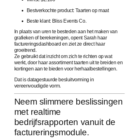
Bestverkochte product: Taarten op maat
Beste klant: Bliss Events Co.
In plaats van uren te besteden aan het maken van
grafieken of berekeningen, opent Sarah haar
factureringsdashboard en ziet ze direct haar
groeitrend.
Ze gebruikt dat inzicht om zich te richten op wat
werkt, door haar assortiment taarten uit te breiden en
kortingen aan te bieden voor herhaalbestellingen.
Dat is datagestuurde besluitvorming in
vereenvoudigde vorm.
Neem slimmere beslissingen
met realtime
bedrijfsrapporten vanuit de
factureringsmodule.