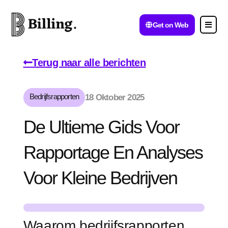
Get on Web
Terug naar alle berichten
Bedrijfsrapporten
18 Oktober 2025
De Ultieme Gids Voor
Rapportage En Analyses
Voor Kleine Bedrijven
Waarom bedrijfsrapporten