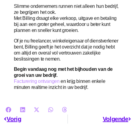
Slimme ondernemers runnen niet alleen hun bedrijf,
ze begrijpen het ook.
Met Billing draagt ​​elke verkoop, uitgave en betaling
bij aan een groter geheel, waardoor u beter kunt
plannen en sneller kunt groeien.
Of je nu freelancer, winkeleigenaar of dienstverlener
bent, Billing geeft je het overzicht dat je nodig hebt
om altijd en overal vol vertrouwen zakelijke
beslissingen te nemen.
Begin vandaag nog met het bijhouden van de
groei van uw bedrijf.
Facturering ontvangen
en krijg binnen enkele
minuten realtime inzicht in uw bedrijf.
Vorig
Volgende